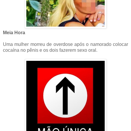
Meia Hora
Uma mulher morreu de overdose após o namorado colocar
cocaína no pênis e os dois fazerem sexo oral.