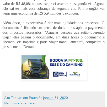
valor de R$ 48,08, no caso se precisasse tirar a segunda via. Agora,
não vai ter mais essa cobrança de segunda via. Para o órgão, vai
gerar uma economia de R$ 5,9 milhões”, explicou.
Além disso, a expectativa é dar mais agilidade aos processos. O
documento é liberado em cerca de duas horas após o pagamento
dos impostos necessários. “Aquelas pessoas que estão querendo
viajar, elas pagam o documento, em duas horas o documento é
liberado, ela imprime e pode viajar tranquilamente”, completou o
presidente do Detran.
Alto Taquari em Pauta
às
janeiro 31, 2020
Nenhum comentário: