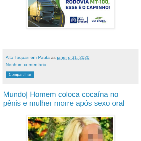
Alto Taquari em Pauta
às
janeiro 31, 2020
Nenhum comentário:
Compartilhar
Mundo| Homem coloca cocaína no
pênis e mulher morre após sexo oral