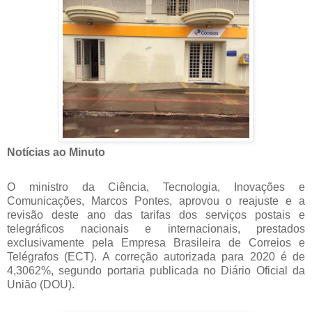
Notícias ao Minuto
O ministro da Ciência, Tecnologia, Inovações e
Comunicações, Marcos Pontes, aprovou o reajuste e a
revisão deste ano das tarifas dos serviços postais e
telegráficos nacionais e internacionais, prestados
exclusivamente pela Empresa Brasileira de Correios e
Telégrafos (ECT). A correção autorizada para 2020 é de
4,3062%, segundo portaria publicada no Diário Oficial da
União (DOU).