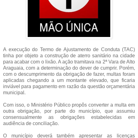
A execução do Termo de Ajustamento de Conduta (TAC)
tinha por objeto a construção de aterro sanitário na cidade
para acabar com o lixão. A ação tramitava na 2ª Vara de Alto
Araguaia, com a determinação do dever de cumprir. Porém,
com o descumprimento da obrigação de fazer, multas foram
aplicadas chegando a um montante elevado, que ficaria
inviável para pagamento em razão da questão orçamentária
municipal.
Com isso, o Ministério Público propôs converter a multa em
outra obrigação, por parte do município, que assumiu
consensualmente as obrigações estabelecidas em
audiência de conciliação.
O município deverá também apresentar as licenças