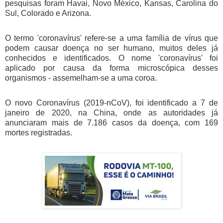
pesquisas foram Havai, Novo México, Kansas, Carolina do
Sul, Colorado e Arizona.
O termo 'coronavírus' refere-se a uma família de vírus que
podem causar doença no ser humano, muitos deles já
conhecidos e identificados. O nome 'coronavírus' foi
aplicado por causa da forma microscópica desses
organismos - assemelham-se a uma coroa.
O novo Coronavírus (2019-nCoV), foi identificado a 7 de
janeiro de 2020, na China, onde as autoridades já
anunciaram mais de 7.186 casos da doença, com 169
mortes registradas.