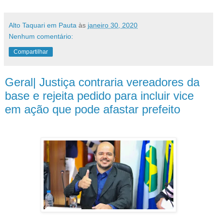
Alto Taquari em Pauta
às
janeiro 30, 2020
Nenhum comentário:
Compartilhar
Geral| Justiça contraria vereadores da
base e rejeita pedido para incluir vice
em ação que pode afastar prefeito