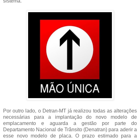
sistema.
Por outro lado, o Detran-MT já realizou todas as alterações
necessárias para a implantação do novo modelo de
emplacamento e aguarda a gestão por parte do
Departamento Nacional de Trânsito (Denatran) para aderir a
esse novo modelo de placa. O prazo estimado para a