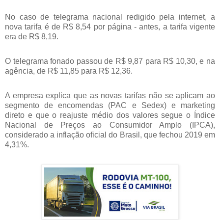
No caso de telegrama nacional redigido pela internet, a
nova tarifa é de R$ 8,54 por página - antes, a tarifa vigente
era de R$ 8,19.
O telegrama fonado passou de R$ 9,87 para R$ 10,30, e na
agência, de R$ 11,85 para R$ 12,36.
A empresa explica que as novas tarifas não se aplicam ao
segmento de encomendas (PAC e Sedex) e marketing
direto e que o reajuste médio dos valores segue o Índice
Nacional de Preços ao Consumidor Amplo (IPCA),
considerado a inflação oficial do Brasil, que fechou 2019 em
4,31%.