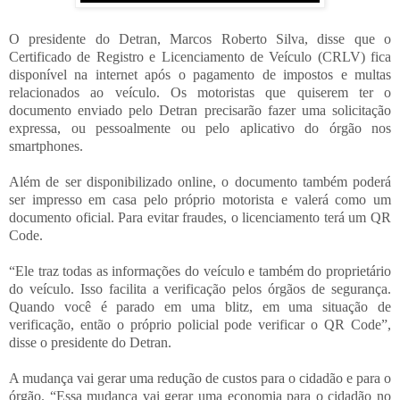
O presidente do Detran, Marcos Roberto Silva, disse que o
Certificado de Registro e Licenciamento de Veículo (CRLV) fica
disponível na internet após o pagamento de impostos e multas
relacionados ao veículo. Os motoristas que quiserem ter o
documento enviado pelo Detran precisarão fazer uma solicitação
expressa, ou pessoalmente ou pelo aplicativo do órgão nos
smartphones.
Além de ser disponibilizado online, o documento também poderá
ser impresso em casa pelo próprio motorista e valerá como um
documento oficial. Para evitar fraudes, o licenciamento terá um QR
Code.
“Ele traz todas as informações do veículo e também do proprietário
do veículo. Isso facilita a verificação pelos órgãos de segurança.
Quando você é parado em uma blitz, em uma situação de
verificação, então o próprio policial pode verificar o QR Code”,
disse o presidente do Detran.
A mudança vai gerar uma redução de custos para o cidadão e para o
órgão. “Essa mudança vai gerar uma economia para o cidadão no