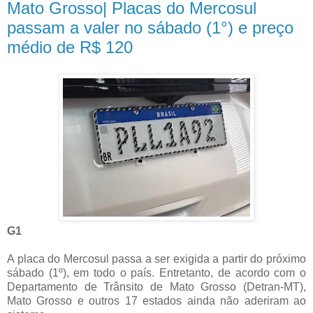
Mato Grosso| Placas do Mercosul
passam a valer no sábado (1°) e preço
médio de R$ 120
G1
A placa do Mercosul passa a ser exigida a partir do próximo
sábado (1º), em todo o país. Entretanto, de acordo com o
Departamento de Trânsito de Mato Grosso (Detran-MT),
Mato Grosso e outros 17 estados ainda não aderiram ao