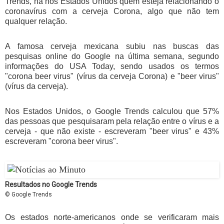
Trends, há nos Estados Unidos quem esteja relacionando o
coronavírus com a cerveja Corona, algo que não tem
qualquer relação.
A famosa cerveja mexicana subiu nas buscas das
pesquisas online do Google na última semana, segundo
informações do USA Today, sendo usados os termos
"corona beer virus" (vírus da cerveja Corona) e "beer virus"
(vírus da cerveja).
Nos Estados Unidos, o Google Trends calculou que 57%
das pessoas que pesquisaram pela relação entre o vírus e a
cerveja - que não existe - escreveram "beer virus" e 43%
escreveram "corona beer virus".
Resultados no Google Trends
© Google Trends
Os estados norte-americanos onde se verificaram mais