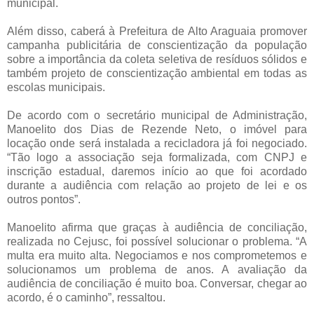
municipal.
Além disso, caberá à Prefeitura de Alto Araguaia promover
campanha publicitária de conscientização da população
sobre a importância da coleta seletiva de resíduos sólidos e
também projeto de conscientização ambiental em todas as
escolas municipais.
De acordo com o secretário municipal de Administração,
Manoelito dos Dias de Rezende Neto, o imóvel para
locação onde será instalada a recicladora já foi negociado.
“Tão logo a associação seja formalizada, com CNPJ e
inscrição estadual, daremos início ao que foi acordado
durante a audiência com relação ao projeto de lei e os
outros pontos”.
Manoelito afirma que graças à audiência de conciliação,
realizada no Cejusc, foi possível solucionar o problema. “A
multa era muito alta. Negociamos e nos comprometemos e
solucionamos um problema de anos. A avaliação da
audiência de conciliação é muito boa. Conversar, chegar ao
acordo, é o caminho”, ressaltou.