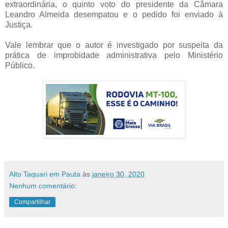
extraordinária, o quinto voto do presidente da Câmara
Leandro Almeida desempatou e o pedido foi enviado à
Justiça.
Vale lembrar que o autor é investigado por suspeita da
prática de improbidade administrativa pelo Ministério
Público.
Alto Taquari em Pauta
às
janeiro 30, 2020
Nenhum comentário:
Compartilhar