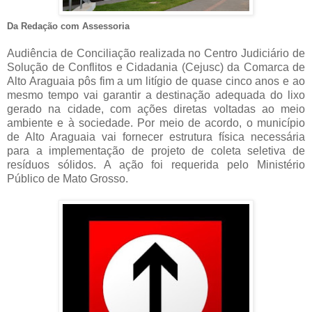
Da Redação com Assessoria
Audiência de Conciliação realizada no Centro Judiciário de
Solução de Conflitos e Cidadania (Cejusc) da Comarca de
Alto Araguaia pôs fim a um litígio de quase cinco anos e ao
mesmo tempo vai garantir a destinação adequada do lixo
gerado na cidade, com ações diretas voltadas ao meio
ambiente e à sociedade. Por meio de acordo, o município
de Alto Araguaia vai fornecer estrutura física necessária
para a implementação de projeto de coleta seletiva de
resíduos sólidos. A ação foi requerida pelo Ministério
Público de Mato Grosso.