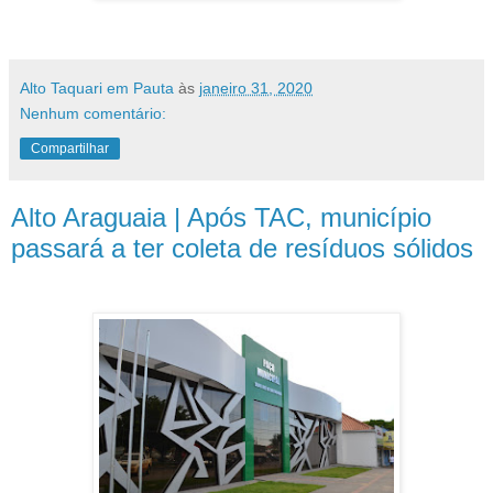
Alto Taquari em Pauta
às
janeiro 31, 2020
Nenhum comentário:
Compartilhar
Alto Araguaia | Após TAC, município
passará a ter coleta de resíduos sólidos