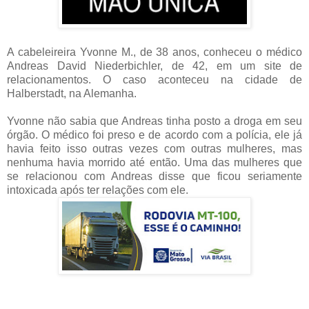
A cabeleireira Yvonne M., de 38 anos, conheceu o médico
Andreas David Niederbichler, de 42, em um site de
relacionamentos. O caso aconteceu na cidade de
Halberstadt, na Alemanha.
Yvonne não sabia que Andreas tinha posto a droga em seu
órgão. O médico foi preso e de acordo com a polícia, ele já
havia feito isso outras vezes com outras mulheres, mas
nenhuma havia morrido até então. Uma das mulheres que
se relacionou com Andreas disse que ficou seriamente
intoxicada após ter relações com ele.