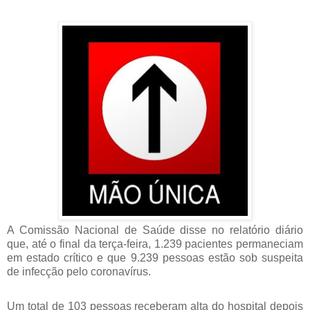
A Comissão Nacional de Saúde disse no relatório diário
que, até o final da terça-feira, 1.239 pacientes permaneciam
em estado crítico e que 9.239 pessoas estão sob suspeita
de infecção pelo coronavírus.
Um total de 103 pessoas receberam alta do hospital depois