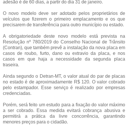
adesão é de 60 dias, a partir do dia 31 de janeiro.
O novo modelo deve ser adotado pelos proprietários de
veículos que fizerem o primeiro emplacamento e os que
precisarem de transferência para outro município ou estado.
A obrigatoriedade deste novo modelo está prevista na
Resolução nº 780/2019 do Conselho Nacional de Trânsito
(Contran), que também prevê a instalação da nova placa em
casos de roubo, furto, dano ou extravio da placa, e nos
casos em que haja a necessidade da segunda placa
traseira.
Ainda segundo o Detran-MT, o valor atual do par de placas
no estado é de aproximadamente R$ 120. O valor cobrado
pelo estampador. Esse serviço é realizado por empresas
credenciadas.
Porém, será feito um estudo para a fixação do valor máximo
a ser cobrado. Essa medida evitará cobrança abusiva e
permitirá a prática da livre concorrência, garantindo
menores preços para o cidadão.