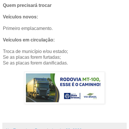
Quem precisará trocar
Veículos novos:
Primeiro emplacamento.
Veículos em circulação:
Troca de município e/ou estado;
Se as placas forem furtadas;
Se as placas forem danificadas.