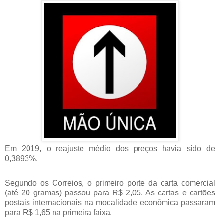
Em 2019, o reajuste médio dos preços havia sido de
0,3893%.
Segundo os Correios, o primeiro porte da carta comercial
(até 20 gramas) passou para R$ 2,05. As cartas e cartões
postais internacionais na modalidade econômica passaram
para R$ 1,65 na primeira faixa.