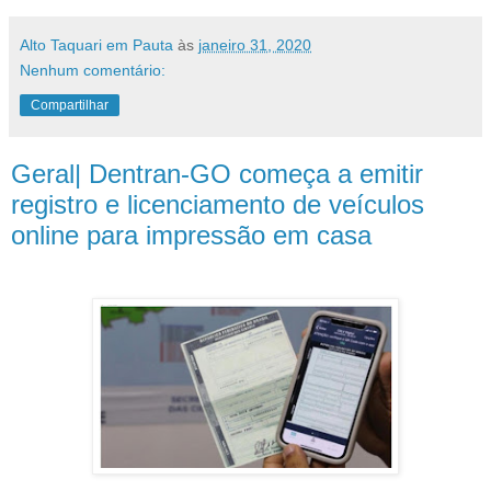
Alto Taquari em Pauta
às
janeiro 31, 2020
Nenhum comentário:
Compartilhar
Geral| Dentran-GO começa a emitir
registro e licenciamento de veículos
online para impressão em casa