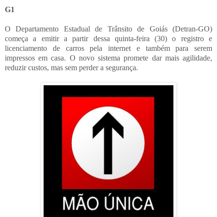
G1
O Departamento Estadual de Trânsito de Goiás (Detran-GO)
começa a emitir a partir dessa quinta-feira (30) o registro e
licenciamento de carros pela internet e também para serem
impressos em casa. O novo sistema promete dar mais agilidade,
reduzir custos, mas sem perder a segurança.