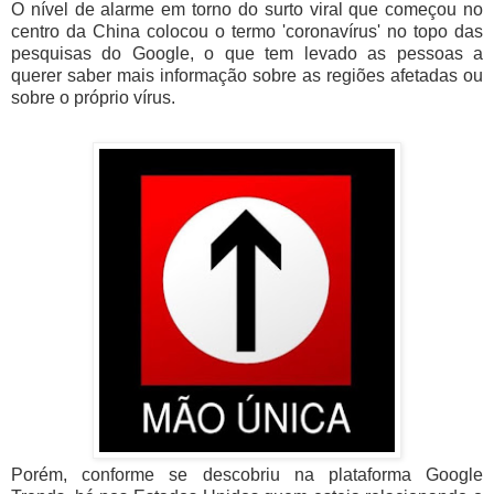
O nível de alarme em torno do surto viral que começou no
centro da China colocou o termo 'coronavírus' no topo das
pesquisas do Google, o que tem levado as pessoas a
querer saber mais informação sobre as regiões afetadas ou
sobre o próprio vírus.
Porém, conforme se descobriu na plataforma Google