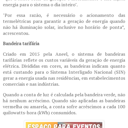
energia para o sistema o dia inteiro".
"Por essa razão, é necessário o acionamento das
termelétricas para garantir a geração de energia quando
não há iluminação solar, inclusive no horário de ponta”,
acrescentou.
Bandeira tarifária
Criado em 2015 pela Aneel, o sistema de bandeiras
tarifárias reflete os custos variáveis da geração de energia
elétrica. Divididas em cores, as bandeiras indicam quanto
está custando para o Sistema Interligado Nacional (SIN)
gerar a energia usada nas residências, em estabelecimentos
comerciais e nas indústrias.
Quando a conta de luz é calculada pela bandeira verde, não
há nenhum acréscimo. Quando são aplicadas as bandeiras
vermelha ou amarela, a conta sofre acréscimos a cada 100
quilowatts-hora (kWh) consumidos.