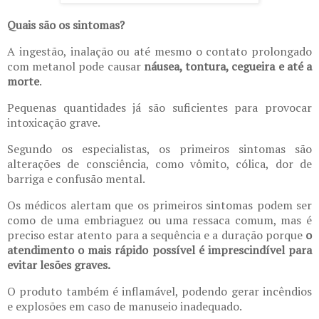
Quais são os sintomas?
A ingestão, inalação ou até mesmo o contato prolongado
com metanol pode causar
náusea, tontura, cegueira e até a
morte
.
Pequenas quantidades já são suficientes para provocar
intoxicação grave.
Segundo os especialistas, os primeiros sintomas são
alterações de consciência, como vômito, cólica, dor de
barriga e confusão mental.
Os médicos alertam que os primeiros sintomas podem ser
como de uma embriaguez ou uma ressaca comum, mas é
preciso estar atento para a sequência e a duração porque
o
atendimento o mais rápido possível é imprescindível para
evitar lesões graves.
O produto também é inflamável, podendo gerar incêndios
e explosões em caso de manuseio inadequado.