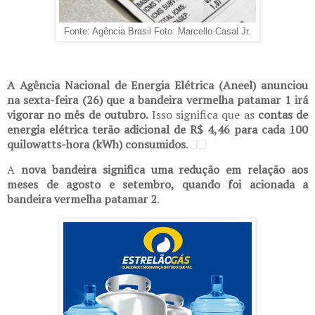
Fonte: Agência Brasil Foto: Marcello Casal Jr.
A Agência Nacional de Energia Elétrica (Aneel) anunciou
na sexta-feira (26) que a bandeira vermelha patamar 1 irá
vigorar no mês de outubro.
Isso significa que as
contas de
energia elétrica terão adicional de R$ 4,46 para cada 100
quilowatts-hora (kWh) consumidos
.
A
nova bandeira significa uma redução em relação aos
meses de agosto e setembro, quando foi acionada a
bandeira vermelha patamar 2
.