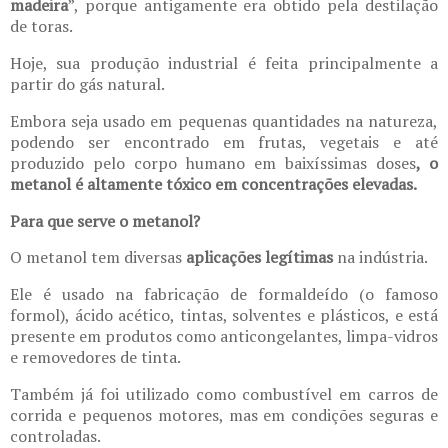
madeira
”, porque antigamente era obtido pela destilação
de toras.
Hoje, sua produção industrial é feita principalmente a
partir do gás natural.
Embora seja usado em pequenas quantidades na natureza,
podendo ser encontrado em frutas, vegetais e até
produzido pelo corpo humano em baixíssimas doses
, o
metanol é altamente tóxico em concentrações elevadas.
Para que serve o metanol?
O metanol tem diversas
aplicações legítimas
na indústria.
Ele é usado na fabricação de formaldeído (o famoso
formol), ácido acético, tintas, solventes e plásticos, e está
presente em produtos como anticongelantes, limpa-vidros
e removedores de tinta.
Também já foi utilizado como combustível em carros de
corrida e pequenos motores, mas em condições seguras e
controladas.