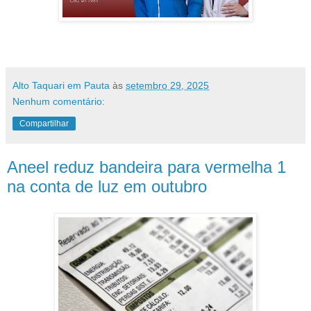
Alto Taquari em Pauta
às
setembro 29, 2025
Nenhum comentário:
Compartilhar
Aneel reduz bandeira para vermelha 1
na conta de luz em outubro