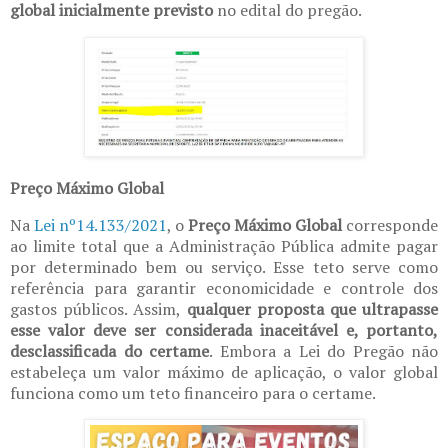
global inicialmente previsto
no edital do pregão.
Preço Máximo Global
Na
Lei nº14.133/2021
, o
Preço Máximo Global
corresponde
ao limite total que a Administração Pública admite pagar
por determinado bem ou serviço. Esse teto serve como
referência para garantir economicidade e controle dos
gastos públicos. Assim,
qualquer proposta que ultrapasse
esse valor deve ser considerada inaceitável e, portanto,
desclassificada do certame
.
Embora a Lei do Pregão não
estabeleça um valor máximo de aplicação, o valor global
funciona como um teto financeiro para o certame.