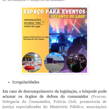
Irregularidades
Em caso de descumprimento da legislação, o hóspede pode
acionar os órgãos de defesa do consumidor
(Procon;
Delegacia do Consumidor, Polícia Civil; promotoria de
justiça especializadas do Ministério Público; associações