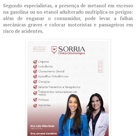
Segundo especialistas, a presença de metanol em excesso
na gasolina ou no etanol adulterado multiplica os perigos:
além de enganar o consumidor, pode levar a falhas
mecânicas graves e colocar motoristas e passageiros em
risco de acidentes.