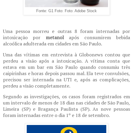
Fonte: G1 Foto: Foto: Adobe Stock
Uma pessoa morreu e outras 8 foram internadas por
intoxicação por
metanol
após consumirem bebida
alcoólica adulterada em cidades em São Paulo.
Uma das vítimas em entrevista à Globonews contou que
perdeu a visão após a intoxicação. A vítima conta que
estava em um bar em São Paulo quando consumiu três
caipirinhas e horas depois passou mal. Ela teve convulsões,
precisou ser internada na UTI e, após as complicações,
perdeu a visão completamente.
Segundo as investigações, os casos foram registrados em
um intervalo de menos de 18 dias nas cidades de São Paulo,
Limeira (SP) e Bragança Paulista (SP). As nove pessoas
foram internadas entre o dia 1º e 18 de setembro.