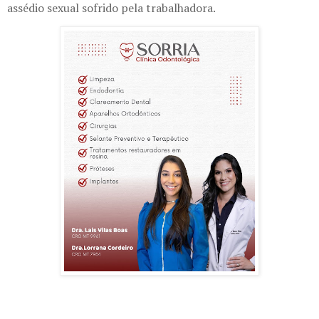
assédio sexual sofrido pela trabalhadora.