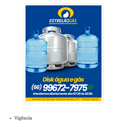
Vigência