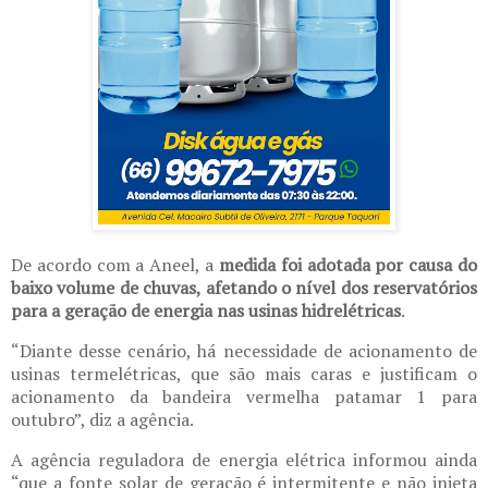
De acordo com a Aneel, a
medida foi adotada por causa do
baixo volume de chuvas, afetando o nível dos reservatórios
para a geração de energia nas usinas hidrelétricas
.
“Diante desse cenário, há necessidade de acionamento de
usinas termelétricas, que são mais caras e justificam o
acionamento da bandeira vermelha patamar 1 para
outubro”, diz a agência.
A agência reguladora de energia elétrica informou ainda
“que a fonte solar de geração é intermitente e não injeta