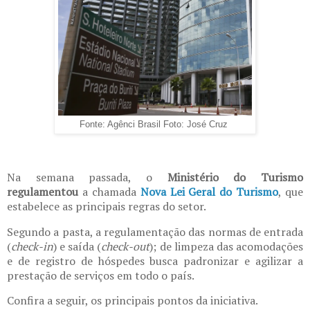
Fonte: Agênci Brasil Foto: José Cruz
Na semana passada, o
Ministério do Turismo
regulamentou
a chamada
Nova Lei Geral do Turismo
, que
estabelece as principais regras do setor.
Segundo a pasta, a regulamentação das normas de entrada
(
check-in
) e saída (
check-out
); de limpeza das acomodações
e de registro de hóspedes busca padronizar e agilizar a
prestação de serviços em todo o país.
Confira a seguir, os principais pontos da iniciativa.