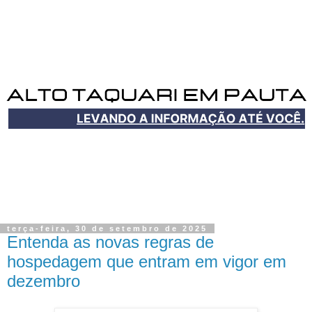
terça-feira, 30 de setembro de 2025
Entenda as novas regras de
hospedagem que entram em vigor em
dezembro