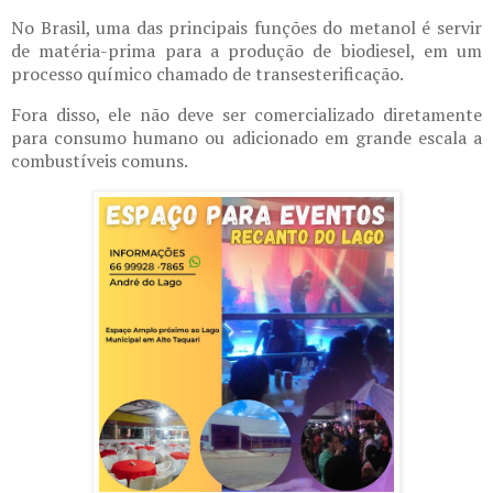
No Brasil, uma das principais funções do metanol é servir
de matéria-prima para a produção de biodiesel, em um
processo químico chamado de transesterificação.
Fora disso, ele não deve ser comercializado diretamente
para consumo humano ou adicionado em grande escala a
combustíveis comuns.