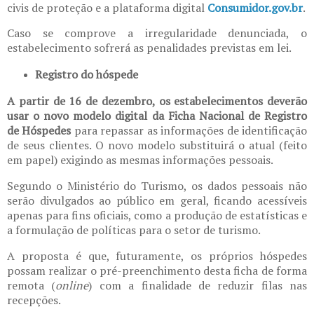
civis de proteção e a plataforma digital
Consumidor.gov.br
.
Caso se comprove a irregularidade denunciada, o
estabelecimento sofrerá as penalidades previstas em lei.
Registro do hóspede
A partir de 16 de dezembro, os estabelecimentos deverão
usar o novo modelo digital da Ficha Nacional de Registro
de Hóspedes
para repassar as informações de identificação
de seus clientes. O novo modelo substituirá o atual (feito
em papel) exigindo as mesmas informações pessoais.
Segundo o Ministério do Turismo, os dados pessoais não
serão divulgados ao público em geral, ficando acessíveis
apenas para fins oficiais, como a produção de estatísticas e
a formulação de políticas para o setor de turismo.
A proposta é que, futuramente, os próprios hóspedes
possam realizar o pré-preenchimento desta ficha de forma
remota (
online
) com a finalidade de reduzir filas nas
recepções.