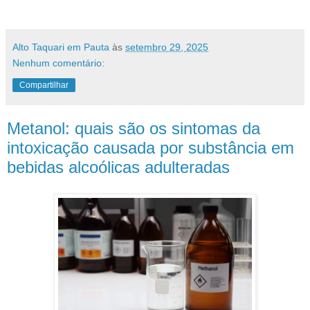
Alto Taquari em Pauta
às
setembro 29, 2025
Nenhum comentário:
Compartilhar
Metanol: quais são os sintomas da
intoxicação causada por substância em
bebidas alcoólicas adulteradas