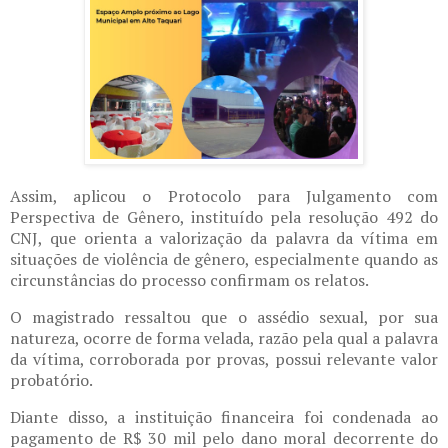
Assim, aplicou o Protocolo para Julgamento com
Perspectiva de Gênero, instituído pela resolução 492 do
CNJ, que orienta a valorização da palavra da vítima em
situações de violência de gênero, especialmente quando as
circunstâncias do processo confirmam os relatos.
O magistrado ressaltou que o assédio sexual, por sua
natureza, ocorre de forma velada, razão pela qual a palavra
da vítima, corroborada por provas, possui relevante valor
probatório.
Diante disso, a instituição financeira foi condenada ao
pagamento de R$ 30 mil pelo dano moral decorrente do