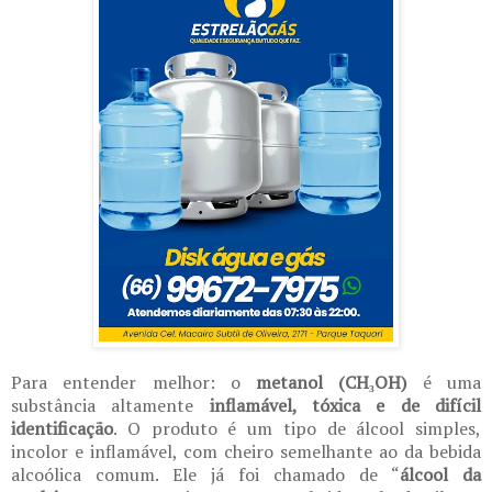
Para entender melhor: o
metanol (CH₃OH)
é uma
substância altamente
inflamável, tóxica e de difícil
identificação
. O produto é um tipo de álcool simples,
incolor e inflamável, com cheiro semelhante ao da bebida
alcoólica comum. Ele já foi chamado de “
álcool da