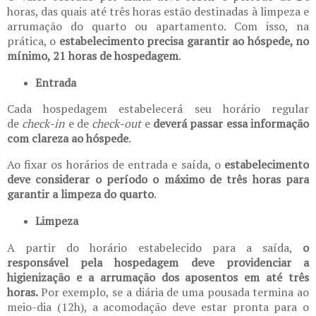
horas, das quais até três horas estão destinadas à limpeza e
arrumação do quarto ou apartamento. Com isso, na
prática, o
estabelecimento precisa garantir ao hóspede, no
mínimo, 21 horas de hospedagem
.
Entrada
Cada hospedagem estabelecerá seu horário regular
de
check-in
e de
check-out
e
deverá passar essa informação
com clareza ao hóspede
.
Ao fixar os horários de entrada e saída, o
estabelecimento
deve considerar o período o máximo de três horas para
garantir a limpeza do quarto
.
Limpeza
A partir do horário estabelecido para a saída,
o
responsável pela hospedagem deve providenciar a
higienização e a arrumação dos aposentos em até três
horas.
Por exemplo, se a diária de uma pousada termina ao
meio-dia (12h), a acomodação deve estar pronta para o