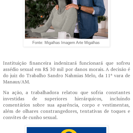
Fonte: Migalhas Imagem Arte Migalhas
Instituição financeira indenizará funcionará que sofreu
assédio sexual em R$ 30 mil por danos morais. A decisão é
do juiz do Trabalho Sandro Nahmias Melo, da 11ª vara de
Manaus/AM.
Na ação, a trabalhadora relatou que sofria constantes
investidas de superiores hierárquicos, incluindo
comentários sobre sua aparência, corpo e vestimentas,
além de olhares constrangedores, tentativas de toques e
convites de cunho sexual.