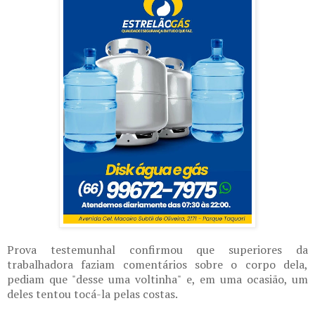
Prova testemunhal confirmou que superiores da
trabalhadora faziam comentários sobre o corpo dela,
pediam que "desse uma voltinha" e, em uma ocasião, um
deles tentou tocá-la pelas costas.