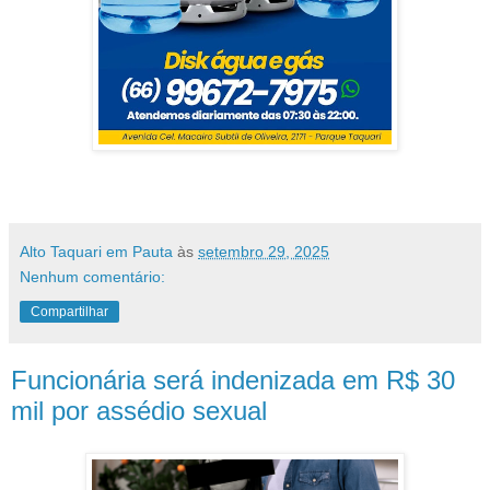
Alto Taquari em Pauta
às
setembro 29, 2025
Nenhum comentário:
Compartilhar
Funcionária será indenizada em R$ 30
mil por assédio sexual