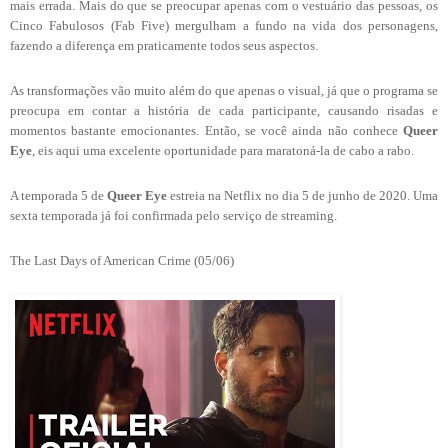
mais errada. Mais do que se preocupar apenas com o vestuário das pessoas, os
Cinco Fabulosos (Fab Five) mergulham a fundo na vida dos personagens,
fazendo a diferença em praticamente todos seus aspectos.
As transformações vão muito além do que apenas o visual, já que o programa se
preocupa em contar a história de cada participante, causando risadas e
momentos bastante emocionantes. Então, se você ainda não conhece
Queer
Eye
, eis aqui uma excelente oportunidade para maratoná-la de cabo a rabo.
A temporada 5 de
Queer Eye
estreia na Netflix no dia 5 de junho de 2020. Uma
sexta temporada já foi confirmada pelo serviço de streaming.
The Last Days of American Crime (05/06)