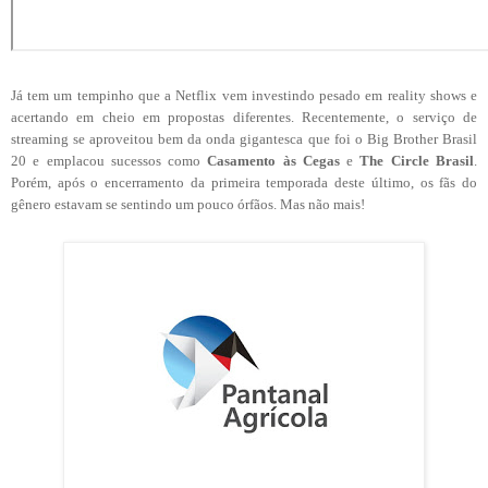
Já tem um tempinho que a Netflix vem investindo pesado em reality shows e
acertando em cheio em propostas diferentes. Recentemente, o serviço de
streaming se aproveitou bem da onda gigantesca que foi o Big Brother Brasil
20 e emplacou sucessos como
Casamento às Cegas
e
The Circle Brasil
.
Porém, após o encerramento da primeira temporada deste último, os fãs do
gênero estavam se sentindo um pouco órfãos. Mas não mais!