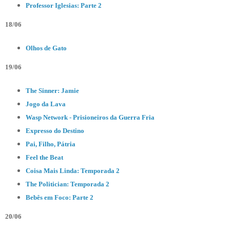
Professor Iglesias: Parte 2
18/06
Olhos de Gato
19/06
The Sinner: Jamie
Jogo da Lava
Wasp Network - Prisioneiros da Guerra Fria
Expresso do Destino
Pai, Filho, Pátria
Feel the Beat
Coisa Mais Linda: Temporada 2
The Politician: Temporada 2
Bebês em Foco: Parte 2
20/06