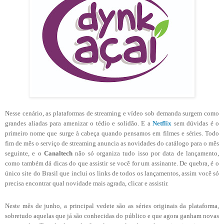
Nesse cenário, as plataformas de streaming e vídeo sob demanda surgem como
grandes aliadas para amenizar o tédio e solidão. E a
Netflix
sem dúvidas é o
primeiro nome que surge à cabeça quando pensamos em filmes e séries. Todo
fim de mês o serviço de streaming anuncia as novidades do catálogo para o mês
seguinte, e o
Canaltech
não só organiza tudo isso por data de lançamento,
como também dá dicas do que assistir se você for um assinante. De quebra, é o
único site do Brasil que inclui os links de todos os lançamentos, assim você só
precisa encontrar qual novidade mais agrada, clicar e assistir.
Neste mês de junho, a principal vedete são as séries originais da plataforma,
sobretudo aquelas que já são conhecidas do público e que agora ganham novas