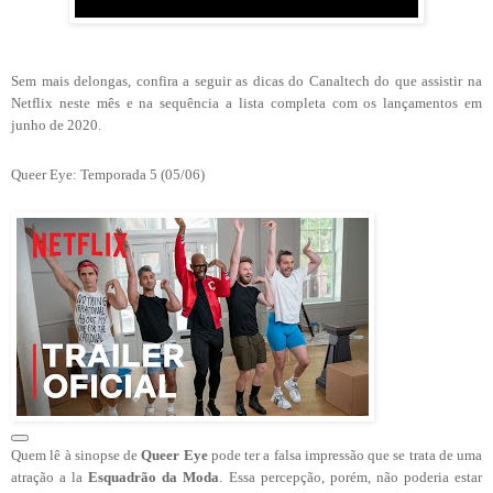
Sem mais delongas, confira a seguir as dicas do Canaltech do que assistir na
Netflix neste mês e na sequência a lista completa com os lançamentos em
junho de 2020.
Queer Eye: Temporada 5 (05/06)
Quem lê à sinopse de
Queer Eye
pode ter a falsa impressão que se trata de uma
atração a la
Esquadrão da Moda
. Essa percepção, porém, não poderia estar