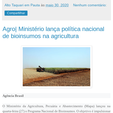
Alto Taquari em Pauta
às
maio 30, 2020
Nenhum comentário:
Compartilhar
Agro| Ministério lança política nacional
de bioinsumos na agricultura
Agência Brasil
O Ministério da Agricultura, Pecuária e Abastecimento (Mapa) lançou na
quarta-feira (27) o Programa Nacional de Bioinsumos. O objetivo é impulsionar