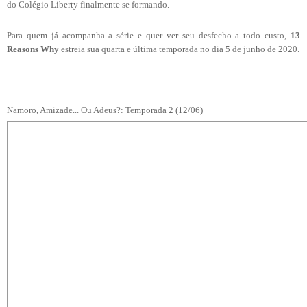
do Colégio Liberty finalmente se formando.
Para quem já acompanha a série e quer ver seu desfecho a todo custo,
13
Reasons Why
estreia sua quarta e última temporada no dia 5 de junho de 2020.
Namoro, Amizade... Ou Adeus?: Temporada 2 (12/06)