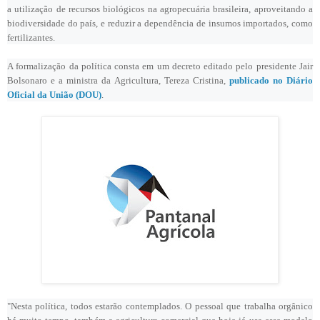
a utilização de recursos biológicos na agropecuária brasileira, aproveitando a
biodiversidade do país, e reduzir a dependência de insumos importados, como
fertilizantes.
A formalização da política consta em um decreto editado pelo presidente Jair
Bolsonaro e a ministra da Agricultura, Tereza Cristina,
publicado no Diário
Oficial da União (DOU)
.
"Nesta política, todos estarão contemplados. O pessoal que trabalha orgânico