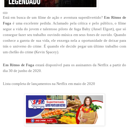
Está em busca de um filme de ação e aventura superdivertido?
Em Ritmo de
Fuga
é uma excelente pedida. Aclamado pela crítica e pelo público, o filme
segue a vida do jovem e talentoso piloto de fuga Baby (Ansel Elgort), que só
consegue fazer seu trabalho ouvindo música em seus fones de ouvido. Quando
conhece a garota de sua vida, ele enxerga nela a oportunidade de deixar para
trás o universo do crime. É quando ele decide pegar um último trabalho com
um chefão do crime (Kevin Spacey).
Em Ritmo de Fuga
estará disponível para os assinantes da Netflix a partir do
dia 30 de junho de 2020.
Lista completa de lançamentos na Netflix em maio de 2020