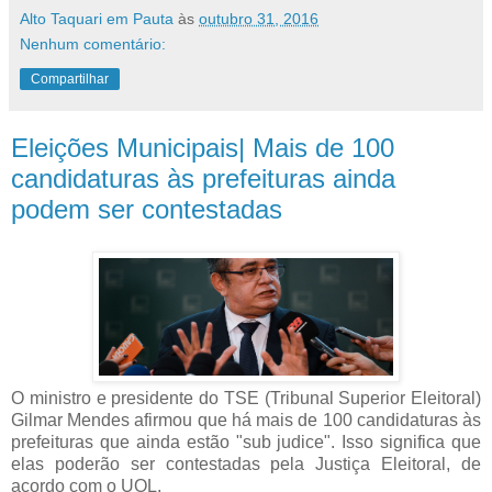
Alto Taquari em Pauta
às
outubro 31, 2016
Nenhum comentário:
Compartilhar
Eleições Municipais| Mais de 100
candidaturas às prefeituras ainda
podem ser contestadas
O ministro e presidente do TSE (Tribunal Superior Eleitoral)
Gilmar Mendes afirmou que há mais de 100 candidaturas às
prefeituras que ainda estão "sub judice". Isso significa que
elas poderão ser contestadas pela Justiça Eleitoral, de
acordo com o UOL.