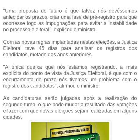
"Uma proposta do futuro é que talvez nós devêssemos
antecipar os prazos, criar uma fase de pré-registro para que
ocorresse logo as impugnações para evitar a instabilidade
no processo eleitoral", explicou o ministro.
Com as novas regras implantadas nestas eleições, a Justiça
Eleitoral teve 45 dias para analisar os registros dos
candidatos, metade dos anos anteriores.
"A única queixa que nós estamos registrando, a mais
explícita do ponto de vista da Justiça Eleitoral, é que com o
encurtamento do prazo nós tivemos um problema com o
registro dos candidatos", afirmou o ministro.
As candidaturas serão julgadas após a realização do
segundo turno, o que pode mudar o resultado das votações
e fazer com que novas eleições sejam realizadas em alguns
cidades.