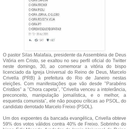
O pastor Silas Malafaia, presidente da Assembleia de Deus
Vitória em Cristo, se exaltou no seu perfil oficial do Twitter
neste domingo, 30, ao comemorar a vitória do bispo
licenciado da Igreja Universal do Reino de Deus, Marcelo
Crivella (PRB) à prefeitura do Rio de Janeiro nestas
eleições. Com manifestações que vão desde "Parabéns
Cristãos" a "Chora capeta", "Crivella venceu a intolerância,
preconceito, manipulação jornalística, e o melhor, a
esquerda comunista", ele não poupou críticas ao PSOL, do
candidato derrotado Marcelo Freixo (PSOL).
Um dos expoentes da bancada evangélica, Crivella obteve
59% dos votos válidos contra 40% de Freixo. Sobrinho do