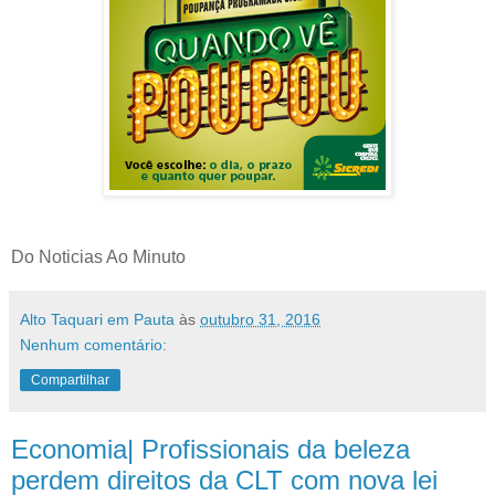
Do Noticias Ao Minuto
Alto Taquari em Pauta
às
outubro 31, 2016
Nenhum comentário:
Compartilhar
Economia| Profissionais da beleza
perdem direitos da CLT com nova lei