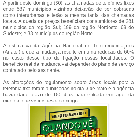
A partir deste domingo (30), as chamadas de telefones fixos
entre 587 municípios vizinhos deixarão de ser cobradas
como interurbanas e terão a mesma tarifa das chamadas
locais. A queda de preços beneficiará consumidores de 281
municípios da região Sul; 199 da região Nordeste; 69 do
Sudeste; e 38 municípios da região Norte.
A estimativa da Agência Nacional de Telecomunicações
(Anatel) é que a mudança resulte em uma redução de 60%
no custo desse tipo de ligação nessas localidades. O
benefício real da mudança vai depender do plano de serviço
contratado pelo assinante.
As alterações do regulamento sobre áreas locais para a
telefonia fixa foram publicadas no dia 3 de maio e a agência
havia dado prazo de 180 dias para entrada em vigor da
medida, que vence neste domingo.