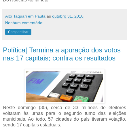
Alto Taquari em Pauta
às
outubro 31, 2016
Nenhum comentário:
Compartilhar
Política| Termina a apuração dos votos
nas 17 capitais; confira os resultados
Neste domingo (30), cerca de 33 milhões de eleitores
voltaram às urnas para o segundo turno das eleições
municipais. Ao todo, 57 cidades do país tiveram votação,
sendo 17 capitais estaduais.