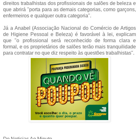
direitos trabalhistas dos profissionais de salões de beleza e
que abrirá "porta para as demais categorias, como garçons,
enfermeiros e qualquer outra categoria".
Já a Anabel (Associação Nacional do Comércio de Artigos
de Higiene Pessoal e Beleza) é favorável à lei, explicam
que "o profissional será reconhecido de forma clara e
formal, e os proprietários de salões terão mais tranquilidade
para contratar no que diz respeito às questões trabalhistas".
Do Noticias Ao Minuto