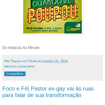
Do Noticias Ao Minuto
Alto Taquari em Pauta
às
outubro 31, 2016
Nenhum comentário:
Compartilhar
Foco e Fé| Pastor ex-gay vai às ruas
para falar de sua transformação