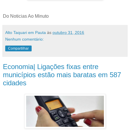
Do Noticias Ao Minuto
Alto Taquari em Pauta
às
outubro 31, 2016
Nenhum comentário:
Compartilhar
Economia| Ligações fixas entre
municípios estão mais baratas em 587
cidades