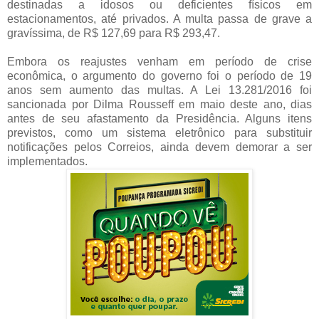
destinadas a idosos ou deficientes físicos em
estacionamentos, até privados. A multa passa de grave a
gravíssima, de R$ 127,69 para R$ 293,47.
Embora os reajustes venham em período de crise
econômica, o argumento do governo foi o período de 19
anos sem aumento das multas. A Lei 13.281/2016 foi
sancionada por Dilma Rousseff em maio deste ano, dias
antes de seu afastamento da Presidência. Alguns itens
previstos, como um sistema eletrônico para substituir
notificações pelos Correios, ainda devem demorar a ser
implementados.