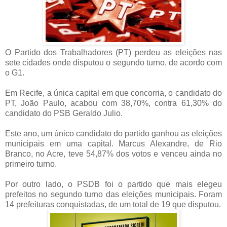
O Partido dos Trabalhadores (PT) perdeu as eleições nas
sete cidades onde disputou o segundo turno, de acordo com
o G1.
Em Recife, a única capital em que concorria, o candidato do
PT, João Paulo, acabou com 38,70%, contra 61,30% do
candidato do PSB Geraldo Julio.
Este ano, um único candidato do partido ganhou as eleições
municipais em uma capital. Marcus Alexandre, de Rio
Branco, no Acre, teve 54,87% dos votos e venceu ainda no
primeiro turno.
Por outro lado, o PSDB foi o partido que mais elegeu
prefeitos no segundo turno das eleições municipais. Foram
14 prefeituras conquistadas, de um total de 19 que disputou.