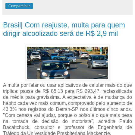
Compartilhar
Brasil| Com reajuste, multa para quem
dirigir alcoolizado será de R$ 2,9 mil
A multa por falar ou usar aplicativos de celular mais do que
triplica: passa de R$ 85,13 para R$ 293,47, reclassificada
de média para gravíssima. A expectativa é de mudança do
hábito cada vez mais comum, comprovado pelo aumento de
43,3% nos registros do Detran-SP nos últimos cinco anos.
"Com certeza vai ajudar, porque o bolso é o que mais pesa
na tomada de decisão do motorista", acredita Paulo
Bacaltchuck, consultor e professor de Engenharia de
Tráfego da Universidade Presbiteriana Mackenzie.