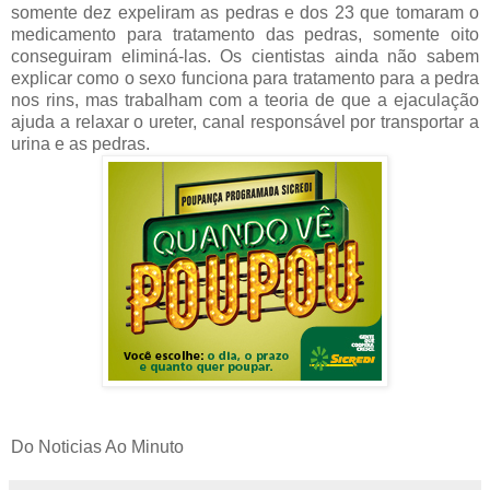
somente dez expeliram as pedras e dos 23 que tomaram o
medicamento para tratamento das pedras, somente oito
conseguiram eliminá-las. Os cientistas ainda não sabem
explicar como o sexo funciona para tratamento para a pedra
nos rins, mas trabalham com a teoria de que a ejaculação
ajuda a relaxar o ureter, canal responsável por transportar a
urina e as pedras.
Do Noticias Ao Minuto