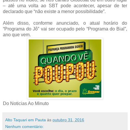
– até uma volta ao SBT pode acontecer, apesar de ter
declarado que “não existe a menor possibilidade”.
Além disso, conforme anunciado, o atual horário do
“Programa do Jô” vai ser ocupado pelo “Programa do Bial”,
ano que vem.
Do Noticias Ao Minuto
Alto Taquari em Pauta
às
outubro 31, 2016
Nenhum comentário: