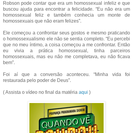
Robson pode contar que era um homossexual infeliz e que
buscou ajuda para encontrar a felicidade. “Eu não era um
homossexual feliz e também conhecia um monte de
homossexuais que não eram felizes”.
Ele começou a confrontar seus gostos e mesmo praticando
o homossexualismo ele não se sentia completo. “Eu percebi
que no meu íntimo, a coisa começou a me confrontar. Então
eu vivia a prática homossexual, tinha parceiros
homossexuais, mas eu não me completava, eu não ficava
bem”.
Foi aí que a conversão aconteceu. “Minha vida foi
restaurada pelo poder de Deus”.
( Assista o vídeo no final da matéria
aqui
)