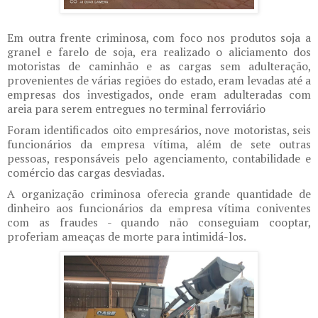
Em outra frente criminosa, com foco nos produtos soja a
granel e farelo de soja, era realizado o aliciamento dos
motoristas de caminhão e as cargas sem adulteração,
provenientes de várias regiões do estado, eram levadas até a
empresas dos investigados, onde eram adulteradas com
areia para serem entregues no terminal ferroviário
Foram identificados oito empresários, nove motoristas, seis
funcionários da empresa vítima, além de sete outras
pessoas, responsáveis pelo agenciamento, contabilidade e
comércio das cargas desviadas.
A organização criminosa oferecia grande quantidade de
dinheiro aos funcionários da empresa vítima coniventes
com as fraudes - quando não conseguiam cooptar,
proferiam ameaças de morte para intimidá-los.