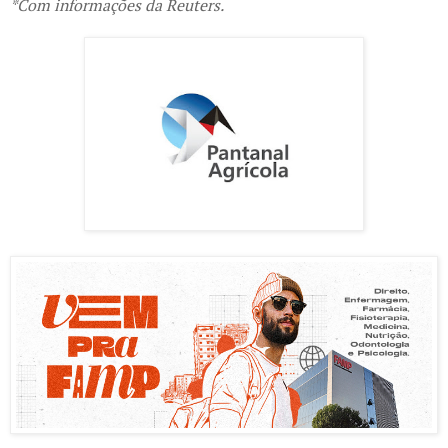
*Com informações da Reuters.