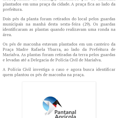
plantados em uma praça da cidade. A praça fica ao lado da
prefeitura.
Dois pés da planta foram retirados do local pelos guardas
municipais na manhã desta sexta-feira (29). Os guardas
identificaram as plantas quando realizavam uma ronda na
área.
Os pés de maconha estavam plantados em um canteiro da
Praça Madre Rafaela Ybarra, ao lado da Prefeitura de
Marialva. As plantas foram retiradas da terra pelos guardas
e levadas até a Delegacia de Polícia Civil de Marialva.
A Polícia Civil investiga o caso e agora busca identificar
quem plantou os pés de maconha na praça.