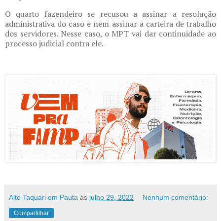
O quarto fazendeiro se recusou a assinar a resolução
administrativa do caso e nem assinar a carteira de trabalho
dos servidores. Nesse caso, o MPT vai dar continuidade ao
processo judicial contra ele.
Alto Taquari em Pauta
às
julho 29, 2022
Nenhum comentário:
Compartilhar