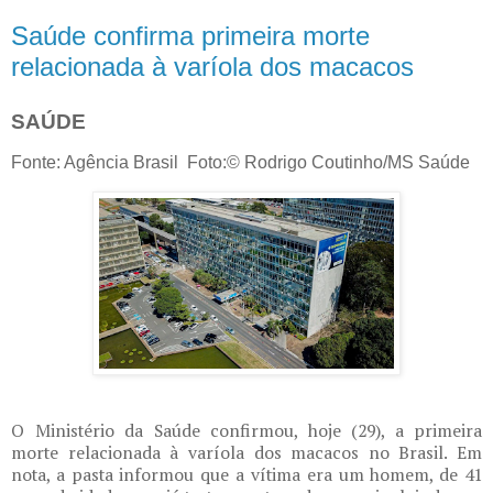
Saúde confirma primeira morte
relacionada à varíola dos macacos
SAÚDE
Fonte: Agência Brasil Foto:© Rodrigo Coutinho/MS Saúde
O Ministério da Saúde confirmou, hoje (29), a primeira
morte relacionada à varíola dos macacos no Brasil. Em
nota, a pasta informou que a vítima era um homem, de 41