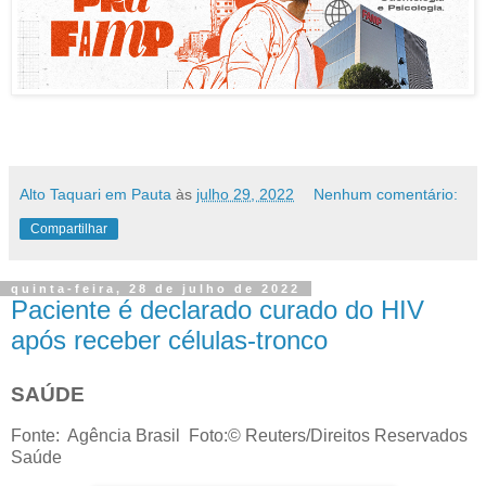
Alto Taquari em Pauta
às
julho 29, 2022
Nenhum comentário:
Compartilhar
quinta-feira, 28 de julho de 2022
Paciente é declarado curado do HIV
após receber células-tronco
SAÚDE
Fonte: Agência Brasil Foto:© Reuters/Direitos Reservados
Saúde