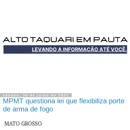
sábado, 30 de julho de 2022
MPMT questiona lei que flexibiliza porte
de arma de fogo
MATO GROSSO