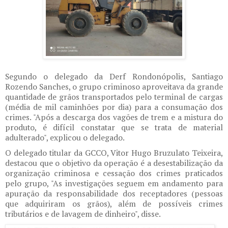
Segundo o delegado da Derf Rondonópolis, Santiago
Rozendo Sanches, o grupo criminoso aproveitava da grande
quantidade de grãos transportados pelo terminal de cargas
(média de mil caminhões por dia) para a consumação dos
crimes. "Após a descarga dos vagões de trem e a mistura do
produto, é difícil constatar que se trata de material
adulterado", explicou o delegado.
O delegado titular da GCCO, Vitor Hugo Bruzulato Teixeira,
destacou que o objetivo da operação é a desestabilização da
organização criminosa e cessação dos crimes praticados
pelo grupo, "As investigações seguem em andamento para
apuração da responsabilidade dos receptadores (pessoas
que adquiriram os grãos), além de possíveis crimes
tributários e de lavagem de dinheiro", disse.