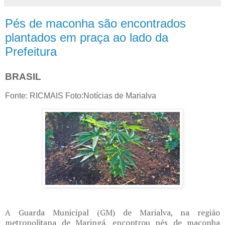
Pés de maconha são encontrados
plantados em praça ao lado da
Prefeitura
BRASIL
Fonte: RICMAIS Foto:Notícias de Marialva
A Guarda Municipal (GM) de Marialva, na região
metropolitana de Maringá, encontrou pés de maconha