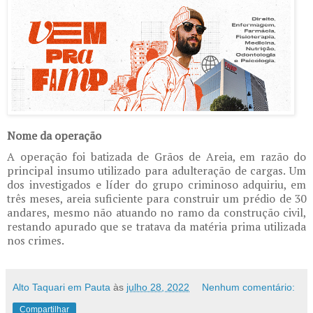
Nome da operação
A operação foi batizada de Grãos de Areia, em razão do
principal insumo utilizado para adulteração de cargas. Um
dos investigados e líder do grupo criminoso adquiriu, em
três meses, areia suficiente para construir um prédio de 30
andares, mesmo não atuando no ramo da construção civil,
restando apurado que se tratava da matéria prima utilizada
nos crimes.
Alto Taquari em Pauta
às
julho 28, 2022
Nenhum comentário:
Compartilhar