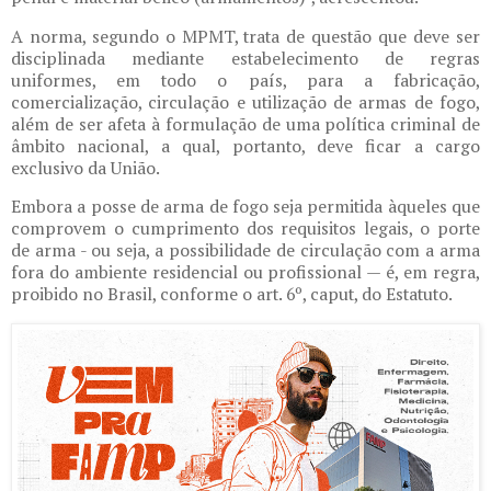
A norma, segundo o MPMT, trata de questão que deve ser
disciplinada mediante estabelecimento de regras
uniformes, em todo o país, para a fabricação,
comercialização, circulação e utilização de armas de fogo,
além de ser afeta à formulação de uma política criminal de
âmbito nacional, a qual, portanto, deve ficar a cargo
exclusivo da União.
Embora a posse de arma de fogo seja permitida àqueles que
comprovem o cumprimento dos requisitos legais, o porte
de arma - ou seja, a possibilidade de circulação com a arma
fora do ambiente residencial ou profissional — é, em regra,
proibido no Brasil, conforme o art. 6º, caput, do Estatuto.