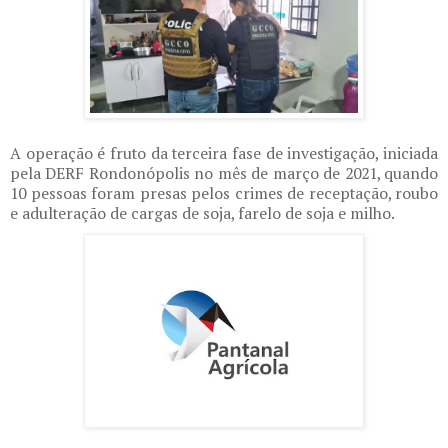
A operação é fruto da terceira fase de investigação, iniciada
pela DERF Rondonópolis no mês de março de 2021, quando
10 pessoas foram presas pelos crimes de receptação, roubo
e adulteração de cargas de soja, farelo de soja e milho.