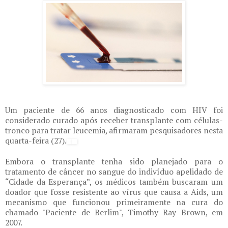
Um paciente de 66 anos diagnosticado com HIV foi
considerado curado após receber transplante com células-
tronco para tratar leucemia, afirmaram pesquisadores nesta
quarta-feira (27).
Embora o transplante tenha sido planejado para o
tratamento de câncer no sangue do indivíduo apelidado de
“Cidade da Esperança”, os médicos também buscaram um
doador que fosse resistente ao vírus que causa a Aids, um
mecanismo que funcionou primeiramente na cura do
chamado "Paciente de Berlim", Timothy Ray Brown, em
2007.