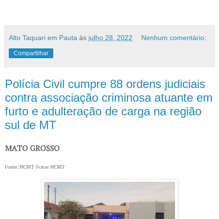
Alto Taquari em Pauta
às
julho 28, 2022
Nenhum comentário:
Compartilhar
Polícia Civil cumpre 88 ordens judiciais
contra associação criminosa atuante em
furto e adulteração de carga na região
sul de MT
MATO GROSSO
Fonte: PJCMT Fotos: PJCMT