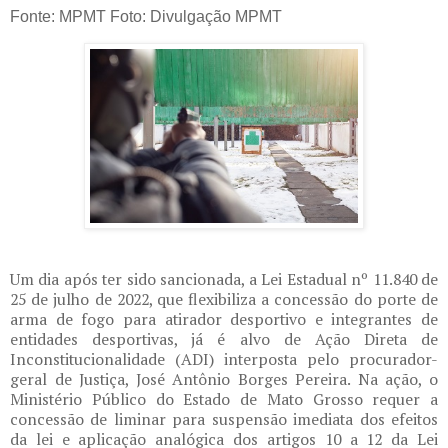
Fonte: MPMT Foto: Divulgação MPMT
Um dia após ter sido sancionada, a Lei Estadual nº 11.840 de
25 de julho de 2022, que flexibiliza a concessão do porte de
arma de fogo para atirador desportivo e integrantes de
entidades desportivas, já é alvo de Ação Direta de
Inconstitucionalidade (ADI) interposta pelo procurador-
geral de Justiça, José Antônio Borges Pereira. Na ação, o
Ministério Público do Estado de Mato Grosso requer a
concessão de liminar para suspensão imediata dos efeitos
da lei e aplicação analógica dos artigos 10 a 12 da Lei