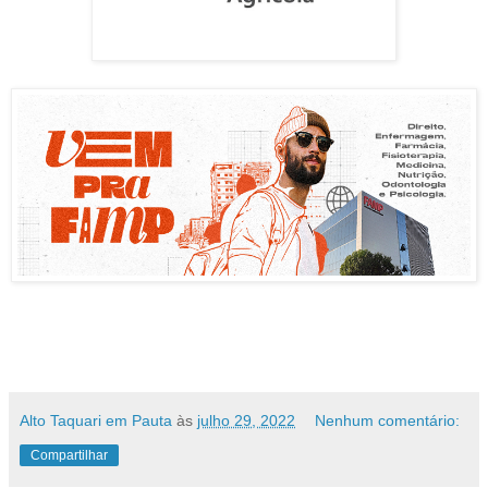
Alto Taquari em Pauta
às
julho 29, 2022
Nenhum comentário:
Compartilhar