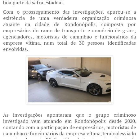
boa parte da safra estadual.
Com o prosseguimento das investigações, apurou-se a
existência de uma verdadeira organização criminosa
atuante na cidade de Rondonópolis, composta por
empresários do ramo de transporte e comércio de grãos,
agenciadores, motoristas de caminhão e funcionários da
empresa vítima, num total de 30 pessoas identificadas
envolvidas.
As investigações apontaram que o grupo criminoso
investigado vem atuando em Rondonópolis desde 2020,
contando com a participação de empresários, motoristas de
caminhão e funcionários da empresa vítima, tendo desviado