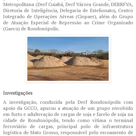
Metropolitana (Derf Cuiabá, Derf Várzea Grande, DERRFVA,
Diretoria de Inteligência, Delegacia de Estelionato), Centro
Integrado de Operações Aéreas (Ciopaer), além do Grupo
de Atuação Especial de Repressão ao Crime Organizado
(Gaeco) de Rondonópolis.
Investigações
A investigação, conduzida pela Derf Rondonópolis com
apoio da GCCO, apurou a atuação de um grupo envolvido
em furto e adulteração de cargas de soja e farelo de soja na
cidade de Rondonópolis, tendo como vítima o terminal
ferroviário de cargas, principal polo de infraestrutura
logística de Mato Grosso, responsável pelo escoamento de