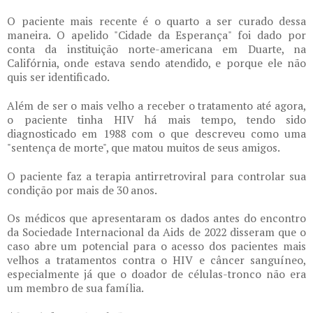
O paciente mais recente é o quarto a ser curado dessa
maneira. O apelido "Cidade da Esperança" foi dado por
conta da instituição norte-americana em Duarte, na
Califórnia, onde estava sendo atendido, e porque ele não
quis ser identificado.
Além de ser o mais velho a receber o tratamento até agora,
o paciente tinha HIV há mais tempo, tendo sido
diagnosticado em 1988 com o que descreveu como uma
"sentença de morte", que matou muitos de seus amigos.
O paciente faz a terapia antirretroviral para controlar sua
condição por mais de 30 anos.
Os médicos que apresentaram os dados antes do encontro
da Sociedade Internacional da Aids de 2022 disseram que o
caso abre um potencial para o acesso dos pacientes mais
velhos a tratamentos contra o HIV e câncer sanguíneo,
especialmente já que o doador de células-tronco não era
um membro de sua família.