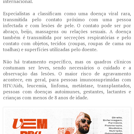
internacional.
Especialistas a classificam como uma doença viral rara,
transmitida pelo contato próximo com uma pessoa
infectada e com lesões de pele. O contato pode ser por
abraço, beijo, massagens ou relações sexuais. A doença
também é transmitida por secreções respiratórias e pelo
contato com objetos, tecidos (roupas, roupas de cama ou
toalhas) e superfícies utilizadas pelo doente.
Não há tratamento específico, mas os quadros clínicos
costumam ser leves, sendo necessários o cuidado e a
observação das lesões. O maior risco de agravamento
acontece, em geral, para pessoas imunossuprimidas com
HIV/Aids, leucemia, linfoma, metástase, transplantados,
pessoas com doenças autoimunes, gestantes, lactantes e
crianças com menos de 8 anos de idade.