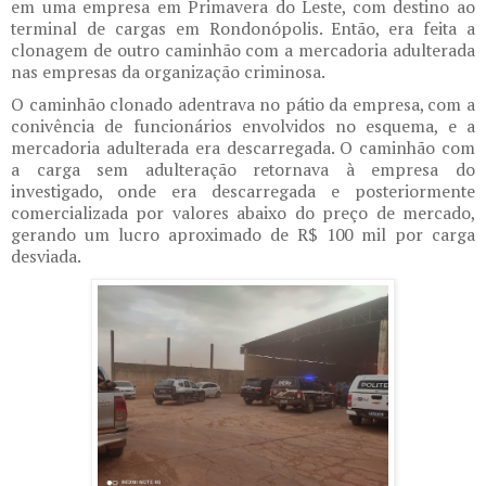
em uma empresa em Primavera do Leste, com destino ao
terminal de cargas em Rondonópolis. Então, era feita a
clonagem de outro caminhão com a mercadoria adulterada
nas empresas da organização criminosa.
O caminhão clonado adentrava no pátio da empresa, com a
conivência de funcionários envolvidos no esquema, e a
mercadoria adulterada era descarregada. O caminhão com
a carga sem adulteração retornava à empresa do
investigado, onde era descarregada e posteriormente
comercializada por valores abaixo do preço de mercado,
gerando um lucro aproximado de R$ 100 mil por carga
desviada.