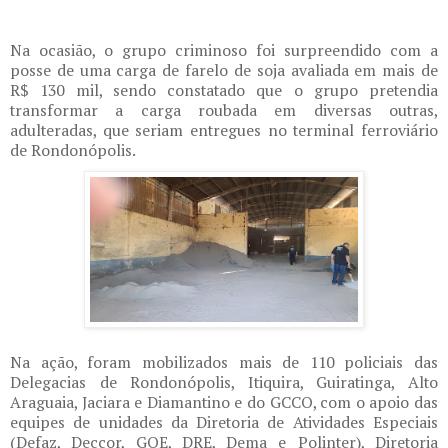
Na ocasião, o grupo criminoso foi surpreendido com a
posse de uma carga de farelo de soja avaliada em mais de
R$ 130 mil, sendo constatado que o grupo pretendia
transformar a carga roubada em diversas outras,
adulteradas, que seriam entregues no terminal ferroviário
de Rondonópolis.
Na ação, foram mobilizados mais de 110 policiais das
Delegacias de Rondonópolis, Itiquira, Guiratinga, Alto
Araguaia, Jaciara e Diamantino e do GCCO, com o apoio das
equipes de unidades da Diretoria de Atividades Especiais
(Defaz, Deccor, GOE, DRE, Dema e Polinter), Diretoria