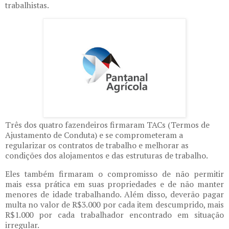
trabalhistas.
Três dos quatro fazendeiros firmaram TACs (Termos de
Ajustamento de Conduta) e se comprometeram a
regularizar os contratos de trabalho e melhorar as
condições dos alojamentos e das estruturas de trabalho.
Eles também firmaram o compromisso de não permitir
mais essa prática em suas propriedades e de não manter
menores de idade trabalhando. Além disso, deverão pagar
multa no valor de R$3.000 por cada item descumprido, mais
R$1.000 por cada trabalhador encontrado em situação
irregular.