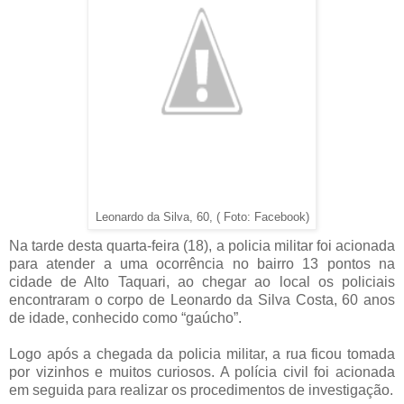
Leonardo da Silva, 60, ( Foto: Facebook)
Na tarde desta quarta-feira (18), a policia militar foi acionada
para atender a uma ocorrência no bairro 13 pontos na
cidade de Alto Taquari, ao chegar ao local os policiais
encontraram o corpo de Leonardo da Silva Costa, 60 anos
de idade, conhecido como “gaúcho”.
Logo após a chegada da policia militar, a rua ficou tomada
por vizinhos e muitos curiosos. A polícia civil foi acionada
em seguida para realizar os procedimentos de investigação.