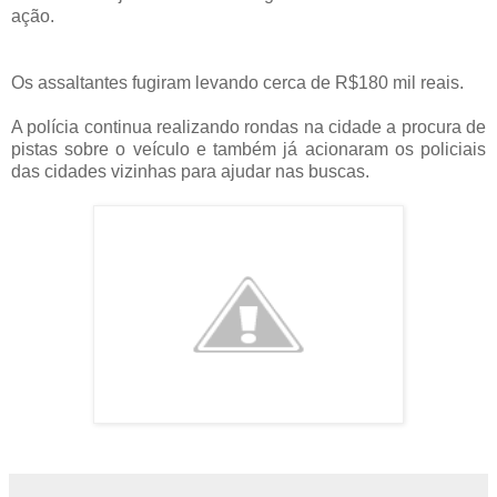
ação.
Os assaltantes fugiram levando cerca de R$180 mil reais.
A polícia continua realizando rondas na cidade a procura de
pistas sobre o veículo e também já acionaram os policiais
das cidades vizinhas para ajudar nas buscas.