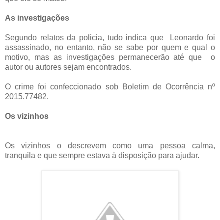
As investigações
Segundo relatos da policia, tudo indica que Leonardo foi
assassinado, no entanto, não se sabe por quem e qual o
motivo, mas as investigações permanecerão até que o
autor ou autores sejam encontrados.
O crime foi confeccionado sob Boletim de Ocorrência nº
2015.77482.
Os vizinhos
Os vizinhos o descrevem como uma pessoa calma,
tranquila e que sempre estava à disposição para ajudar.