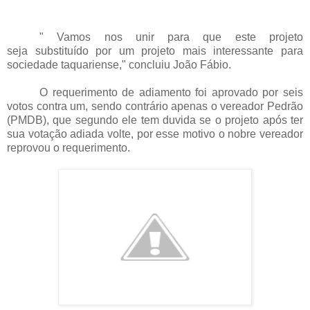
" Vamos nos unir para que este projeto
seja substituído
por um projeto mais interessante para
sociedade taquariense," concluiu João Fábio.
O requerimento de adiamento foi aprovado por seis
votos contra um, sendo contrário apenas o vereador Pedrão
(PMDB), que segundo ele tem duvida se o projeto após ter
sua votação adiada volte, por esse motivo o nobre vereador
reprovou o requerimento.