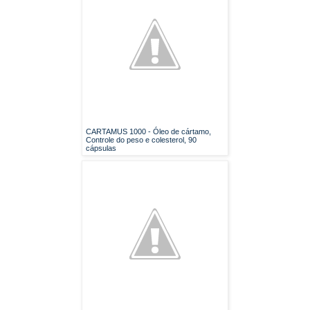
CARTAMUS 1000 - Óleo de cártamo,
Controle do peso e colesterol, 90
cápsulas