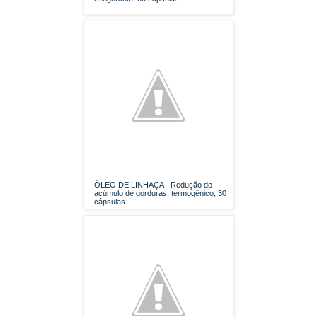
ÓLEO DE LINHAÇA - Redução do
acúmulo de gorduras, termogênico, 30
cápsulas