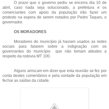
O prazo que o governo pediu se encerra dia 10 de
abril, caso nada seja solucionado, a prefeitura e os
comerciantes com apoio da população irão fazer um
protesto na espera de serem notados por Pedro Taques, o
governador.
OS MORADORES
Moradores do município já haviam usados as redes
sociais para falarem sobre a indignação com os
governantes do município que não tomam atitudes a
respeito da rodovia MT 100.
Alguns arriscam em dizer que esta reunião se fez por
conta destes comentários e pela vontade da população em
fechar as saídas da cidade.