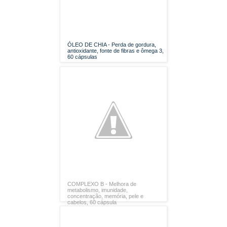
ÓLEO DE CHIA - Perda de gordura,
antioxidante, fonte de fibras e ômega 3,
60 cápsulas
COMPLEXO B - Melhora de
metabolismo, imunidade,
concentração, memória, pele e
cabelos, 60 cápsula