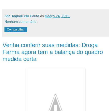
Alto Taquari em Pauta
às
março 24, 2015
Nenhum comentário:
Compartilhar
Venha conferir suas medidas: Droga
Farma agora tem a balança do quadro
medida certa