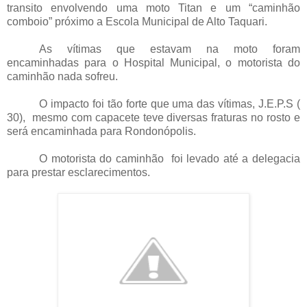
transito envolvendo uma moto Titan e um “caminhão
comboio” próximo a Escola Municipal de Alto Taquari.
As vítimas que estavam na moto foram
encaminhadas para o Hospital Municipal, o motorista do
caminhão nada sofreu.
O impacto foi tão forte que uma das vítimas, J.E.P.S (
30), mesmo com capacete teve diversas fraturas no rosto e
será encaminhada para Rondonópolis.
O motorista do caminhão foi levado até a delegacia
para prestar esclarecimentos.