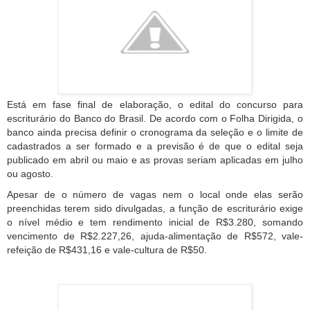
Está em fase final de elaboração, o edital do concurso para
escriturário do Banco do Brasil. De acordo com o Folha Dirigida, o
banco ainda precisa definir o cronograma da seleção e o limite de
cadastrados a ser formado e a previsão é de que o edital seja
publicado em abril ou maio e as provas seriam aplicadas em julho
ou agosto.
Apesar de o número de vagas nem o local onde elas serão
preenchidas terem sido divulgadas, a função de escriturário exige
o nível médio e tem rendimento inicial de R$3.280, somando
vencimento de R$2.227,26, ajuda-alimentação de R$572, vale-
refeição de R$431,16 e vale-cultura de R$50.