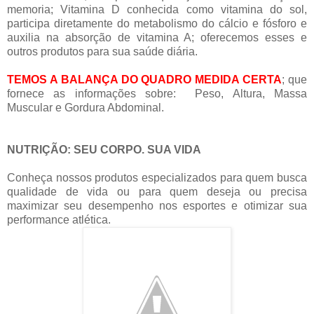
memoria; Vitamina D conhecida como vitamina do sol,
participa diretamente do metabolismo do cálcio e fósforo e
auxilia na absorção de vitamina A; oferecemos esses e
outros produtos para sua saúde diária.
TEMOS A BALANÇA DO QUADRO MEDIDA CERTA
; que
fornece as informações sobre: Peso, Altura, Massa
Muscular e Gordura Abdominal.
NUTRIÇÃO: SEU CORPO. SUA VIDA
Conheça nossos produtos especializados para quem busca
qualidade de vida ou para quem deseja ou precisa
maximizar seu desempenho nos esportes e otimizar sua
performance atlética.