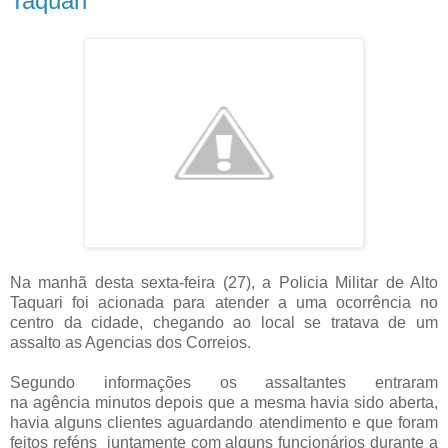
Taquari
Na manhã desta sexta-feira (27), a Policia Militar de Alto
Taquari foi acionada para atender a uma ocorrência no
centro da cidade, chegando ao local se tratava de um
assalto as Agencias dos Correios.
Segundo informações os assaltantes entraram
na agência minutos depois que a mesma havia sido aberta,
havia alguns clientes aguardando atendimento e que foram
feitos reféns juntamente com alguns funcionários durante a