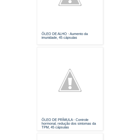
ÓLEO DE ALHO - Aumento da
imunidade, 45 cápsulas
ÓLEO DE PRÍMULA - Controle
hormonal, redução dos sintomas da
TPM, 45 cápsulas