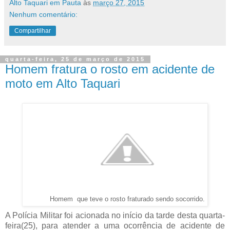
Alto Taquari em Pauta
às
março 27, 2015
Nenhum comentário:
Compartilhar
quarta-feira, 25 de março de 2015
Homem fratura o rosto em acidente de
moto em Alto Taquari
Homem que teve o rosto fraturado sendo socorrido.
A Polícia Militar foi acionada no início da tarde desta quarta-
feira(25), para atender a uma ocorrência de acidente de