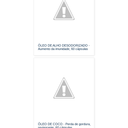
ÓLEO DE ALHO DESODORIZADO -
Aumento da imunidade, 60 cápsulas
ÓLEO DE COCO - Perda de gordura,
revigorante, 60 cápsulas