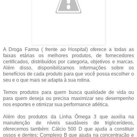
A Droga Farma ( frente ao Hospital) oferece a todas as
faixas etárias os melhores produtos, de fornecedores
certificados, distribuídos por categoria, objetivos e marcas.
Além disso, disponibilizamos informações sobre os
benefícios de cada produto para que você possa escolher o
seu e o que mais se adapta à sua rotina.
Temos produtos para quem busca qualidade de vida ou
para quem deseja ou precisa maximizar seu desempenho
nos esportes e otimizar sua performance atlética.
Além dos produtos da Linha Ômega 3 que auxilia na
manutenção de níveis saudáveis de triglicerídeos,
oferecemos também: Cálcio 500 D que ajuda a constituir
ossos e dentes; Complexo B que ajuda na concentração e