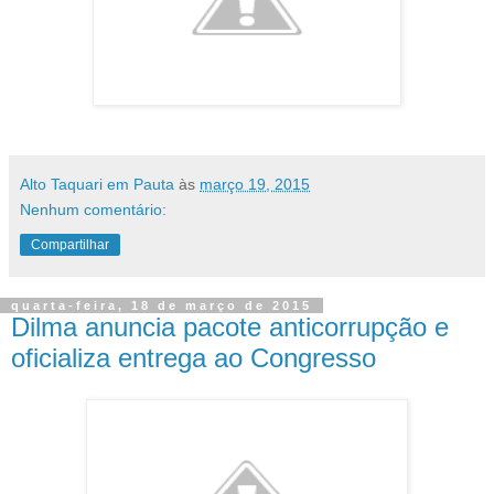
Alto Taquari em Pauta
às
março 19, 2015
Nenhum comentário:
Compartilhar
quarta-feira, 18 de março de 2015
Dilma anuncia pacote anticorrupção e
oficializa entrega ao Congresso