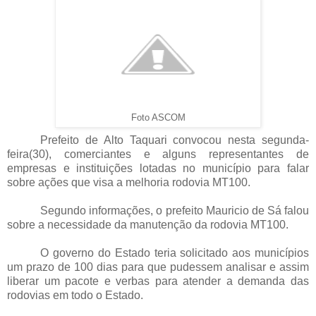
Foto ASCOM
Prefeito de Alto Taquari convocou nesta segunda-
feira(30), comerciantes e alguns representantes de
empresas e instituições lotadas no município para falar
sobre ações que visa a melhoria rodovia MT100.
Segundo informações, o prefeito Mauricio de Sá falou
sobre a necessidade da manutenção da rodovia MT100.
O governo do Estado teria solicitado aos municípios
um prazo de 100 dias para que pudessem analisar e assim
liberar um pacote e verbas para atender a demanda das
rodovias em todo o Estado.