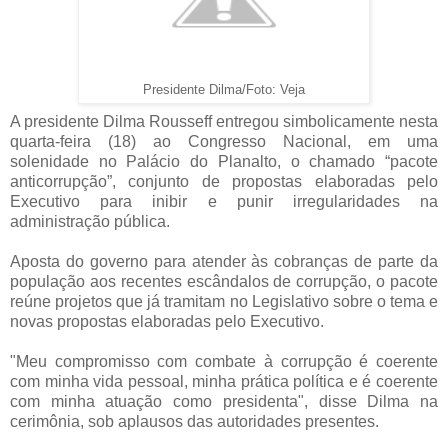
Presidente Dilma/Foto: Veja
A presidente Dilma Rousseff entregou simbolicamente nesta
quarta-feira (18) ao Congresso Nacional, em uma
solenidade no Palácio do Planalto, o chamado “pacote
anticorrupção”, conjunto de propostas elaboradas pelo
Executivo para inibir e punir irregularidades na
administração pública.
Aposta do governo para atender às cobranças de parte da
população aos recentes escândalos de corrupção, o pacote
reúne projetos que já tramitam no Legislativo sobre o tema e
novas propostas elaboradas pelo Executivo.
"Meu compromisso com combate à corrupção é coerente
com minha vida pessoal, minha prática política e é coerente
com minha atuação como presidenta", disse Dilma na
cerimônia, sob aplausos das autoridades presentes.