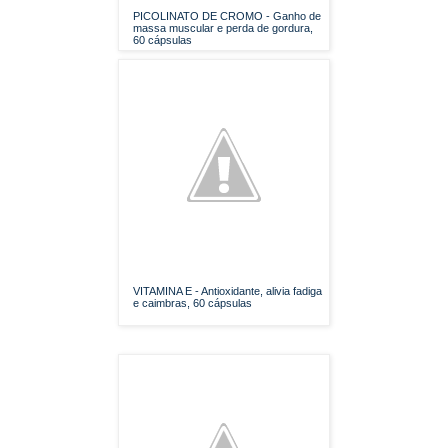
PICOLINATO DE CROMO - Ganho de
massa muscular e perda de gordura,
60 cápsulas
VITAMINA E - Antioxidante, alivia fadiga
e caimbras, 60 cápsulas