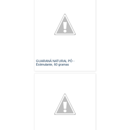
GUARANÁ NATURAL PÓ -
Estimulante, 60 gramas