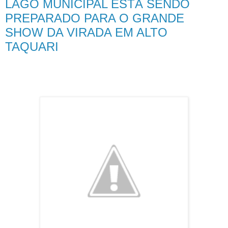
LAGO MUNICIPAL ESTÁ SENDO
PREPARADO PARA O GRANDE
SHOW DA VIRADA EM ALTO
TAQUARI