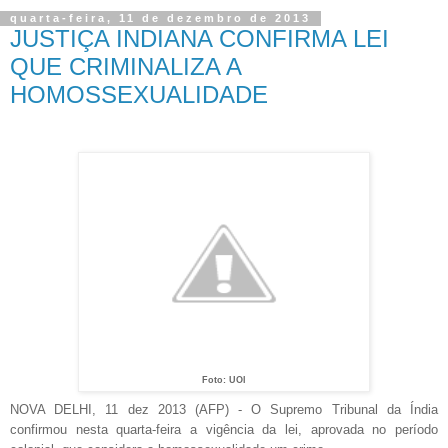
quarta-feira, 11 de dezembro de 2013
JUSTIÇA INDIANA CONFIRMA LEI
QUE CRIMINALIZA A
HOMOSSEXUALIDADE
Foto: UOl
NOVA DELHI, 11 dez 2013 (AFP) - O Supremo Tribunal da Índia
confirmou nesta quarta-feira a vigência da lei, aprovada no período