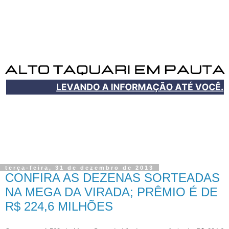
terça-feira, 31 de dezembro de 2013
CONFIRA AS DEZENAS SORTEADAS
NA MEGA DA VIRADA; PRÊMIO É DE
R$ 224,6 MILHÕES