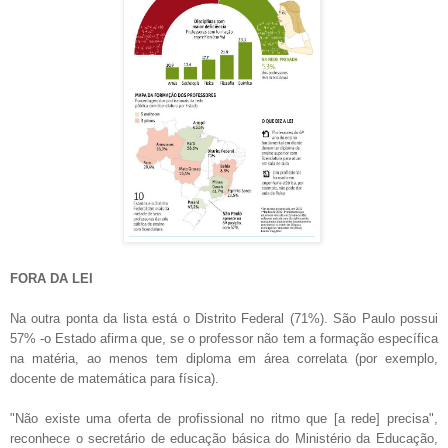
FORA DA LEI
Na outra ponta da lista está o Distrito Federal (71%). São Paulo possui
57% -o Estado afirma que, se o professor não tem a formação específica
na matéria, ao menos tem diploma em área correlata (por exemplo,
docente de matemática para física).
"Não existe uma oferta de profissional no ritmo que [a rede] precisa",
reconhece o secretário de educação básica do Ministério da Educação,