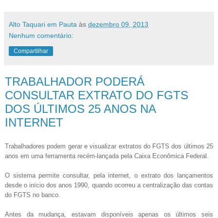
Alto Taquari em Pauta
às
dezembro 09, 2013
Nenhum comentário:
Compartilhar
TRABALHADOR PODERÁ
CONSULTAR EXTRATO DO FGTS
DOS ÚLTIMOS 25 ANOS NA
INTERNET
Trabalhadores podem gerar e visualizar extratos do FGTS dos últimos 25
anos em uma ferramenta recém-lançada pela Caixa Econômica Federal.
O sistema permite consultar, pela internet, o extrato dos lançamentos
desde o início dos anos 1990, quando ocorreu a centralização das contas
do FGTS no banco.
Antes da mudança, estavam disponíveis apenas os últimos seis