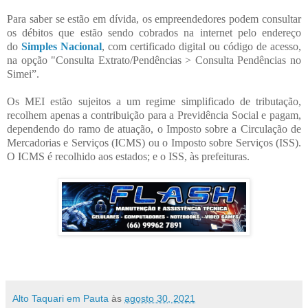
Para saber se estão em dívida, os empreendedores podem consultar
os débitos que estão sendo cobrados na internet pelo endereço
do
Simples Nacional
, com certificado digital ou código de acesso,
na opção "Consulta Extrato/Pendências > Consulta Pendências no
Simei”.
Os MEI estão sujeitos a um regime simplificado de tributação,
recolhem apenas a contribuição para a Previdência Social e pagam,
dependendo do ramo de atuação, o Imposto sobre a Circulação de
Mercadorias e Serviços (ICMS) ou o Imposto sobre Serviços (ISS).
O ICMS é recolhido aos estados; e o ISS, às prefeituras.
Alto Taquari em Pauta
às
agosto 30, 2021