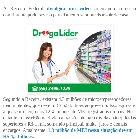
A Receita Federal
divulgou um vídeo
orientando como o
contribuinte pode fazer o parcelamento sem precisar sair de casa.
Segundo a Receita, existem 4,3 milhões de microempreendedores
inadimplentes, que devem R$ 5,5 bilhões ao governo. Isso equivale
a quase um terço dos 12,4 milhões de MEI registrados no país. No
entanto, a inscrição na dívida ativa só vale para dívidas não quitadas
superiores a R$ 1 mil, somando principal, multa, juros e demais
encargos. Atualmente,
1,8 milhão de MEI nessa situação devem
R$ 4,5 bilhões
.