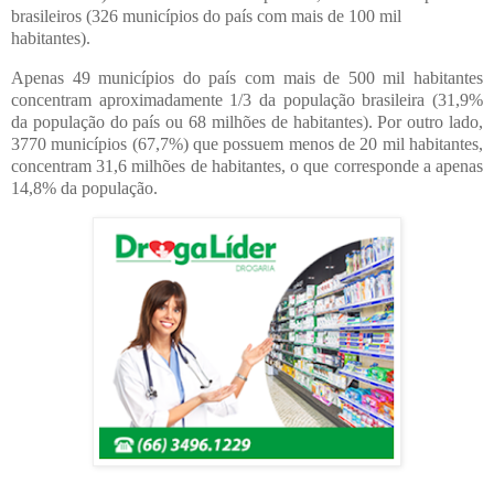
brasileiros (326 municípios do país com mais de 100 mil
habitantes).
Apenas 49 municípios do país com mais de 500 mil habitantes
concentram aproximadamente 1/3 da população brasileira (31,9%
da população do país ou 68 milhões de habitantes). Por outro lado,
3770 municípios (67,7%) que possuem menos de 20 mil habitantes,
concentram 31,6 milhões de habitantes, o que corresponde a apenas
14,8% da população.