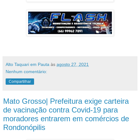
Alto Taquari em Pauta
às
agosto 27, 2021
Nenhum comentário:
Compartilhar
Mato Grosso| Prefeitura exige carteira
de vacinação contra Covid-19 para
moradores entrarem em comércios de
Rondonópilis