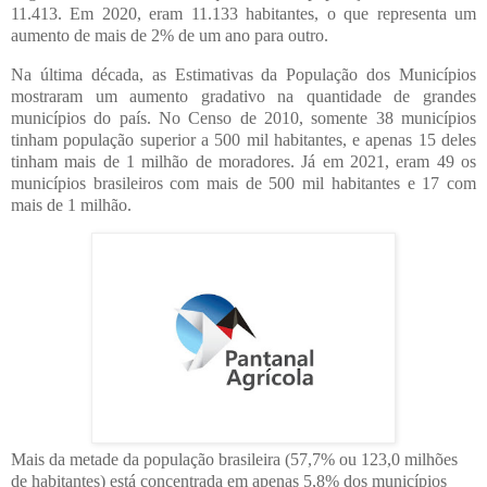
11.413. Em 2020, eram 11.133 habitantes, o que representa um
aumento de mais de 2% de um ano para outro.
Na última década, as Estimativas da População dos Municípios
mostraram um aumento gradativo na quantidade de grandes
municípios do país. No Censo de 2010, somente 38 municípios
tinham população superior a 500 mil habitantes, e apenas 15 deles
tinham mais de 1 milhão de moradores. Já em 2021, eram 49 os
municípios brasileiros com mais de 500 mil habitantes e 17 com
mais de 1 milhão.
Mais da metade da população brasileira (57,7% ou 123,0 milhões
de habitantes) está concentrada em apenas 5,8% dos municípios