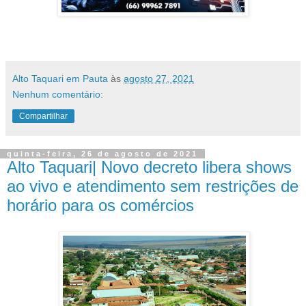
Alto Taquari em Pauta
às
agosto 27, 2021
Nenhum comentário:
Compartilhar
quinta-feira, 26 de agosto de 2021
Alto Taquari| Novo decreto libera shows
ao vivo e atendimento sem restrições de
horário para os comércios