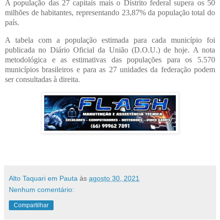
A população das 27 capitais mais o Distrito federal supera os 50
milhões de habitantes, representando 23,87% da população total do
país.
A tabela com a população estimada para cada município foi
publicada no Diário Oficial da União (D.O.U.) de hoje. A nota
metodológica e as estimativas das populações para os 5.570
municípios brasileiros e para as 27 unidades da federação podem
ser consultadas à direita.
Alto Taquari em Pauta
às
agosto 30, 2021
Nenhum comentário:
Compartilhar