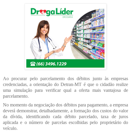
Ao procurar pelo parcelamento dos débitos junto às empresas
credenciadas, a orientação do Detran-MT é que o cidadão realize
uma simulação para verificar qual a oferta mais vantajosa de
parcelamento.
No momento da negociação dos débitos para pagamento, a empresa
deverá demonstrar, detalhadamente, a formação dos custos do valor
da dívida, identificando cada débito parcelado, taxa de juros
aplicada e o número de parcelas escolhidas pelo proprietário do
veículo.