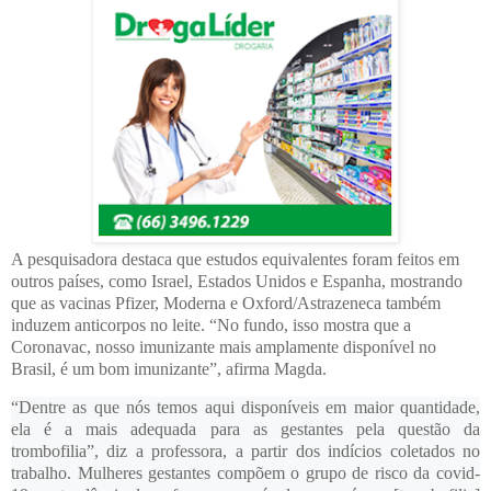
A pesquisadora destaca que estudos equivalentes foram feitos em
outros países, como Israel, Estados Unidos e Espanha, mostrando
que as vacinas Pfizer, Moderna e Oxford/Astrazeneca também
induzem anticorpos no leite. “No fundo, isso mostra que a
Coronavac, nosso imunizante mais amplamente disponível no
Brasil, é um bom imunizante”, afirma Magda.
“Dentre as que nós temos aqui disponíveis em maior quantidade,
ela é a mais adequada para as gestantes pela questão da
trombofilia”, diz a professora, a partir dos indícios coletados no
trabalho. Mulheres gestantes compõem o grupo de risco da covid-