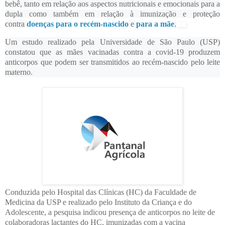
bebê, tanto em relação aos aspectos nutricionais e emocionais para a
dupla como também em relação à imunização e proteção
contra
doenças para o recém-nascido
e
para a mãe
.
Um estudo realizado pela Universidade de São Paulo (USP)
constatou que as mães vacinadas contra a covid-19 produzem
anticorpos que podem ser transmitidos ao recém-nascido pelo leite
materno.
Conduzida pelo Hospital das Clínicas (HC) da Faculdade de
Medicina da USP e realizado pelo Instituto da Criança e do
Adolescente, a pesquisa indicou presença de anticorpos no leite de
colaboradoras lactantes do HC, imunizadas com a vacina