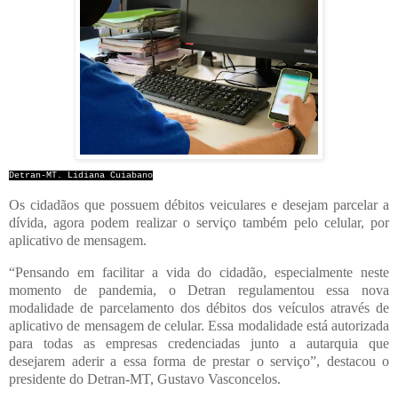
Detran-MT. Lidiana Cuiabano
Os cidadãos que possuem débitos veiculares e desejam parcelar a
dívida, agora podem realizar o serviço também pelo celular, por
aplicativo de mensagem.
“Pensando em facilitar a vida do cidadão, especialmente neste
momento de pandemia, o Detran regulamentou essa nova
modalidade de parcelamento dos débitos dos veículos através de
aplicativo de mensagem de celular. Essa modalidade está autorizada
para todas as empresas credenciadas junto a autarquia que
desejarem aderir a essa forma de prestar o serviço”, destacou o
presidente do Detran-MT, Gustavo Vasconcelos.