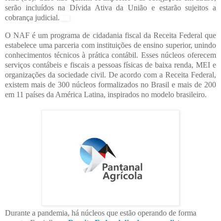
serão incluídos na Dívida Ativa da União e estarão sujeitos a
cobrança judicial.
O NAF é um programa de cidadania fiscal da Receita Federal que
estabelece uma parceria com instituições de ensino superior, unindo
conhecimentos técnicos à prática contábil. Esses núcleos oferecem
serviços contábeis e fiscais a pessoas físicas de baixa renda, MEI e
organizações da sociedade civil. De acordo com a Receita Federal,
existem mais de 300 núcleos formalizados no Brasil e mais de 200
em 11 países da América Latina, inspirados no modelo brasileiro.
Durante a pandemia, há núcleos que estão operando de forma