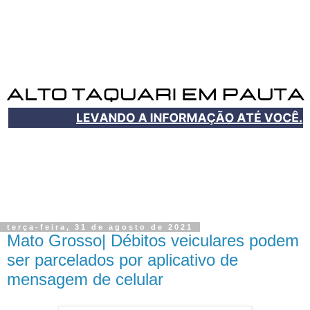
terça-feira, 31 de agosto de 2021
Mato Grosso| Débitos veiculares podem
ser parcelados por aplicativo de
mensagem de celular