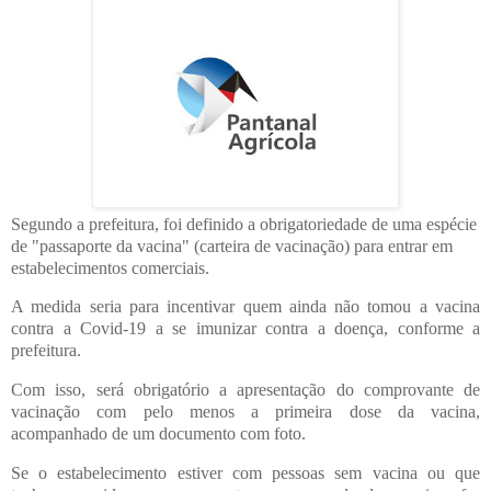
Segundo a prefeitura, foi definido a obrigatoriedade de uma espécie
de "passaporte da vacina" (carteira de vacinação) para entrar em
estabelecimentos comerciais.
A medida seria para incentivar quem ainda não tomou a vacina
contra a Covid-19 a se imunizar contra a doença, conforme a
prefeitura.
Com isso, será obrigatório a apresentação do comprovante de
vacinação com pelo menos a primeira dose da vacina,
acompanhado de um documento com foto.
Se o estabelecimento estiver com pessoas sem vacina ou que