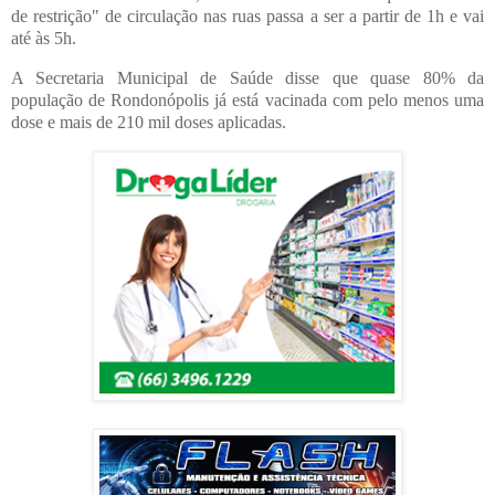
de restrição" de circulação nas ruas passa a ser a partir de 1h e vai
até às 5h.
A Secretaria Municipal de Saúde disse que quase 80% da
população de Rondonópolis já está vacinada com pelo menos uma
dose e mais de 210 mil doses aplicadas.