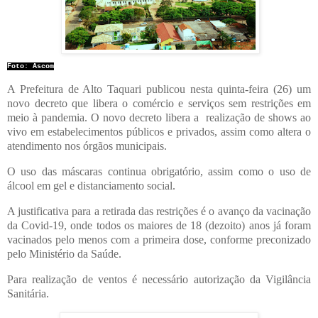
Foto: Ascom
A Prefeitura de Alto Taquari publicou nesta quinta-feira (26) um
novo decreto que libera o comércio e serviços sem restrições em
meio à pandemia. O novo decreto libera a
realização de shows ao
vivo em estabelecimentos públicos e privados, assim como altera o
atendimento nos órgãos municipais.
O uso das máscaras continua obrigatório, assim como o uso de
álcool em gel e distanciamento social.
A justificativa para a retirada das restrições é
o avanço da vacinação
da Covid-19, onde todos os maiores de 18 (dezoito) anos já foram
vacinados pelo menos com a primeira dose, conforme preconizado
pelo Ministério da Saúde.
Para realização de ventos é necessário autorização da Vigilância
Sanitária.