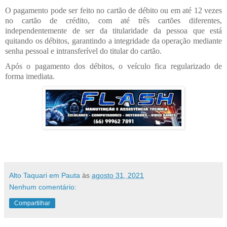
O pagamento pode ser feito no cartão de débito ou em até 12 vezes
no cartão de crédito, com até três cartões diferentes,
independentemente de ser da titularidade da pessoa que está
quitando os débitos, garantindo a integridade da operação mediante
senha pessoal e intransferível do titular do cartão.
Após o pagamento dos débitos, o veículo fica regularizado de
forma imediata.
Alto Taquari em Pauta
às
agosto 31, 2021
Nenhum comentário:
Compartilhar