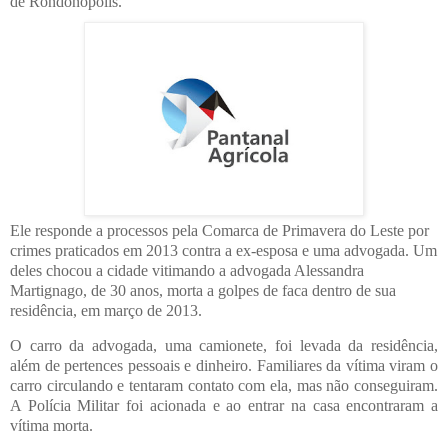
de Rondonópolis.
Ele responde a processos pela Comarca de Primavera do Leste por
crimes praticados em 2013 contra a ex-esposa e uma advogada. Um
deles chocou a cidade vitimando a advogada Alessandra
Martignago, de 30 anos, morta a golpes de faca dentro de sua
residência, em março de 2013.
O carro da advogada, uma camionete, foi levada da residência,
além de pertences pessoais e dinheiro. Familiares da vítima viram o
carro circulando e tentaram contato com ela, mas não conseguiram.
A Polícia Militar foi acionada e ao entrar na casa encontraram a
vítima morta.