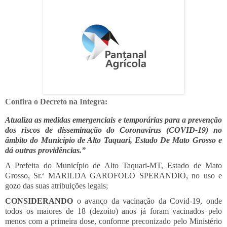
Confira o Decreto na Integra:
Atualiza as medidas emergenciais e temporárias para a prevenção
dos riscos de disseminação do Coronavírus (COVID-19) no
âmbito do Município de Alto Taquari, Estado De Mato Grosso e
dá outras providências.”
A Prefeita do Município de Alto Taquari-MT, Estado de Mato
Grosso, Sr.ª MARILDA GAROFOLO SPERANDIO, no uso e
gozo das suas atribuições legais;
CONSIDERANDO
o avanço da vacinação da Covid-19, onde
todos os maiores de 18 (dezoito) anos já foram vacinados pelo
menos com a primeira dose, conforme preconizado pelo Ministério