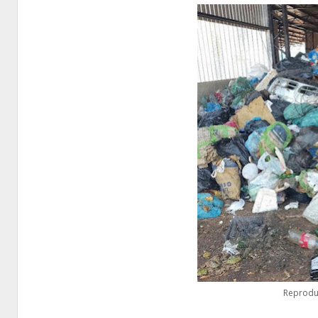
Reprodu