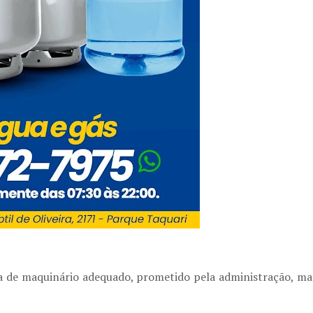
ta de maquinário adequado
, prometido pela administração, ma