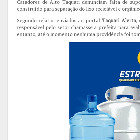
Catadores de Alto Taquari
denunciam
falta de sup
construído para separação do lixo reciclável e orgânic
Segundo relatos enviados ao portal
Taquari Alerta
,
responsável pelo setor chamasse a prefeita para aval
entanto,
até o momento nenhuma providência
foi tom