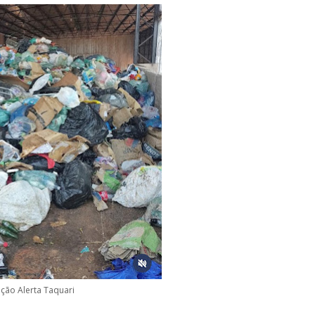
ção Alerta Taquari