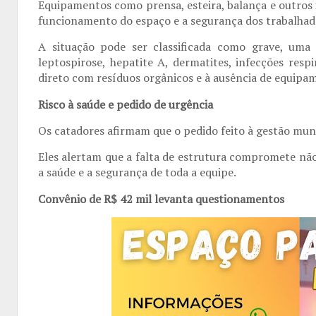
Equipamentos como
prensa, esteira, balança e outros 
funcionamento do espaço e a segurança dos trabalhad
A situação pode ser classificada como
grave
, uma 
leptospirose, hepatite A, dermatites, infecções respi
direto com resíduos orgânicos e à
ausência de equipam
Risco à saúde e pedido de urgência
Os catadores afirmam que o pedido feito à gestão mun
Eles alertam que a falta de estrutura compromete não
a saúde e a segurança de toda a equipe.
Convênio de R$ 42 mil levanta questionamentos