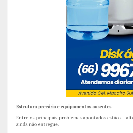
Estrutura precária e equipamentos ausentes
Entre os principais problemas apontados estão a
fal
ainda não entregue
.