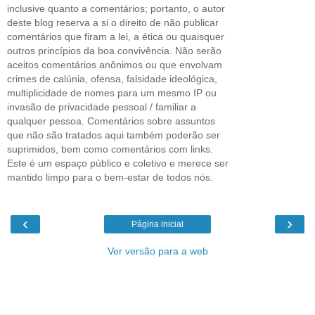
inclusive quanto a comentários; portanto, o autor
deste blog reserva a si o direito de não publicar
comentários que firam a lei, a ética ou quaisquer
outros princípios da boa convivência. Não serão
aceitos comentários anônimos ou que envolvam
crimes de calúnia, ofensa, falsidade ideológica,
multiplicidade de nomes para um mesmo IP ou
invasão de privacidade pessoal / familiar a
qualquer pessoa. Comentários sobre assuntos
que não são tratados aqui também poderão ser
suprimidos, bem como comentários com links.
Este é um espaço público e coletivo e merece ser
mantido limpo para o bem-estar de todos nós.
‹
›
Página inicial
Ver versão para a web