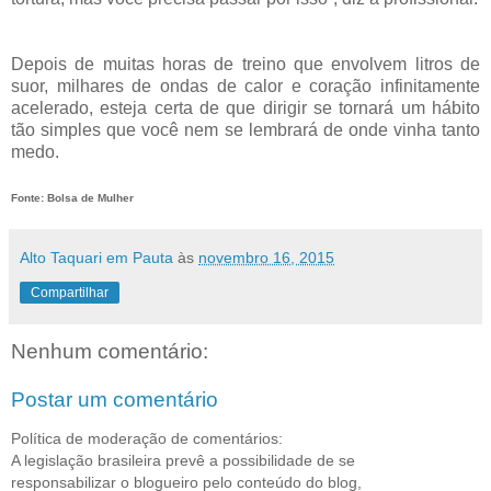
Depois de muitas horas de treino que envolvem litros de
suor, milhares de ondas de calor e coração infinitamente
acelerado, esteja certa de que dirigir se tornará um hábito
tão simples que você nem se lembrará de onde vinha tanto
medo.
Fonte: Bolsa de Mulher
Alto Taquari em Pauta
às
novembro 16, 2015
Compartilhar
Nenhum comentário:
Postar um comentário
Política de moderação de comentários:
A legislação brasileira prevê a possibilidade de se
responsabilizar o blogueiro pelo conteúdo do blog,