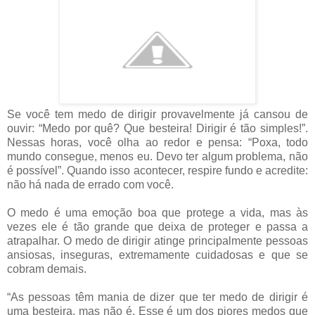
Se você tem medo de dirigir provavelmente já cansou de
ouvir: “Medo por quê? Que besteira! Dirigir é tão simples!”.
Nessas horas, você olha ao redor e pensa: “Poxa, todo
mundo consegue, menos eu. Devo ter algum problema, não
é possível”. Quando isso acontecer, respire fundo e acredite:
não há nada de errado com você.
O medo é uma emoção boa que protege a vida, mas às
vezes ele é tão grande que deixa de proteger e passa a
atrapalhar. O medo de dirigir atinge principalmente pessoas
ansiosas, inseguras, extremamente cuidadosas e que se
cobram demais.
“As pessoas têm mania de dizer que ter medo de dirigir é
uma besteira, mas não é. Esse é um dos piores medos que