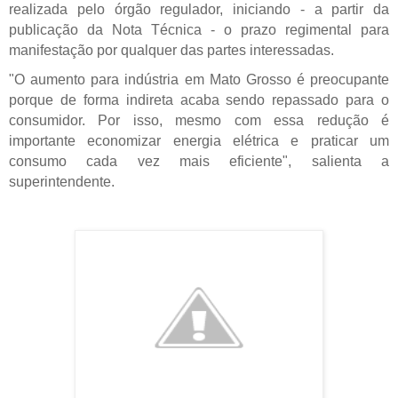
realizada pelo órgão regulador, iniciando - a partir da
publicação da Nota Técnica - o prazo regimental para
manifestação por qualquer das partes interessadas.
"O aumento para indústria em Mato Grosso é preocupante
porque de forma indireta acaba sendo repassado para o
consumidor. Por isso, mesmo com essa redução é
importante economizar energia elétrica e praticar um
consumo cada vez mais eficiente", salienta a
superintendente.