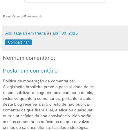
Fonte: GazetaMT /
Assessoria
Alto Taquari em Pauta
às
abril 08, 2015
Compartilhar
Nenhum comentário:
Postar um comentário
Política de moderação de comentários:
A legislação brasileira prevê a possibilidade de se
responsabilizar o blogueiro pelo conteúdo do blog,
inclusive quanto a comentários; portanto, o autor
deste blog reserva a si o direito de não publicar
comentários que firam a lei, a ética ou quaisquer
outros princípios da boa convivência. Não serão
aceitos comentários anônimos ou que envolvam
crimes de calúnia, ofensa, falsidade ideológica,