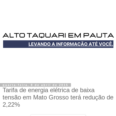
quarta-feira, 8 de abril de 2015
Tarifa de energia elétrica de baixa
tensão em Mato Grosso terá redução de
2,22%