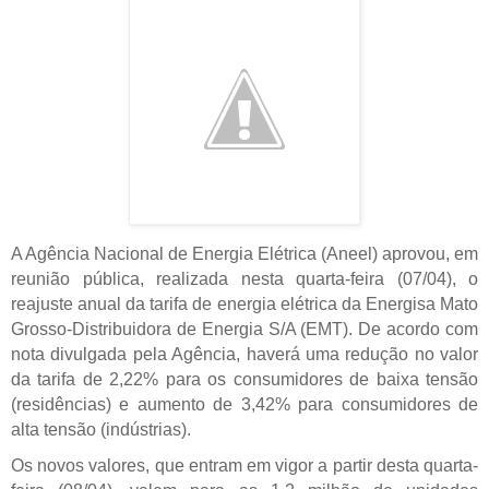
A Agência Nacional de Energia Elétrica (Aneel) aprovou, em
reunião pública, realizada nesta quarta-feira (07/04), o
reajuste anual da tarifa de energia elétrica da Energisa Mato
Grosso-Distribuidora de Energia S/A (EMT). De acordo com
nota divulgada pela Agência, haverá uma redução no valor
da tarifa de 2,22% para os consumidores de baixa tensão
(residências) e aumento de 3,42% para consumidores de
alta tensão (indústrias).
Os novos valores, que entram em vigor a partir desta quarta-