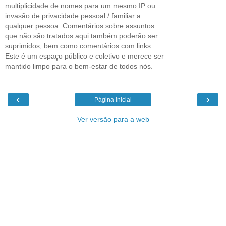
multiplicidade de nomes para um mesmo IP ou
invasão de privacidade pessoal / familiar a
qualquer pessoa. Comentários sobre assuntos
que não são tratados aqui também poderão ser
suprimidos, bem como comentários com links.
Este é um espaço público e coletivo e merece ser
mantido limpo para o bem-estar de todos nós.
‹
›
Página inicial
Ver versão para a web