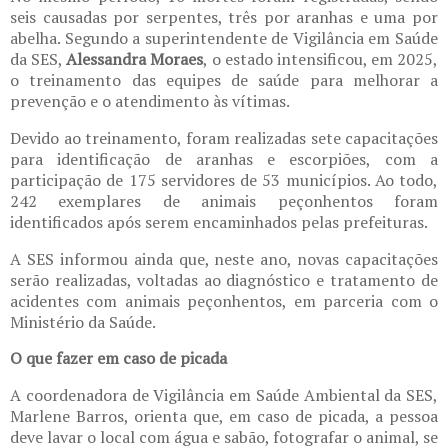
seis causadas por serpentes, três por aranhas e uma por
abelha. Segundo a superintendente de Vigilância em Saúde
da SES,
Alessandra Moraes
, o estado intensificou, em 2025,
o treinamento das equipes de saúde para melhorar a
prevenção e o atendimento às vítimas.
Devido ao treinamento, foram realizadas sete capacitações
para identificação de aranhas e escorpiões, com a
participação de 175 servidores de 53 municípios. Ao todo,
242 exemplares de animais peçonhentos foram
identificados após serem encaminhados pelas prefeituras.
A SES informou ainda que, neste ano, novas capacitações
serão realizadas, voltadas ao diagnóstico e tratamento de
acidentes com animais peçonhentos, em parceria com o
Ministério da Saúde.
O que fazer em caso de picada
A coordenadora de Vigilância em Saúde Ambiental da SES,
Marlene Barros, orienta que, em caso de picada, a pessoa
deve lavar o local com água e sabão, fotografar o animal, se