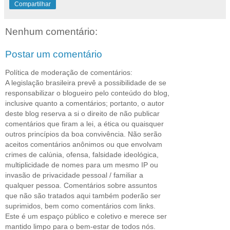
Compartilhar
Nenhum comentário:
Postar um comentário
Política de moderação de comentários:
A legislação brasileira prevê a possibilidade de se
responsabilizar o blogueiro pelo conteúdo do blog,
inclusive quanto a comentários; portanto, o autor
deste blog reserva a si o direito de não publicar
comentários que firam a lei, a ética ou quaisquer
outros princípios da boa convivência. Não serão
aceitos comentários anônimos ou que envolvam
crimes de calúnia, ofensa, falsidade ideológica,
multiplicidade de nomes para um mesmo IP ou
invasão de privacidade pessoal / familiar a
qualquer pessoa. Comentários sobre assuntos
que não são tratados aqui também poderão ser
suprimidos, bem como comentários com links.
Este é um espaço público e coletivo e merece ser
mantido limpo para o bem-estar de todos nós.