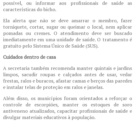
possível, ou informar aos profissionais de saúde as
características do bicho.
Ela alerta que não se deve amarrar o membro, fazer
torniquete, cortar, sugar ou queimar o local, nem aplicar
pomadas ou cremes. O atendimento deve ser buscado
imediatamente em uma unidade de saúde. O tratamento é
gratuito pelo Sistema Único de Saúde (SUS).
Cuidados dentro de casa
A secretaria também recomenda manter quintais e jardins
limpos, sacudir roupas e calçados antes de usar, vedar
frestas, ralos e buracos, afastar camas e berços das paredes
e instalar telas de proteção em ralos e janelas.
Além disso, os municípios foram orientados a reforçar o
controle de escorpiões, manter os estoques de soro
antiveneno atualizados, capacitar profissionais de saúde e
divulgar materiais educativos à população.