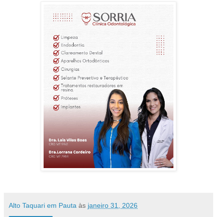
Alto Taquari em Pauta
às
janeiro 31, 2026