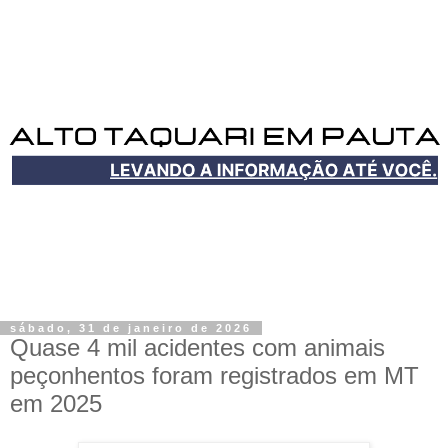
sábado, 31 de janeiro de 2026
Quase 4 mil acidentes com animais
peçonhentos foram registrados em MT
em 2025