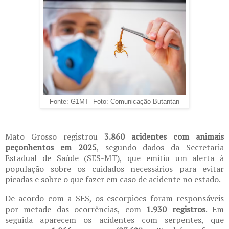
Fonte: G1MT Foto: Comunicação Butantan
Mato Grosso registrou
3.860 acidentes com animais
peçonhentos em 2025
, segundo dados da Secretaria
Estadual de Saúde (SES-MT), que emitiu um alerta à
população sobre os cuidados necessários para evitar
picadas e sobre o que fazer em caso de acidente no estado.
De acordo com a SES, os escorpiões foram responsáveis
por metade das ocorrências, com
1.930 registros
. Em
seguida aparecem os acidentes com serpentes, que