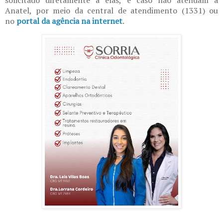
solicitado diretamente a elas, e caso não atendam à
Anatel, por meio da central de atendimento (1331) ou
no
portal da agência na internet
.