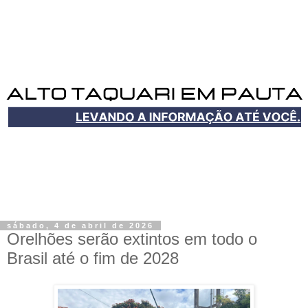
sábado, 4 de abril de 2026
Orelhões serão extintos em todo o
Brasil até o fim de 2028