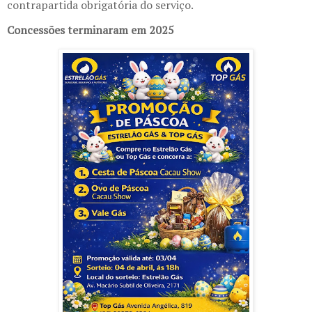
contrapartida obrigatória do serviço.
Concessões terminaram em 2025