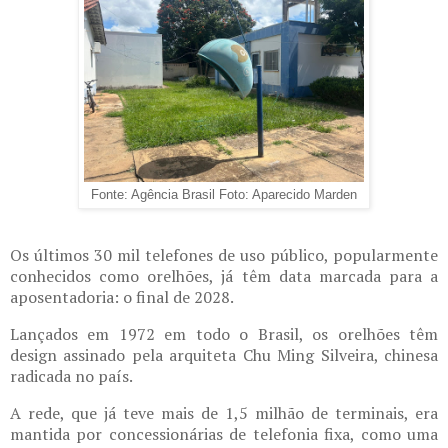
Fonte: Agência Brasil Foto: Aparecido Marden
Os últimos 30 mil telefones de uso público, popularmente
conhecidos como orelhões, já têm data marcada para a
aposentadoria: o final de 2028.
Lançados em 1972 em todo o Brasil, os orelhões têm
design assinado pela arquiteta Chu Ming Silveira, chinesa
radicada no país.
A rede, que já teve mais de 1,5 milhão de terminais, era
mantida por concessionárias de telefonia fixa, como uma