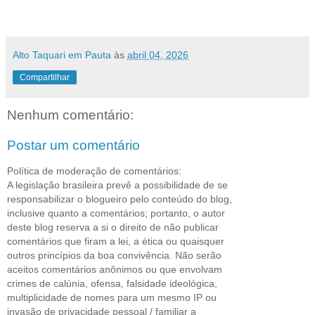
Alto Taquari em Pauta
às
abril 04, 2026
Compartilhar
Nenhum comentário:
Postar um comentário
Política de moderação de comentários:
A legislação brasileira prevê a possibilidade de se
responsabilizar o blogueiro pelo conteúdo do blog,
inclusive quanto a comentários; portanto, o autor
deste blog reserva a si o direito de não publicar
comentários que firam a lei, a ética ou quaisquer
outros princípios da boa convivência. Não serão
aceitos comentários anônimos ou que envolvam
crimes de calúnia, ofensa, falsidade ideológica,
multiplicidade de nomes para um mesmo IP ou
invasão de privacidade pessoal / familiar a