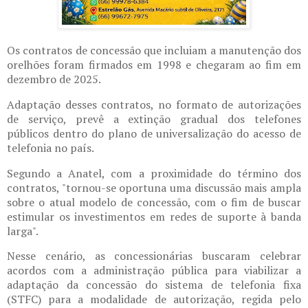
Os contratos de concessão que incluiam a manutenção dos
orelhões foram firmados em 1998 e chegaram ao fim em
dezembro de 2025.
Adaptação desses contratos, no formato de autorizações
de serviço, prevê a extinção gradual dos telefones
públicos dentro do plano de universalização do acesso de
telefonia no país.
Segundo a Anatel, com a proximidade do término dos
contratos, "tornou-se oportuna uma discussão mais ampla
sobre o atual modelo de concessão, com o fim de buscar
estimular os investimentos em redes de suporte à banda
larga".
Nesse cenário, as concessionárias buscaram celebrar
acordos com a administração pública para viabilizar a
adaptação da concessão do sistema de telefonia fixa
(STFC) para a modalidade de autorização, regida pelo