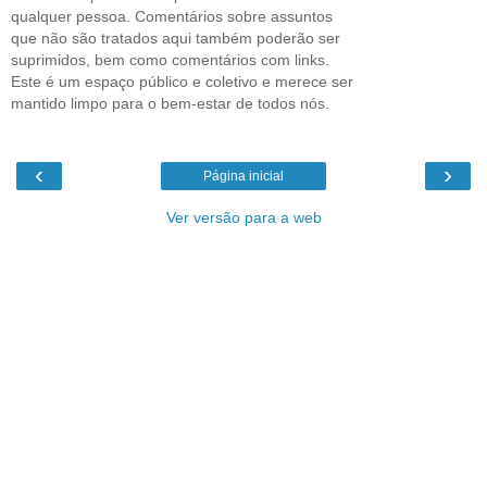
qualquer pessoa. Comentários sobre assuntos
que não são tratados aqui também poderão ser
suprimidos, bem como comentários com links.
Este é um espaço público e coletivo e merece ser
mantido limpo para o bem-estar de todos nós.
‹
›
Página inicial
Ver versão para a web