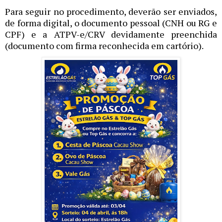
Para seguir no procedimento, deverão ser enviados,
de forma digital, o documento pessoal (CNH ou RG e
CPF) e a ATPV-e/CRV devidamente preenchida
(documento com firma reconhecida em cartório).