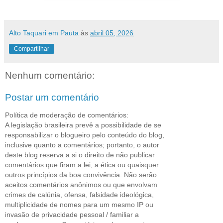
Alto Taquari em Pauta
às
abril 05, 2026
Compartilhar
Nenhum comentário:
Postar um comentário
Política de moderação de comentários:
A legislação brasileira prevê a possibilidade de se
responsabilizar o blogueiro pelo conteúdo do blog,
inclusive quanto a comentários; portanto, o autor
deste blog reserva a si o direito de não publicar
comentários que firam a lei, a ética ou quaisquer
outros princípios da boa convivência. Não serão
aceitos comentários anônimos ou que envolvam
crimes de calúnia, ofensa, falsidade ideológica,
multiplicidade de nomes para um mesmo IP ou
invasão de privacidade pessoal / familiar a