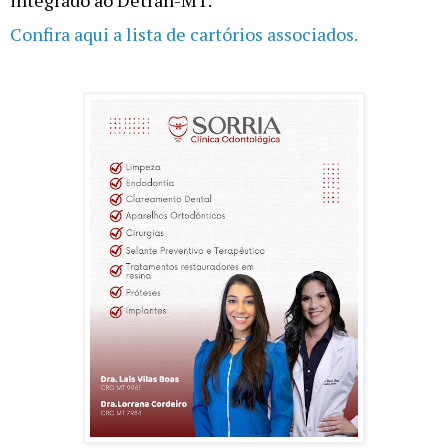
Confira aqui a lista de cartórios associados.