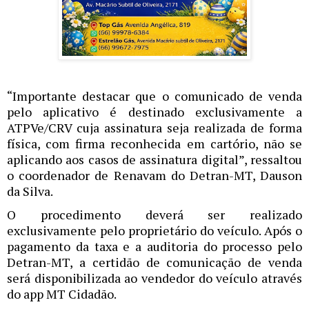
“Importante destacar que o comunicado de venda
pelo aplicativo é destinado exclusivamente a
ATPVe/CRV cuja assinatura seja realizada de forma
física, com firma reconhecida em cartório, não se
aplicando aos casos de assinatura digital”, ressaltou
o coordenador de Renavam do Detran-MT, Dauson
da Silva.
O procedimento deverá ser realizado
exclusivamente pelo proprietário do veículo. Após o
pagamento da taxa e a auditoria do processo pelo
Detran-MT, a certidão de comunicação de venda
será disponibilizada ao vendedor do veículo através
do app MT Cidadão.