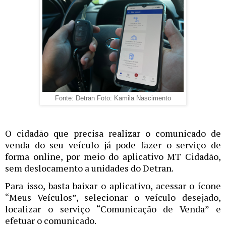
Fonte: Detran Foto: Kamila Nascimento
O cidadão que precisa realizar o comunicado de
venda do seu veículo já pode fazer o serviço de
forma online, por meio do aplicativo MT Cidadão,
sem deslocamento a unidades do Detran.
Para isso, basta baixar o aplicativo, acessar o ícone
“Meus Veículos”, selecionar o veículo desejado,
localizar o serviço “Comunicação de Venda” e
efetuar o comunicado.