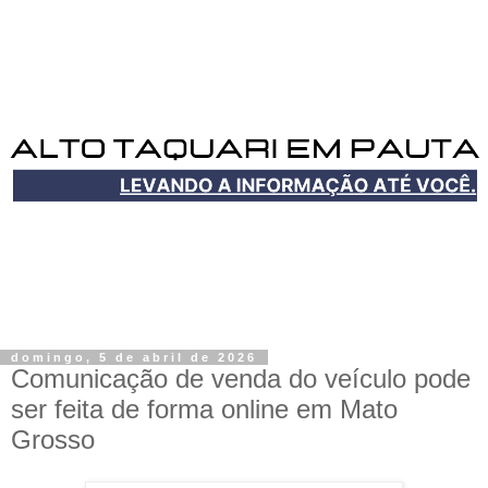
domingo, 5 de abril de 2026
Comunicação de venda do veículo pode
ser feita de forma online em Mato
Grosso