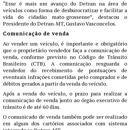
“Esse é mais um avanço do Detran na área de
veículos como forma de desburocratizar e facilitar a
vida do cidadão mato-grossense”, destacou o
Presidente do Detran-MT, Gustavo Vasconcelos.
Comunicação de venda
Ao vender um veículo, é importante e obrigatório
que o proprietário vendedor faça a comunicação de
venda, conforme previsto no Código de Trânsito
Brasileiro (CTB). A comunicação resguarda o
vendedor do recebimento de pontuações de
eventuais infrações cometidas pelo comprador e de
débitos gerados a partir da venda do veículo.
Após a venda do veículo, o prazo para realizar a
comunicação de venda junto ao órgão executivo de
trânsito é de até 60 dias.
O comunicado de venda também pode ser realizado
em algum dos cartórios associados com sistema
integrado ao Detran-MT.