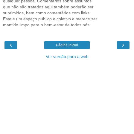
qualquer pessoa. Comentários sobre assuntos
que não são tratados aqui também poderão ser
suprimidos, bem como comentários com links.
Este é um espaço público e coletivo e merece ser
mantido limpo para o bem-estar de todos nós.
‹
›
Página inicial
Ver versão para a web