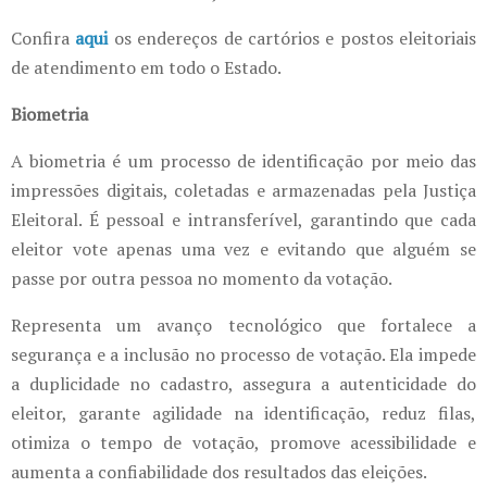
Confira
aqui
os endereços de cartórios e postos eleitoriais
de atendimento em todo o Estado.
Biometria
A biometria é um processo de identificação por meio das
impressões digitais, coletadas e armazenadas pela Justiça
Eleitoral. É pessoal e intransferível, garantindo que cada
eleitor vote apenas uma vez e evitando que alguém se
passe por outra pessoa no momento da votação.
Representa um avanço tecnológico que fortalece a
segurança e a inclusão no processo de votação. Ela impede
a duplicidade no cadastro, assegura a autenticidade do
eleitor, garante agilidade na identificação, reduz filas,
otimiza o tempo de votação, promove acessibilidade e
aumenta a confiabilidade dos resultados das eleições.