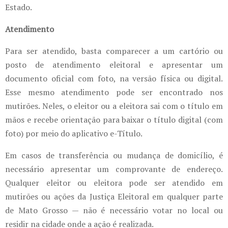
Estado.
Atendimento
Para ser atendido, basta comparecer a um cartório ou
posto de atendimento eleitoral e apresentar um
documento oficial com foto, na versão física ou digital.
Esse mesmo atendimento pode ser encontrado nos
mutirões. Neles, o eleitor ou a eleitora sai com o título em
mãos e recebe orientação para baixar o título digital (com
foto) por meio do aplicativo e-Título.
Em casos de transferência ou mudança de domicílio, é
necessário apresentar um comprovante de endereço.
Qualquer eleitor ou eleitora pode ser atendido em
mutirões ou ações da Justiça Eleitoral em qualquer parte
de Mato Grosso — não é necessário votar no local ou
residir na cidade onde a ação é realizada.