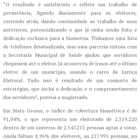
“O resultado é satisfatório e reflete um trabalho de
persistência, ligando diariamente para os eleitores,
correndo atrás, dando continuidade ao trabalho de anos
anteriores, potencializando o que já vinha sendo feito e
dedicação exclusiva para a biometria. Tínhamos uma lista
de telefones desatualizada, mas uma parceria exitosa com
a Secretaria Municipal de Saúde ajudou que servidores
chegassem até o eleitor. Já aconteceu de irmos até o último
eleitor de um município, usando o carro da Justiça
Eleitoral. Tudo isso é resultado de um conjunto de
estratégias, que inclui a dedicação e o comprometimento
dos servidores”, pontua o magistrado.
Em Mato Grosso, o índice de cobertura biométrica é de
91,04%, o que representa um eleitorado de 2.319.220
dentro de um universo de 2.547.213 pessoas aptas a votar.
Ainda faltam 8,96% dos eleitores, ou 227.993 pessoas, no