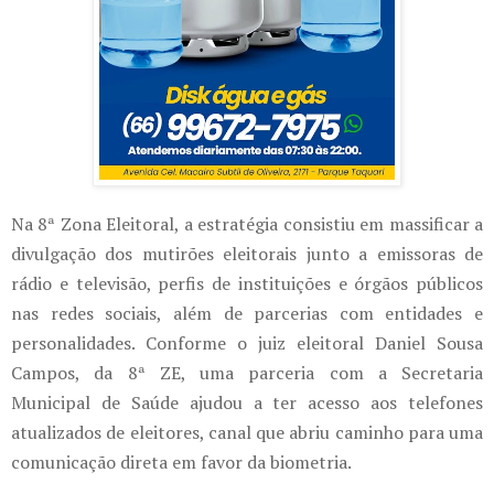
Na 8ª Zona Eleitoral, a estratégia consistiu em massificar a
divulgação dos mutirões eleitorais junto a emissoras de
rádio e televisão, perfis de instituições e órgãos públicos
nas redes sociais, além de parcerias com entidades e
personalidades. Conforme o juiz eleitoral Daniel Sousa
Campos, da 8ª ZE, uma parceria com a Secretaria
Municipal de Saúde ajudou a ter acesso aos telefones
atualizados de eleitores, canal que abriu caminho para uma
comunicação direta em favor da biometria.