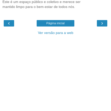
Este é um espaço público e coletivo e merece ser
mantido limpo para o bem-estar de todos nós.
‹
›
Página inicial
Ver versão para a web