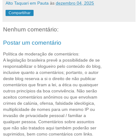
Alto Taquari em Pauta
às
dezembro 04, 2025
Compartilhar
Nenhum comentário:
Postar um comentário
Política de moderação de comentários:
A legislação brasileira prevê a possibilidade de se
responsabilizar o blogueiro pelo conteúdo do blog,
inclusive quanto a comentários; portanto, o autor
deste blog reserva a si o direito de não publicar
comentários que firam a lei, a ética ou quaisquer
outros princípios da boa convivência. Não serão
aceitos comentários anônimos ou que envolvam
crimes de calúnia, ofensa, falsidade ideológica,
multiplicidade de nomes para um mesmo IP ou
invasão de privacidade pessoal / familiar a
qualquer pessoa. Comentários sobre assuntos
que não são tratados aqui também poderão ser
suprimidos, bem como comentários com links.