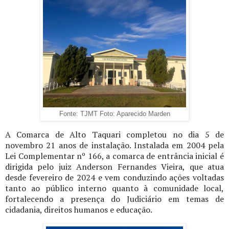
Fonte: TJMT Foto: Aparecido Marden
A Comarca de Alto Taquari completou no dia 5 de
novembro 21 anos de instalação. Instalada em 2004 pela
Lei Complementar nº 166, a comarca de entrância inicial é
dirigida pelo juiz Anderson Fernandes Vieira, que atua
desde fevereiro de 2024 e vem conduzindo ações voltadas
tanto ao público interno quanto à comunidade local,
fortalecendo a presença do Judiciário em temas de
cidadania, direitos humanos e educação.