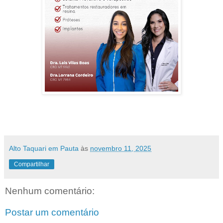
Alto Taquari em Pauta
às
novembro 11, 2025
Compartilhar
Nenhum comentário:
Postar um comentário