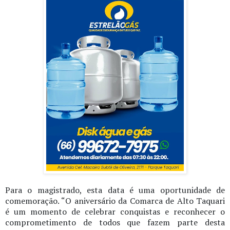
Para o magistrado, esta data é uma oportunidade de
comemoração. “O aniversário da Comarca de Alto Taquari
é um momento de celebrar conquistas e reconhecer o
comprometimento de todos que fazem parte desta