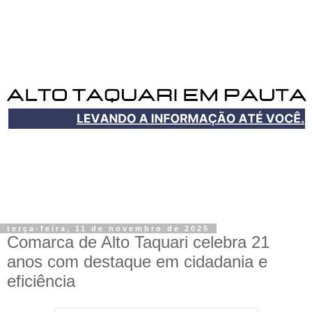
terça-feira, 11 de novembro de 2025
Comarca de Alto Taquari celebra 21
anos com destaque em cidadania e
eficiência