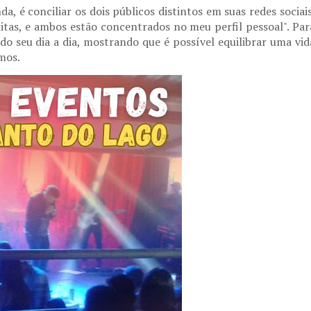
, é conciliar os dois públicos distintos em suas redes sociais
itas, e ambos estão concentrados no meu perfil pessoal". Par
 do seu dia a dia, mostrando que é possível equilibrar uma vid
mos.