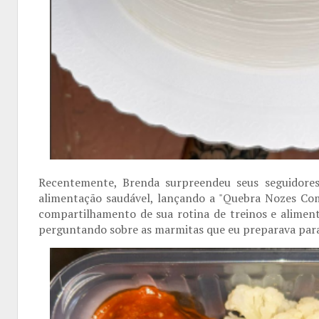
Recentemente, Brenda surpreendeu seus seguidores
alimentação saudável, lançando a "Quebra Nozes Comi
compartilhamento de sua rotina de treinos e aliment
perguntando sobre as marmitas que eu preparava par