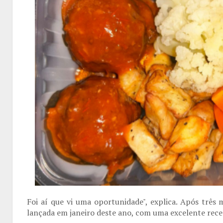
Foi aí que vi uma oportunidade", explica. Após três
lançada em janeiro deste ano, com uma excelente rec