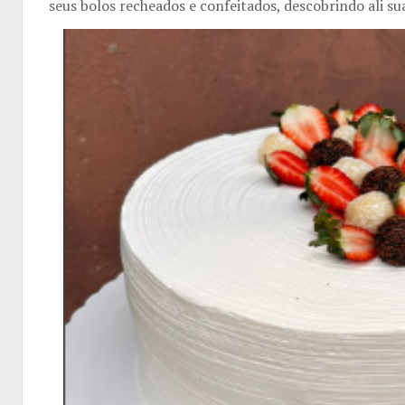
seus bolos recheados e confeitados, descobrindo ali su