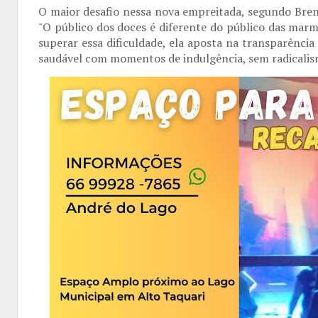
O maior desafio nessa nova empreitada, segundo Brenda
"O público dos doces é diferente do público das marm
superar essa dificuldade, ela aposta na transparência
saudável com momentos de indulgência, sem radicalis