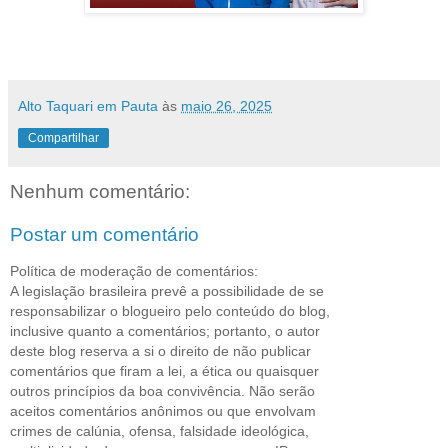
Alto Taquari em Pauta
às
maio 26, 2025
Compartilhar
Nenhum comentário:
Postar um comentário
Política de moderação de comentários:
A legislação brasileira prevê a possibilidade de se
responsabilizar o blogueiro pelo conteúdo do blog,
inclusive quanto a comentários; portanto, o autor
deste blog reserva a si o direito de não publicar
comentários que firam a lei, a ética ou quaisquer
outros princípios da boa convivência. Não serão
aceitos comentários anônimos ou que envolvam
crimes de calúnia, ofensa, falsidade ideológica,