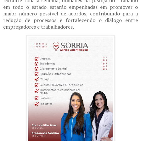
Durante toda a semana, unidades da Justiça do Trabalho
em todo o estado estarão empenhadas em promover o
maior número possível de acordos, contribuindo para a
redução de processos e fortalecendo o diálogo entre
empregadores e trabalhadores.