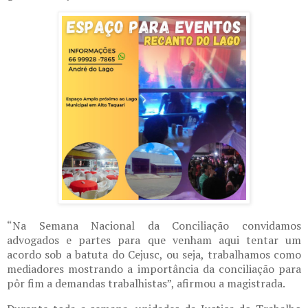
“Na Semana Nacional da Conciliação convidamos
advogados e partes para que venham aqui tentar um
acordo sob a batuta do Cejusc, ou seja, trabalhamos como
mediadores mostrando a importância da conciliação para
pôr fim a demandas trabalhistas”, afirmou a magistrada.