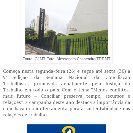
Fonte: G1MT Foto: Alessandro Cassemiro/TRT-MT
Começa nesta segunda-feira (26) e segue até sexta (30) a
9ª edição da Semana Nacional da Conciliação
Trabalhista, promovida anualmente pela Justiça do
Trabalho em todo o país. Com o tema “Menos conflitos,
mais futuro – Conciliar preserva tempo, recursos e
relações”, a campanha deste ano destaca a importância da
conciliação como ferramenta para a sustentabilidade nas
relações de trabalho.