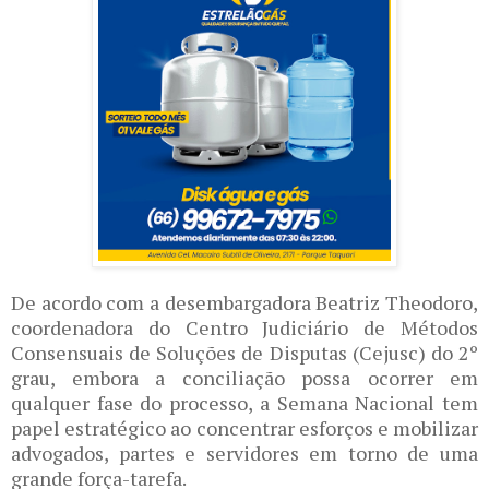
De acordo com a desembargadora Beatriz Theodoro,
coordenadora do Centro Judiciário de Métodos
Consensuais de Soluções de Disputas (Cejusc) do 2º
grau, embora a conciliação possa ocorrer em
qualquer fase do processo, a Semana Nacional tem
papel estratégico ao concentrar esforços e mobilizar
advogados, partes e servidores em torno de uma
grande força-tarefa.