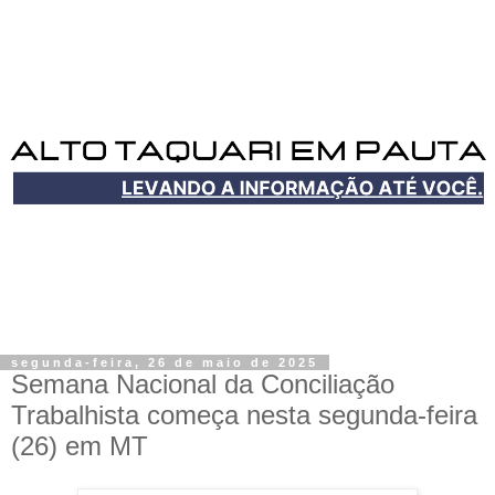
segunda-feira, 26 de maio de 2025
Semana Nacional da Conciliação
Trabalhista começa nesta segunda-feira
(26) em MT