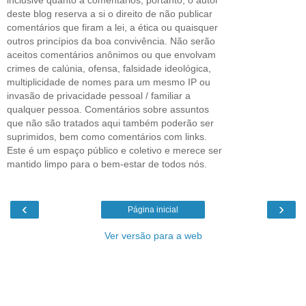
deste blog reserva a si o direito de não publicar
comentários que firam a lei, a ética ou quaisquer
outros princípios da boa convivência. Não serão
aceitos comentários anônimos ou que envolvam
crimes de calúnia, ofensa, falsidade ideológica,
multiplicidade de nomes para um mesmo IP ou
invasão de privacidade pessoal / familiar a
qualquer pessoa. Comentários sobre assuntos
que não são tratados aqui também poderão ser
suprimidos, bem como comentários com links.
Este é um espaço público e coletivo e merece ser
mantido limpo para o bem-estar de todos nós.
‹
›
Página inicial
Ver versão para a web