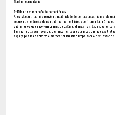
Nenhum comentário
Política de moderação de comentários:
A legislação brasileira prevê a possibilidade de se responsabilizar o blogue
reserva a si o direito de não publicar comentários que firam a lei, a ética 
anônimos ou que envolvam crimes de calúnia, ofensa, falsidade ideológica,
familiar a qualquer pessoa. Comentários sobre assuntos que não são trat
espaço público e coletivo e merece ser mantido limpo para o bem-estar de 