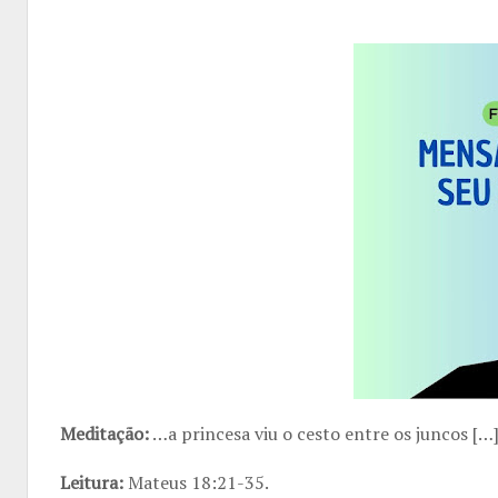
Meditação:
…a princesa viu o cesto entre os juncos […]
Leitura:
Mateus 18:21-35.