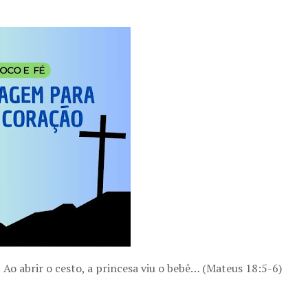
 Ao abrir o cesto, a princesa viu o bebê… (Mateus 18:5-6)