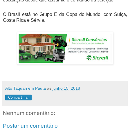
O Brasil está no Grupo E da Copa do Mundo, com Suíça,
Costa Rica e Sérvia.
Alto Taquari em Pauta
às
junho 15, 2018
Compartilhar
Nenhum comentário:
Postar um comentário