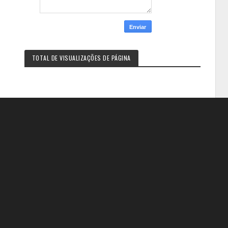
TOTAL DE VISUALIZAÇÕES DE PÁGINA