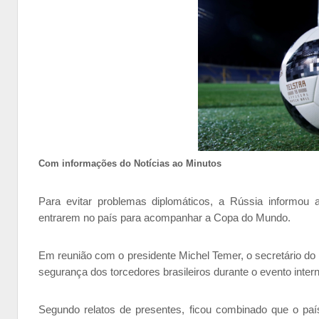
Com informações do Notícias ao Minutos
Para evitar problemas diplomáticos, a Rússia informou ao
entrarem no país para acompanhar a Copa do Mundo.
Em reunião com o presidente Michel Temer, o secretário do 
segurança dos torcedores brasileiros durante o evento intern
Segundo relatos de presentes, ficou combinado que o paí