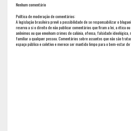
Nenhum comentário
Política de moderação de comentários:
A legislação brasileira prevê a possibilidade de se responsabilizar o blogue
reserva a si o direito de não publicar comentários que firam a lei, a ética 
anônimos ou que envolvam crimes de calúnia, ofensa, falsidade ideológica,
familiar a qualquer pessoa. Comentários sobre assuntos que não são trat
espaço público e coletivo e merece ser mantido limpo para o bem-estar de 