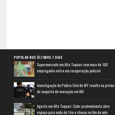
POPULAR NOS ÚLTIMOS 7 DIAS
Supermercado em Alto Taquari com mais de 100
empregados entra em recuperação judicial
Investigação da Polícia Civil de MT resulta na prisão
de suspeito de execução em MS
Agosto em Alto Taquari: Calor predominante abre
espaço para onda de frio e chuvas no fim do mês