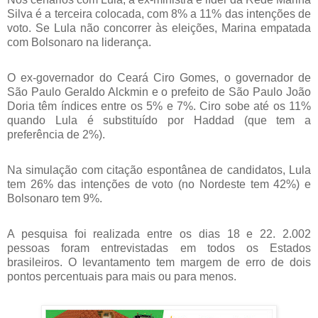
Silva é a terceira colocada, com 8% a 11% das intenções de
voto. Se Lula não concorrer às eleições, Marina empatada
com Bolsonaro na liderança.
O ex-governador do Ceará Ciro Gomes, o governador de
São Paulo Geraldo Alckmin e o prefeito de São Paulo João
Doria têm índices entre os 5% e 7%. Ciro sobe até os 11%
quando Lula é substituído por Haddad (que tem a
preferência de 2%).
Na simulação com citação espontânea de candidatos, Lula
tem 26% das intenções de voto (no Nordeste tem 42%) e
Bolsonaro tem 9%.
A pesquisa foi realizada entre os dias 18 e 22. 2.002
pessoas foram entrevistadas em todos os Estados
brasileiros. O levantamento tem margem de erro de dois
pontos percentuais para mais ou para menos.