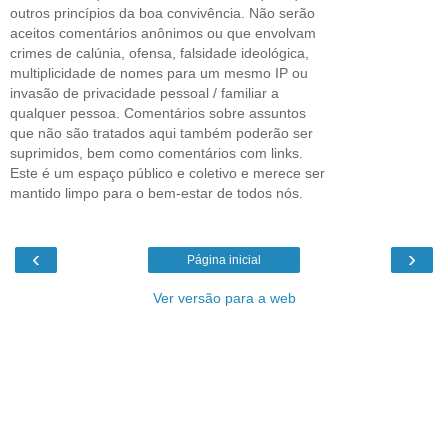
outros princípios da boa convivência. Não serão
aceitos comentários anônimos ou que envolvam
crimes de calúnia, ofensa, falsidade ideológica,
multiplicidade de nomes para um mesmo IP ou
invasão de privacidade pessoal / familiar a
qualquer pessoa. Comentários sobre assuntos
que não são tratados aqui também poderão ser
suprimidos, bem como comentários com links.
Este é um espaço público e coletivo e merece ser
mantido limpo para o bem-estar de todos nós.
‹
›
Página inicial
Ver versão para a web