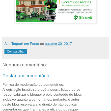
Alto Taquari em Pauta
às
outubro 30, 2017
Compartilhar
Nenhum comentário:
Postar um comentário
Política de moderação de comentários:
A legislação brasileira prevê a possibilidade de se
responsabilizar o blogueiro pelo conteúdo do blog,
inclusive quanto a comentários; portanto, o autor
deste blog reserva a si o direito de não publicar
comentários que firam a lei, a ética ou quaisquer