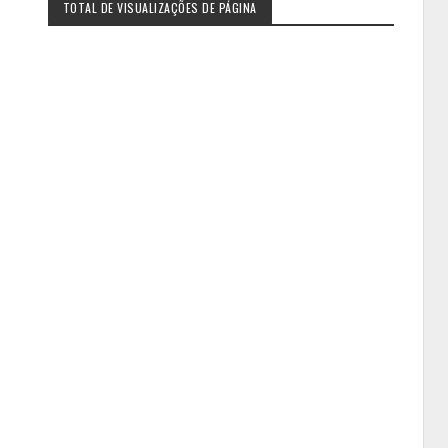
TOTAL DE VISUALIZAÇÕES DE PÁGINA