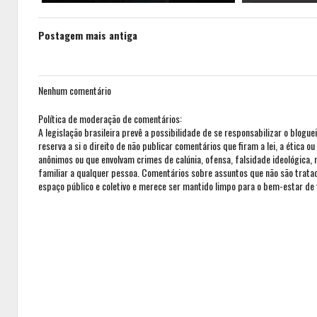
Postagem mais antiga
Nenhum comentário
Política de moderação de comentários:
A legislação brasileira prevê a possibilidade de se responsabilizar o blogue
reserva a si o direito de não publicar comentários que firam a lei, a ética 
anônimos ou que envolvam crimes de calúnia, ofensa, falsidade ideológica,
familiar a qualquer pessoa. Comentários sobre assuntos que não são trat
espaço público e coletivo e merece ser mantido limpo para o bem-estar de 