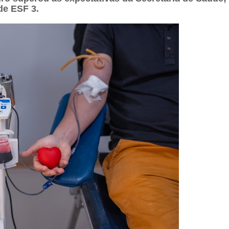
de ESF 3.