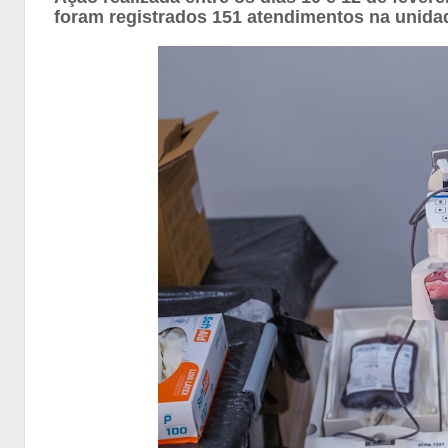
foram registrados 151 atendimentos na unida