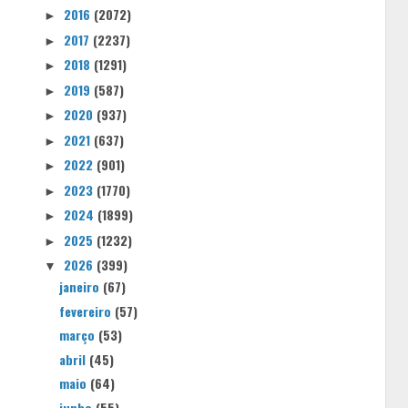
2016
(2072)
►
2017
(2237)
►
2018
(1291)
►
2019
(587)
►
2020
(937)
►
2021
(637)
►
2022
(901)
►
2023
(1770)
►
2024
(1899)
►
2025
(1232)
►
2026
(399)
▼
janeiro
(67)
fevereiro
(57)
março
(53)
abril
(45)
maio
(64)
junho
(55)