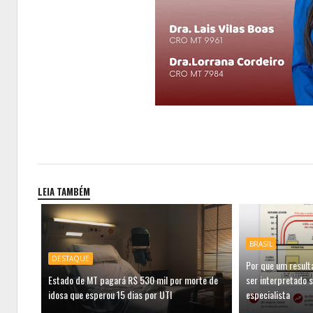
LEIA TAMBÉM
BRASIL
DESTAQUE
Por que um result
Estado de MT pagará R$ 530 mil por morte de
ser interpretado s
idosa que esperou 15 dias por UTI
especialista