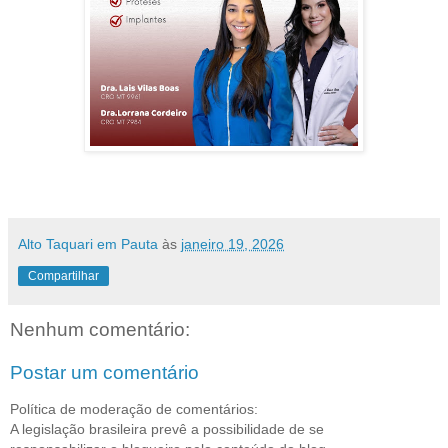
Alto Taquari em Pauta
às
janeiro 19, 2026
Compartilhar
Nenhum comentário:
Postar um comentário
Política de moderação de comentários:
A legislação brasileira prevê a possibilidade de se