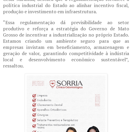
política industrial do Estado ao alinhar incentivo fiscal,
produção e investimento em infraestrutura.
“Essa regulamentação dá previsibilidade ao setor
produtivo e reforça a estratégia do Governo de Mato
Grosso de incentivar a industrialização no próprio Estado.
Estamos criando um ambiente seguro para que as
empresas invistam em beneficiamento, armazenagem e
geração de valor, garantindo competitividade à indústria
local e desenvolvimento econômico sustentável”,
ressaltou.