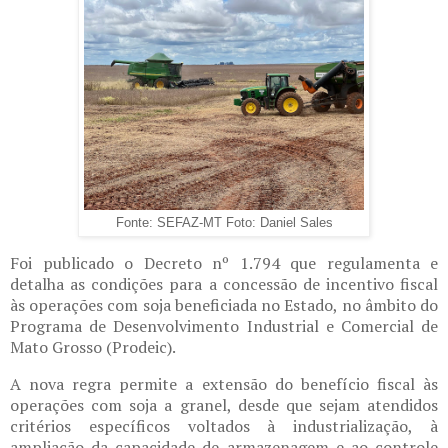
Fonte: SEFAZ-MT Foto: Daniel Sales
Foi publicado o Decreto nº 1.794 que regulamenta e
detalha as condições para a concessão de incentivo fiscal
às operações com soja beneficiada no Estado, no âmbito do
Programa de Desenvolvimento Industrial e Comercial de
Mato Grosso (Prodeic).
A nova regra permite a extensão do benefício fiscal às
operações com soja a granel, desde que sejam atendidos
critérios específicos voltados à industrialização, à
ampliação da capacidade de armazenagem e ao controle