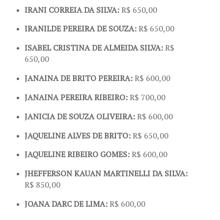
IRANI CORREIA DA SILVA:
R$ 650,00
IRANILDE PEREIRA DE SOUZA:
R$ 650,00
ISABEL CRISTINA DE ALMEIDA SILVA:
R$
650,00
JANAINA DE BRITO PEREIRA:
R$ 600,00
JANAINA PEREIRA RIBEIRO:
R$ 700,00
JANICIA DE SOUZA OLIVEIRA:
R$ 600,00
JAQUELINE ALVES DE BRITO:
R$ 650,00
JAQUELINE RIBEIRO GOMES:
R$ 600,00
JHEFFERSON KAUAN MARTINELLI DA SILVA:
R$ 850,00
JOANA DARC DE LIMA:
R$ 600,00