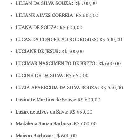
LILIAN DA SILVA SOUZA:
R$ 700,00
LILIANE ALVES CORREIA:
R$ 600,00
LUANA DE SOUZA:
R$ 600,00
LUCAS DA CONCEICAO RODRIGUES:
R$ 600,00
LUCIANE DE JESUS:
R$ 600,00
LUCIMAR NASCIMENTO DE BRITO:
R$ 600,00
LUCINEIDE DA SILVA:
R$ 650,00
LUZIA APARECIDA DA SILVA SOUZA:
R$ 650,00
Luzinete Martins de Sousa:
R$ 600,00
Luzirene Alves da Silva:
R$ 650,00
Madalena Souza Barbosa:
R$ 600,00
Maicon Barbosa:
R$ 600,00