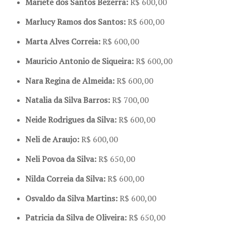
Mariete dos Santos Bezerra:
R$ 600,00
Marlucy Ramos dos Santos:
R$ 600,00
Marta Alves Correia:
R$ 600,00
Mauricio Antonio de Siqueira:
R$ 600,00
Nara Regina de Almeida:
R$ 600,00
Natalia da Silva Barros:
R$ 700,00
Neide Rodrigues da Silva:
R$ 600,00
Neli de Araujo:
R$ 600,00
Neli Povoa da Silva:
R$ 650,00
Nilda Correia da Silva:
R$ 600,00
Osvaldo da Silva Martins:
R$ 600,00
Patricia da Silva de Oliveira:
R$ 650,00