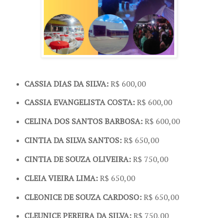
CASSIA DIAS DA SILVA:
R$ 600,00
CASSIA EVANGELISTA COSTA:
R$ 600,00
CELINA DOS SANTOS BARBOSA:
R$ 600,00
CINTIA DA SILVA SANTOS:
R$ 650,00
CINTIA DE SOUZA OLIVEIRA:
R$ 750,00
CLEIA VIEIRA LIMA:
R$ 650,00
CLEONICE DE SOUZA CARDOSO:
R$ 650,00
CLEUNICE PEREIRA DA SILVA:
R$ 750,00