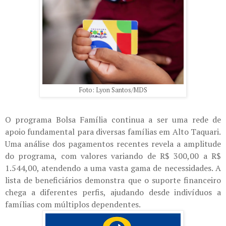
Foto: Lyon Santos/MDS
O programa Bolsa Família continua a ser uma rede de
apoio fundamental para diversas famílias em Alto Taquari.
Uma análise dos pagamentos recentes revela a amplitude
do programa, com valores variando de R$ 300,00 a R$
1.544,00, atendendo a uma vasta gama de necessidades. A
lista de beneficiários demonstra que o suporte financeiro
chega a diferentes perfis, ajudando desde indivíduos a
famílias com múltiplos dependentes.