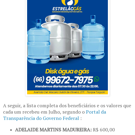
A seguir, a lista completa dos beneficiários e os valores que
cada um recebeu em Julho, segundo o
Portal da
Transparência do Governo Federal
:
ADELAIDE MARTINS MADUREIRA:
R$ 600,00