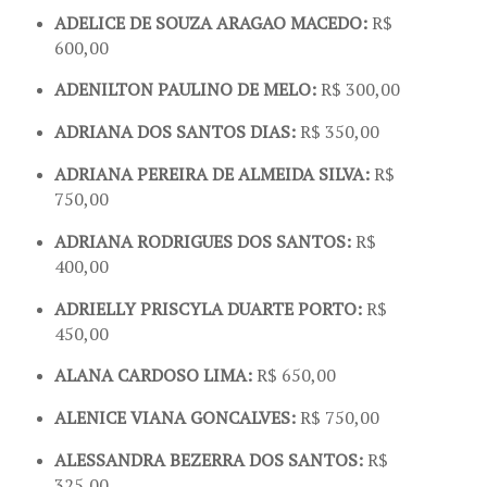
ADELICE DE SOUZA ARAGAO MACEDO:
R$
600,00
ADENILTON PAULINO DE MELO:
R$ 300,00
ADRIANA DOS SANTOS DIAS:
R$ 350,00
ADRIANA PEREIRA DE ALMEIDA SILVA:
R$
750,00
ADRIANA RODRIGUES DOS SANTOS:
R$
400,00
ADRIELLY PRISCYLA DUARTE PORTO:
R$
450,00
ALANA CARDOSO LIMA:
R$ 650,00
ALENICE VIANA GONCALVES:
R$ 750,00
ALESSANDRA BEZERRA DOS SANTOS:
R$
325,00