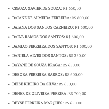
CREUZA XAVIER DE SOUZA:
R$ 650,00
DAIANE DE ALMEIDA FERREIRA:
R$ 600,00
DAIANA DOS SANTOS CARNEIRO:
R$ 600,00
DALVA RAMOS DOS SANTOS:
R$ 600,00
DAMIAO FERREIRA DOS SANTOS:
R$ 600,00
DANIELA ALVES DOS SANTOS:
R$ 350,00
DAYANE DE SOUZA BRAGA:
R$ 650,00
DEBORA FERREIRA BARROS:
R$ 600,00
DEISE RIBEIRO DA SILVA:
R$ 650,00
DENER DE OLIVEIRA PEREIRA:
R$ 700,00
DEYSE FERREIRA MARQUES:
R$ 650,00