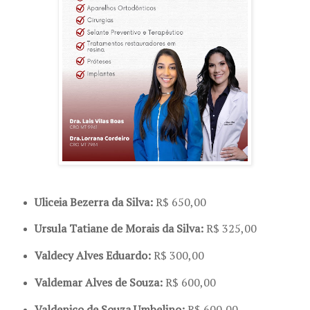
Uliceia Bezerra da Silva:
R$ 650,00
Ursula Tatiane de Morais da Silva:
R$ 325,00
Valdecy Alves Eduardo:
R$ 300,00
Valdemar Alves de Souza:
R$ 600,00
Valdenico de Souza Umbelino:
R$ 600,00