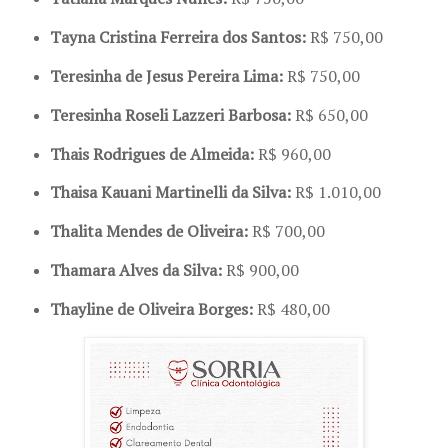
Tayna Cristina Ferreira dos Santos:
R$ 750,00
Teresinha de Jesus Pereira Lima:
R$ 750,00
Teresinha Roseli Lazzeri Barbosa:
R$ 650,00
Thais Rodrigues de Almeida:
R$ 960,00
Thaisa Kauani Martinelli da Silva:
R$ 1.010,00
Thalita Mendes de Oliveira:
R$ 700,00
Thamara Alves da Silva:
R$ 900,00
Thayline de Oliveira Borges:
R$ 480,00