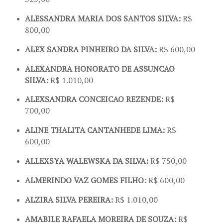
ALESSANDRA MARIA DOS SANTOS SILVA:
R$
800,00
ALEX SANDRA PINHEIRO DA SILVA:
R$ 600,00
ALEXANDRA HONORATO DE ASSUNCAO
SILVA:
R$ 1.010,00
ALEXSANDRA CONCEICAO REZENDE:
R$
700,00
ALINE THALITA CANTANHEDE LIMA:
R$
600,00
ALLEXSYA WALEWSKA DA SILVA:
R$ 750,00
ALMERINDO VAZ GOMES FILHO:
R$ 600,00
ALZIRA SILVA PEREIRA:
R$ 1.010,00
AMABILE RAFAELA MOREIRA DE SOUZA:
R$