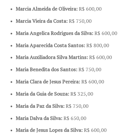
Marcia Almeida de Oliveira:
R$ 600,00
Marcia Vieira da Costa:
R$ 750,00
Maria Angelica Rodrigues da Silva:
R$ 600,00
Maria Aparecida Costa Santos:
R$ 800,00
Maria Auxiliadora Silva Martins:
R$ 600,00
Maria Benedita dos Santos:
R$ 750,00
Maria Clara de Jesus Pereira:
R$ 600,00
Maria da Guia de Souza:
R$ 325,00
Maria da Paz da Silva:
R$ 750,00
Maria Dalva da Silva:
R$ 650,00
Maria de Jesus Lopes da Silva:
R$ 600,00