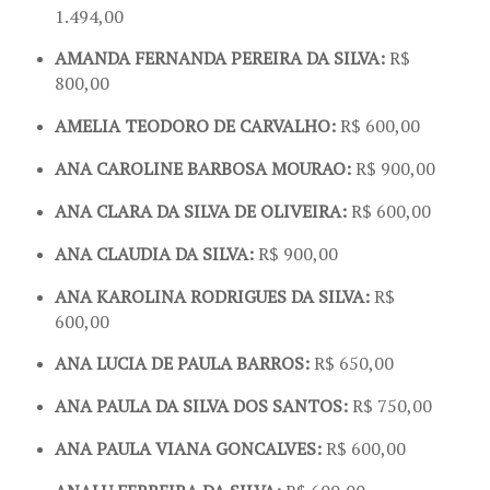
1.494,00
AMANDA FERNANDA PEREIRA DA SILVA:
R$
800,00
AMELIA TEODORO DE CARVALHO:
R$ 600,00
ANA CAROLINE BARBOSA MOURAO:
R$ 900,00
ANA CLARA DA SILVA DE OLIVEIRA:
R$ 600,00
ANA CLAUDIA DA SILVA:
R$ 900,00
ANA KAROLINA RODRIGUES DA SILVA:
R$
600,00
ANA LUCIA DE PAULA BARROS:
R$ 650,00
ANA PAULA DA SILVA DOS SANTOS:
R$ 750,00
ANA PAULA VIANA GONCALVES:
R$ 600,00