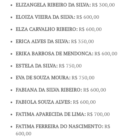
ELIZANGELA RIBEIRO DA SILVA:
R$ 300,00
ELOIZA VIEIRA DA SILVA:
R$ 600,00
ELZA CARVALHO RIBEIRO:
R$ 600,00
ERICA ALVES DA SILVA:
R$ 350,00
ERIKA BARBOSA DE MENDONCA:
R$ 600,00
ESTELA DA SILVA:
R$ 750,00
EVA DE SOUZA MOURA:
R$ 750,00
FABIANA DA SILVA RIBEIRO:
R$ 600,00
FABIOLA SOUZA ALVES:
R$ 600,00
FATIMA APARECIDA DE LIMA:
R$ 700,00
FATIMA FERREIRA DO NASCIMENTO:
R$
600,00