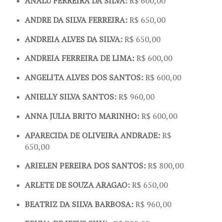
ANALU FERREIRA DA SILVA:
R$ 600,00
ANDRE DA SILVA FERREIRA:
R$ 650,00
ANDREIA ALVES DA SILVA:
R$ 650,00
ANDREIA FERREIRA DE LIMA:
R$ 600,00
ANGELITA ALVES DOS SANTOS:
R$ 600,00
ANIELLY SILVA SANTOS:
R$ 960,00
ANNA JULIA BRITO MARINHO:
R$ 600,00
APARECIDA DE OLIVEIRA ANDRADE:
R$
650,00
ARIELEN PEREIRA DOS SANTOS:
R$ 800,00
ARLETE DE SOUZA ARAGAO:
R$ 650,00
BEATRIZ DA SILVA BARBOSA:
R$ 960,00