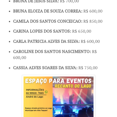
BRUNA DE JESUS SILVA:
R$ 700,00
BRUNA ELOIZA DE SOUZA CORREA:
R$ 600,00
CAMILA DOS SANTOS CONCEICAO:
R$ 850,00
CARINA LOPES DOS SANTOS:
R$ 650,00
CARLA PATRICIA ALVES DA SILVA:
R$ 600,00
CAROLINE DOS SANTOS NASCIMENTO:
R$
600,00
CASSIA ALVES SOARES DA SILVA:
R$ 750,00