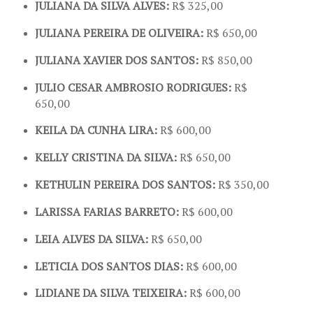
JULIANA DA SILVA ALVES:
R$ 325,00
JULIANA PEREIRA DE OLIVEIRA:
R$ 650,00
JULIANA XAVIER DOS SANTOS:
R$ 850,00
JULIO CESAR AMBROSIO RODRIGUES:
R$
650,00
KEILA DA CUNHA LIRA:
R$ 600,00
KELLY CRISTINA DA SILVA:
R$ 650,00
KETHULIN PEREIRA DOS SANTOS:
R$ 350,00
LARISSA FARIAS BARRETO:
R$ 600,00
LEIA ALVES DA SILVA:
R$ 650,00
LETICIA DOS SANTOS DIAS:
R$ 600,00
LIDIANE DA SILVA TEIXEIRA:
R$ 600,00