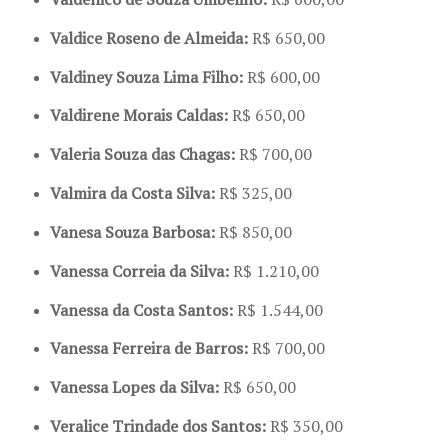
Valdice Roseno de Almeida:
R$ 650,00
Valdiney Souza Lima Filho:
R$ 600,00
Valdirene Morais Caldas:
R$ 650,00
Valeria Souza das Chagas:
R$ 700,00
Valmira da Costa Silva:
R$ 325,00
Vanesa Souza Barbosa:
R$ 850,00
Vanessa Correia da Silva:
R$ 1.210,00
Vanessa da Costa Santos:
R$ 1.544,00
Vanessa Ferreira de Barros:
R$ 700,00
Vanessa Lopes da Silva:
R$ 650,00
Veralice Trindade dos Santos:
R$ 350,00