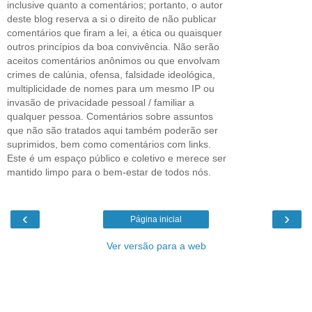
inclusive quanto a comentários; portanto, o autor
deste blog reserva a si o direito de não publicar
comentários que firam a lei, a ética ou quaisquer
outros princípios da boa convivência. Não serão
aceitos comentários anônimos ou que envolvam
crimes de calúnia, ofensa, falsidade ideológica,
multiplicidade de nomes para um mesmo IP ou
invasão de privacidade pessoal / familiar a
qualquer pessoa. Comentários sobre assuntos
que não são tratados aqui também poderão ser
suprimidos, bem como comentários com links.
Este é um espaço público e coletivo e merece ser
mantido limpo para o bem-estar de todos nós.
‹
›
Página inicial
Ver versão para a web