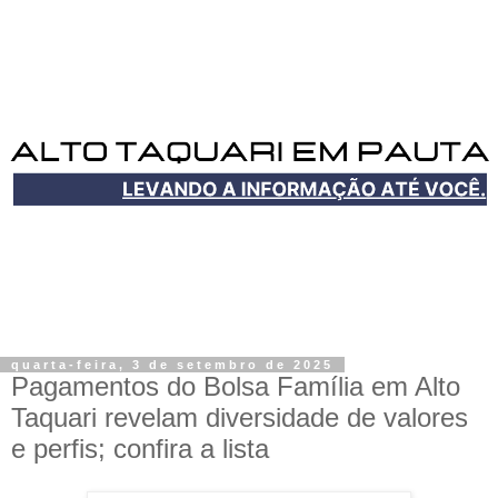
quarta-feira, 3 de setembro de 2025
Pagamentos do Bolsa Família em Alto
Taquari revelam diversidade de valores
e perfis; confira a lista