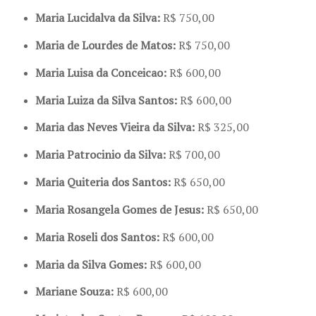
Maria Lucidalva da Silva:
R$ 750,00
Maria de Lourdes de Matos:
R$ 750,00
Maria Luisa da Conceicao:
R$ 600,00
Maria Luiza da Silva Santos:
R$ 600,00
Maria das Neves Vieira da Silva:
R$ 325,00
Maria Patrocinio da Silva:
R$ 700,00
Maria Quiteria dos Santos:
R$ 650,00
Maria Rosangela Gomes de Jesus:
R$ 650,00
Maria Roseli dos Santos:
R$ 600,00
Maria da Silva Gomes:
R$ 600,00
Mariane Souza:
R$ 600,00