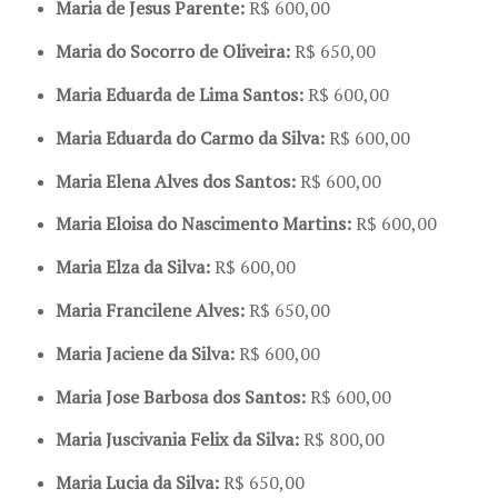
Maria de Jesus Parente:
R$ 600,00
Maria do Socorro de Oliveira:
R$ 650,00
Maria Eduarda de Lima Santos:
R$ 600,00
Maria Eduarda do Carmo da Silva:
R$ 600,00
Maria Elena Alves dos Santos:
R$ 600,00
Maria Eloisa do Nascimento Martins:
R$ 600,00
Maria Elza da Silva:
R$ 600,00
Maria Francilene Alves:
R$ 650,00
Maria Jaciene da Silva:
R$ 600,00
Maria Jose Barbosa dos Santos:
R$ 600,00
Maria Juscivania Felix da Silva:
R$ 800,00
Maria Lucia da Silva:
R$ 650,00