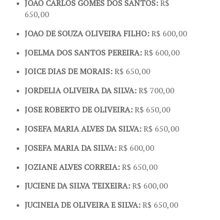
JOAO CARLOS GOMES DOS SANTOS:
R$
650,00
JOAO DE SOUZA OLIVEIRA FILHO:
R$ 600,00
JOELMA DOS SANTOS PEREIRA:
R$ 600,00
JOICE DIAS DE MORAIS:
R$ 650,00
JORDELIA OLIVEIRA DA SILVA:
R$ 700,00
JOSE ROBERTO DE OLIVEIRA:
R$ 650,00
JOSEFA MARIA ALVES DA SILVA:
R$ 650,00
JOSEFA MARIA DA SILVA:
R$ 600,00
JOZIANE ALVES CORREIA:
R$ 650,00
JUCIENE DA SILVA TEIXEIRA:
R$ 600,00
JUCINEIA DE OLIVEIRA E SILVA:
R$ 650,00