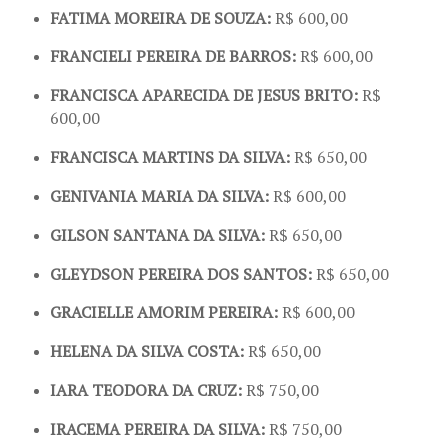
FATIMA MOREIRA DE SOUZA:
R$ 600,00
FRANCIELI PEREIRA DE BARROS:
R$ 600,00
FRANCISCA APARECIDA DE JESUS BRITO:
R$
600,00
FRANCISCA MARTINS DA SILVA:
R$ 650,00
GENIVANIA MARIA DA SILVA:
R$ 600,00
GILSON SANTANA DA SILVA:
R$ 650,00
GLEYDSON PEREIRA DOS SANTOS:
R$ 650,00
GRACIELLE AMORIM PEREIRA:
R$ 600,00
HELENA DA SILVA COSTA:
R$ 650,00
IARA TEODORA DA CRUZ:
R$ 750,00
IRACEMA PEREIRA DA SILVA:
R$ 750,00