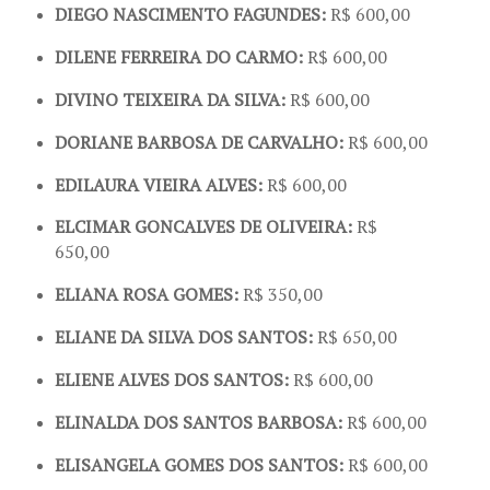
DIEGO NASCIMENTO FAGUNDES:
R$ 600,00
DILENE FERREIRA DO CARMO:
R$ 600,00
DIVINO TEIXEIRA DA SILVA:
R$ 600,00
DORIANE BARBOSA DE CARVALHO:
R$ 600,00
EDILAURA VIEIRA ALVES:
R$ 600,00
ELCIMAR GONCALVES DE OLIVEIRA:
R$
650,00
ELIANA ROSA GOMES:
R$ 350,00
ELIANE DA SILVA DOS SANTOS:
R$ 650,00
ELIENE ALVES DOS SANTOS:
R$ 600,00
ELINALDA DOS SANTOS BARBOSA:
R$ 600,00
ELISANGELA GOMES DOS SANTOS:
R$ 600,00