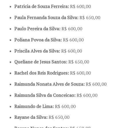
Patricia de Souza Ferreira:
R$ 600,00
Paula Fernanda Souza da Silva:
R$ 650,00
Paulo Pereira da Silva:
R$ 600,00
Poliana Povoa da Silva:
R$ 600,00
Priscila Alves da Silva:
R$ 600,00
Queliane de Jesus Santos:
R$ 650,00
Rachel dos Reis Rodrigues:
R$ 600,00
Raimunda Nonata Alves de Souza:
R$ 600,00
Raimunda Silva da Conceicao:
R$ 600,00
Raimundo de Lima:
R$ 600,00
Rayane da Silva:
R$ 650,00