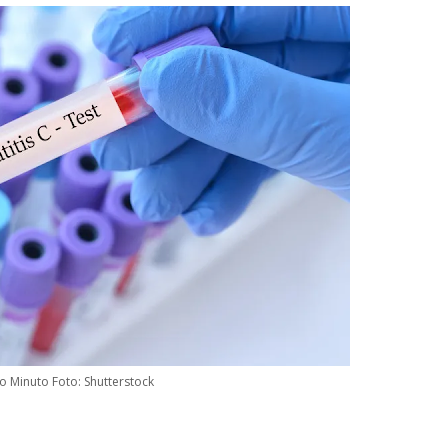
ao Minuto Foto: Shutterstock