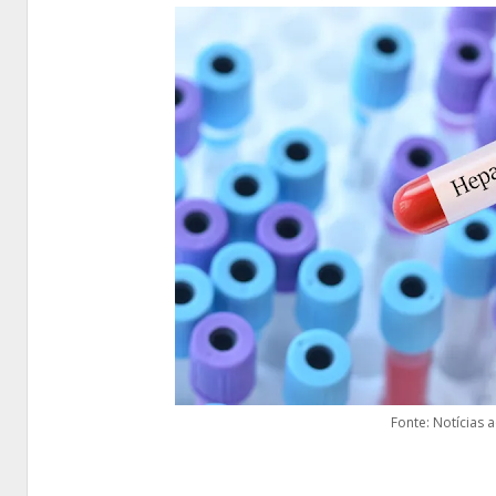
Fonte: Notícias 