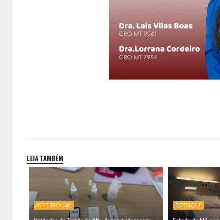
LEIA TAMBÉM
ALTO TAQUARI
DESTAQUE