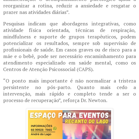
reorganizar a rotina, reduzir a ansiedade e resgatar o
prazer nas atividades diárias”.
Pesquisas indicam que abordagens integrativas, como
atividade física orientada, técnicas de respiração,
mindfulness e suporte de grupos terapêuticos, podem
potencializar os resultados, sempre sob supervisão de
profissionais de saúde. Em casos graves ou de risco para a
mãe e o bebê, pode ser necessário encaminhamento para
atendimento especializado em saúde mental, como os
Centros de Atenção Psicossocial (CAPS).
“O ponto mais importante é não normalizar a tristeza
persistente no pós-parto. Quanto mais cedo a
intervenção, mais rápido e completo tende a ser o
processo de recuperação”,​​ reforça Dr. Newton.