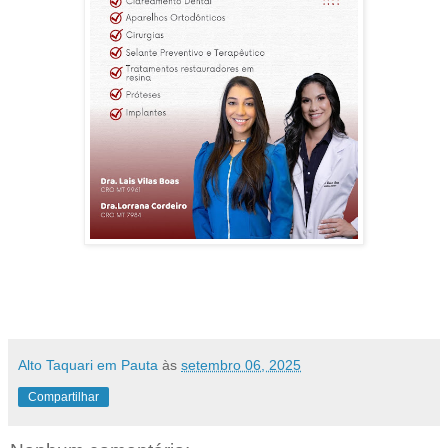
Alto Taquari em Pauta
às
setembro 06, 2025
Compartilhar