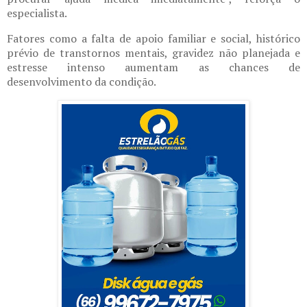
especialista.
Fatores como a falta de apoio familiar e social, histórico
prévio de transtornos mentais, gravidez não planejada e
estresse intenso aumentam as chances de
desenvolvimento da condição.