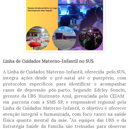
Linha de Cuidados Materno-Infantil no SUS
A Linha de Cuidados Materno-Infantil, oferecid​​a​​​ ​ pelo SUS,
integra ações desde o pré-natal até o puerpério, com
protocolos específicos para identificar e acompanhar
casos de depressão pós-parto. Segundo Edcley Soncin,
gerente da UBS Horizonte Azul, gerenciada pelo CEJAM​ ​
em parceria com a ​​SMS-SP​​, e responsável ​regional ​pela
Linha de Cuidados Materno-Infantil, o objetivo é oferecer
atenção integral e humanizada, com foco tanto na saúde
física quanto mental da mãe. “As equipes das UBS e da
Estratégia Saúde da Família são treinadas para observar