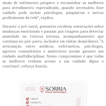
sinais de sofrimento psíquico e encaminhar as mulheres
para atendimento especializado, quando necessário. Esse
cuidado pode incluir psicólogos, psiquiatras e outros
profissionais da rede”, explica.
Durante o pré-natal, gestantes recebem orientações sobre
mudanças emocionais e passam por triagens para detectar
ansiedade ou tristeza intensa, acompanhamento que
continua no pós-parto, inclusive em visitas domiciliares. “A
articulação entre médicos, enfermeiros, psicólogos,
agentes comunitários e assistentes sociais garante um
cuidado multidisciplinar. Nosso compromisso é que​ ​todas
as mulheres tenham acesso a um cuidado digno e
contínuo”, reforça Soncin.