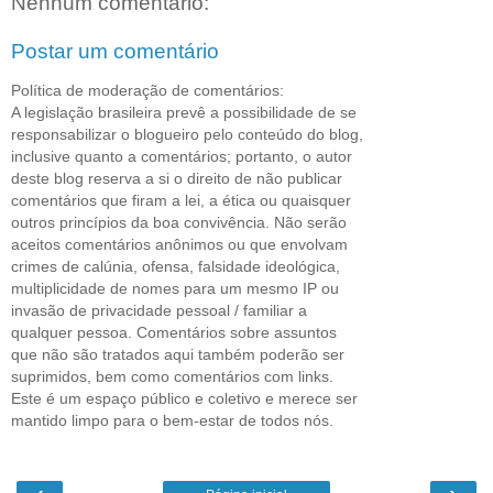
Nenhum comentário:
Postar um comentário
Política de moderação de comentários:
A legislação brasileira prevê a possibilidade de se
responsabilizar o blogueiro pelo conteúdo do blog,
inclusive quanto a comentários; portanto, o autor
deste blog reserva a si o direito de não publicar
comentários que firam a lei, a ética ou quaisquer
outros princípios da boa convivência. Não serão
aceitos comentários anônimos ou que envolvam
crimes de calúnia, ofensa, falsidade ideológica,
multiplicidade de nomes para um mesmo IP ou
invasão de privacidade pessoal / familiar a
qualquer pessoa. Comentários sobre assuntos
que não são tratados aqui também poderão ser
suprimidos, bem como comentários com links.
Este é um espaço público e coletivo e merece ser
mantido limpo para o bem-estar de todos nós.