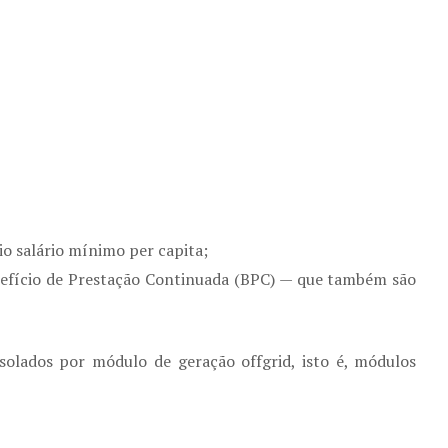
o salário mínimo per capita;
enefício de Prestação Continuada (BPC) — que também são
solados por módulo de geração offgrid, isto é, módulos