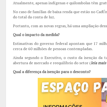
Atualmente, apenas indígenas e quilombolas têm gratu
No caso de famílias de baixa renda que estão no CadÚ
do total da conta de luz.
Portanto, com as novas regras, há uma ampliação dess
Qual o impacto da medida?
Estimativas do governo federal apontam que 17 milhõe
cerca de 60 milhões de pessoas contempladas.
Ainda segundo o Executivo, o custo da isenção da t
abertura de mercado e reequilíbrio do setor (
leia mais
Qual a diferença da isenção para o desconto?