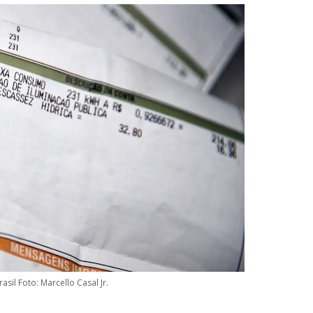
asil Foto: Marcello Casal Jr.