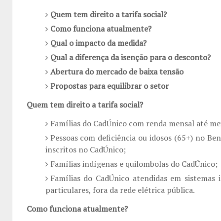
Quem tem direito a tarifa social?
Como funciona atualmente?
Qual o impacto da medida?
Qual a diferença da isenção para o desconto?
Abertura do mercado de baixa tensão
Propostas para equilibrar o setor
Quem tem direito a tarifa social?
Famílias do CadÚnico com renda mensal até mei
Pessoas com deficiência ou idosos (65+) no B
inscritos no CadÚnico;
Famílias indígenas e quilombolas do CadÚnico;
Famílias do CadÚnico atendidas em sistemas i
particulares, fora da rede elétrica pública.
Como funciona atualmente?