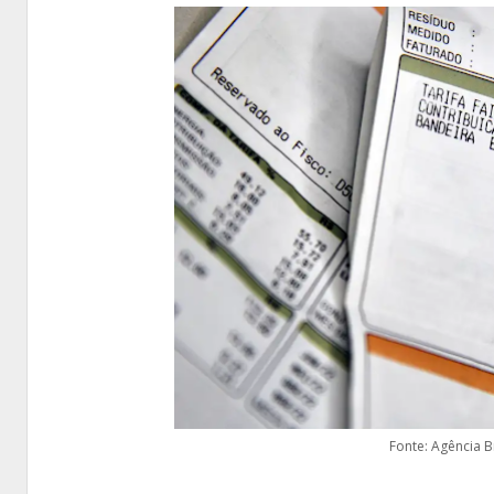
Fonte: Agência Br