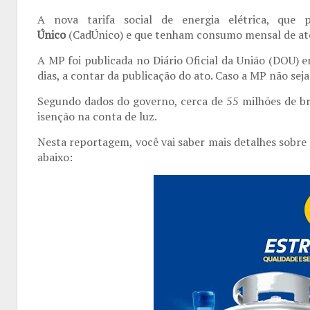
A nova tarifa social de energia elétrica, que p
Único
(CadÚnico) e que tenham consumo mensal de até 
A MP foi publicada no Diário Oficial da União (DOU) 
dias, a contar da publicação do ato. Caso a MP não sej
Segundo dados do governo, cerca de 55 milhões de br
isenção na conta de luz.
Nesta reportagem, você vai saber mais detalhes sobre
abaixo: