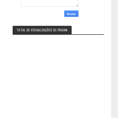
TOTAL DE VISUALIZAÇÕES DE PÁGINA