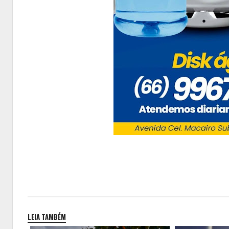
LEIA TAMBÉM