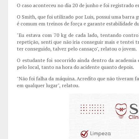
O caso aconteceu no dia 20 de junho e foi registrado 
O Smith, que foi utilizado por Luis, possui uma barra 
é comum em treinos de força e garante estabilidade 
"Eu estava com 70 kg de cada lado, tentando contro
repetição, senti que não iria conseguir mais e tentei 
ter conseguido, talvez pelo cansaço", relatou o jovem.
O estudante foi socorrido ainda dentro da academia e
pelo local, tanto na hora do acidente quanto depois.
"Não foi falha da máquina. Acredito que não tiveram 
em qualquer lugar", relatou.