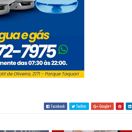
Facebook
Twitter
Google+