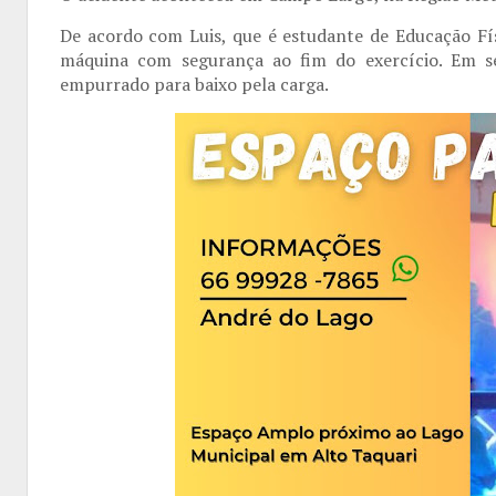
De acordo com Luis, que é estudante de Educação Fís
máquina com segurança ao fim do exercício. Em seg
empurrado para baixo pela carga.