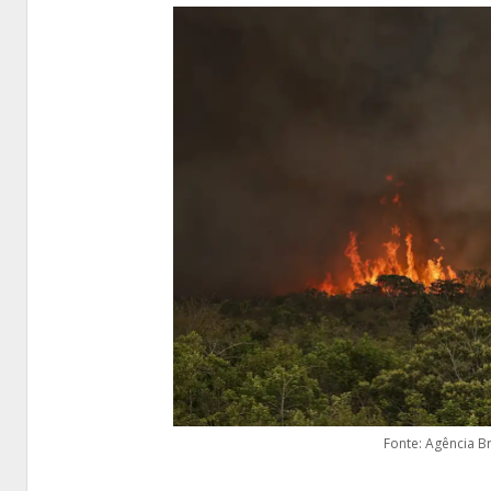
Fonte: Agência B