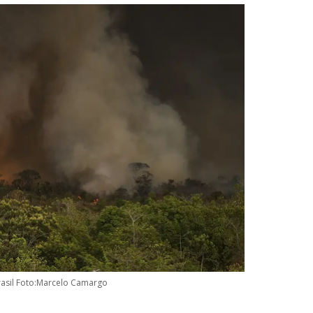
rasil Foto:Marcelo Camargo