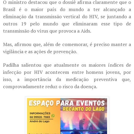
O ministro destacou que o dossiê afirma claramente que o
Brasil é o maior país do mundo a ter alcançado a
eliminação da transmissão vertical do HIV, se juntando a
outros 19 pelo mundo que eliminaram esse tipo de
transmissão do vírus que provoca a Aids.
Mas, afirmou que, além de comemorar, é preciso manter a
vigilância e as ações de prevenção.
Padilha salientou que atualmente os maiores índices de
infecção por HIV acontecem entre homens jovens, por
isso, a importância da medicação preventiva que,
comprovadamente reduz o risco da doença.