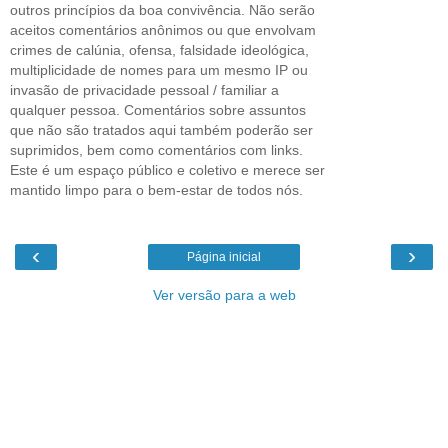
outros princípios da boa convivência. Não serão
aceitos comentários anônimos ou que envolvam
crimes de calúnia, ofensa, falsidade ideológica,
multiplicidade de nomes para um mesmo IP ou
invasão de privacidade pessoal / familiar a
qualquer pessoa. Comentários sobre assuntos
que não são tratados aqui também poderão ser
suprimidos, bem como comentários com links.
Este é um espaço público e coletivo e merece ser
mantido limpo para o bem-estar de todos nós.
‹
›
Página inicial
Ver versão para a web