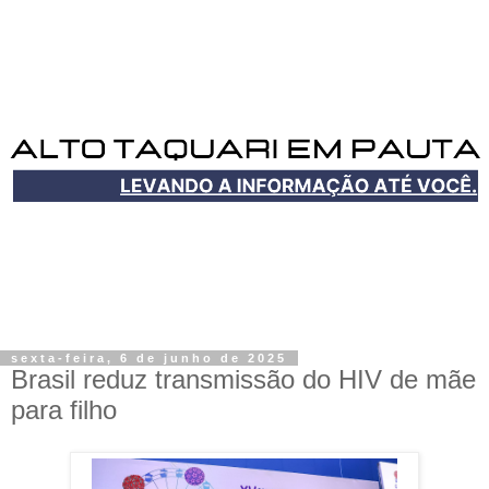
sexta-feira, 6 de junho de 2025
Brasil reduz transmissão do HIV de mãe
para filho