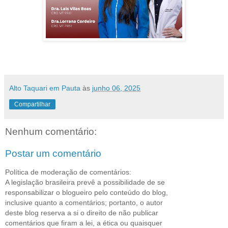
Alto Taquari em Pauta
às
junho 06, 2025
Compartilhar
Nenhum comentário:
Postar um comentário
Política de moderação de comentários:
A legislação brasileira prevê a possibilidade de se
responsabilizar o blogueiro pelo conteúdo do blog,
inclusive quanto a comentários; portanto, o autor
deste blog reserva a si o direito de não publicar
comentários que firam a lei, a ética ou quaisquer