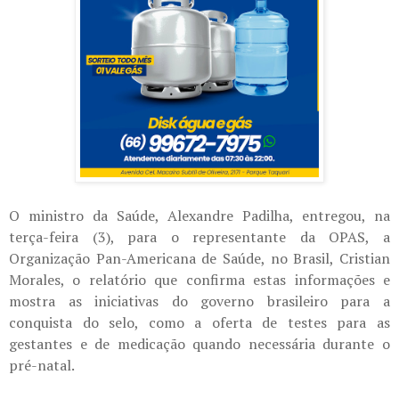
O ministro da Saúde, Alexandre Padilha, entregou, na
terça-feira (3), para o representante da OPAS, a
Organização Pan-Americana de Saúde, no Brasil, Cristian
Morales, o relatório que confirma estas informações e
mostra as iniciativas do governo brasileiro para a
conquista do selo, como a oferta de testes para as
gestantes e de medicação quando necessária durante o
pré-natal.