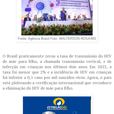
Fonte: Agência Brasil Foto: WALTERSON ROSA/MS
O Brasil praticamente zerou a taxa de transmissão do HIV
de mãe para filho, a chamada transmissão vertical, e de
infecção em crianças nos últimos dois anos. Em 2023, a
taxa foi menor que 2% e a incidência de HIV em crianças
foi inferior a 0,5 caso por mil nascidos vivos. Agora, o país
está pleiteando a certificação internacional que reconhece
a eliminação do HIV de mãe para filho.