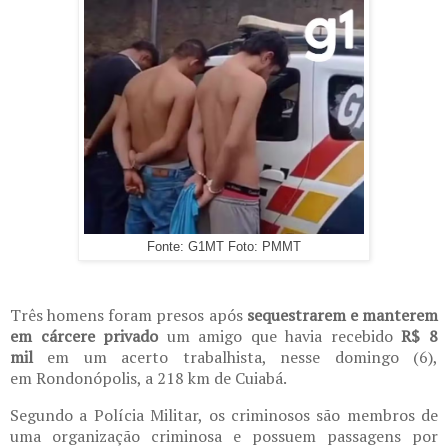
Fonte: G1MT Foto: PMMT
Três homens foram presos após
sequestrarem e manterem
em cárcere privado
um amigo que havia recebido
R$ 8
mil
em um acerto trabalhista, nesse domingo (6),
em Rondonópolis, a 218 km de Cuiabá.
Segundo a Polícia Militar, os criminosos são membros de
uma organização criminosa e possuem passagens por