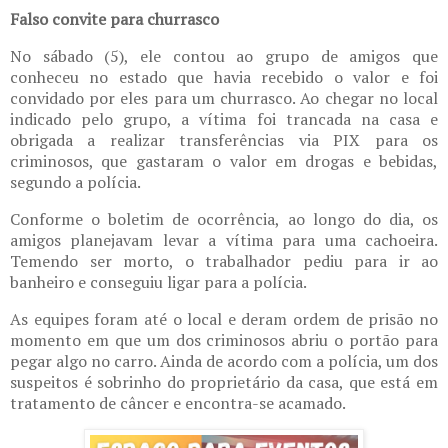
Falso convite para churrasco
No sábado (5), ele contou ao grupo de amigos que
conheceu no estado que havia recebido o valor e foi
convidado por eles para um churrasco. Ao chegar no local
indicado pelo grupo, a vítima foi trancada na casa e
obrigada a realizar transferências via PIX para os
criminosos, que gastaram o valor em drogas e bebidas,
segundo a polícia.
Conforme o boletim de ocorrência, ao longo do dia, os
amigos planejavam levar a vítima para uma cachoeira.
Temendo ser morto, o trabalhador pediu para ir ao
banheiro e conseguiu ligar para a polícia.
As equipes foram até o local e deram ordem de prisão no
momento em que um dos criminosos abriu o portão para
pegar algo no carro. Ainda de acordo com a polícia, um dos
suspeitos é sobrinho do proprietário da casa, que está em
tratamento de câncer e encontra-se acamado.