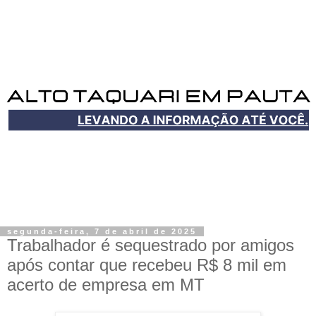
segunda-feira, 7 de abril de 2025
Trabalhador é sequestrado por amigos
após contar que recebeu R$ 8 mil em
acerto de empresa em MT