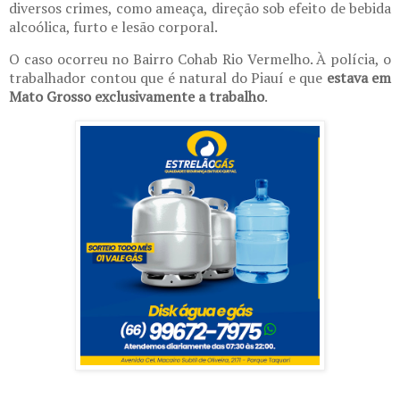
diversos crimes, como ameaça, direção sob efeito de bebida
alcoólica, furto e lesão corporal.
O caso ocorreu no Bairro Cohab Rio Vermelho. À polícia, o
trabalhador contou que é natural do Piauí e que
estava em
Mato Grosso exclusivamente a trabalho
.