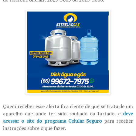
Quem receber esse alerta fica ciente de que se trata de um
aparelho que pode ter sido roubado ou furtado, e
deve
acessar o site do programa Celular Seguro
para receber
instruções sobre o que fazer.