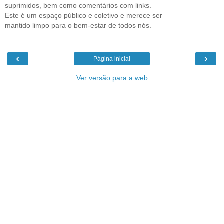
suprimidos, bem como comentários com links.
Este é um espaço público e coletivo e merece ser
mantido limpo para o bem-estar de todos nós.
‹
›
Página inicial
Ver versão para a web