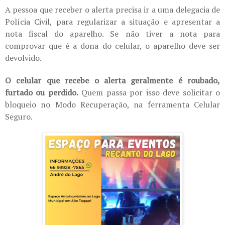
A pessoa que receber o alerta precisa ir a uma delegacia de
Polícia Civil, para regularizar a situação e apresentar a
nota fiscal do aparelho. Se não tiver a nota para
comprovar que é a dona do celular, o aparelho deve ser
devolvido.
O celular que recebe o alerta geralmente é roubado,
furtado ou perdido.
Quem passa por isso deve solicitar o
bloqueio no Modo Recuperação, na ferramenta Celular
Seguro.