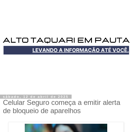
sábado, 12 de abril de 2025
Celular Seguro começa a emitir alerta
de bloqueio de aparelhos