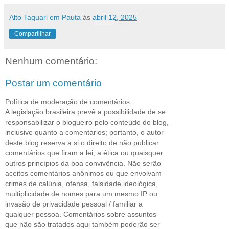
Alto Taquari em Pauta
às
abril 12, 2025
Compartilhar
Nenhum comentário:
Postar um comentário
Política de moderação de comentários:
A legislação brasileira prevê a possibilidade de se
responsabilizar o blogueiro pelo conteúdo do blog,
inclusive quanto a comentários; portanto, o autor
deste blog reserva a si o direito de não publicar
comentários que firam a lei, a ética ou quaisquer
outros princípios da boa convivência. Não serão
aceitos comentários anônimos ou que envolvam
crimes de calúnia, ofensa, falsidade ideológica,
multiplicidade de nomes para um mesmo IP ou
invasão de privacidade pessoal / familiar a
qualquer pessoa. Comentários sobre assuntos
que não são tratados aqui também poderão ser