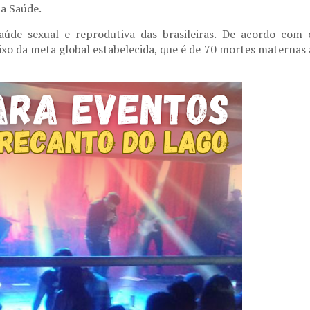
a Saúde.
aúde sexual e reprodutiva das brasileiras. De acordo com 
ixo da meta global estabelecida, que é de 70 mortes maternas 