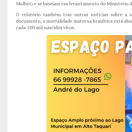
Mulher) e se baseiam em levantamento do Ministério d
O relatório também traz outras notícias sobre a s
documento, a mortalidade materna brasileira está aba
cada 100 mil nascidos vivos.