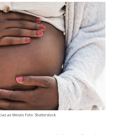
ias ao Minuto Foto: Shutterstock