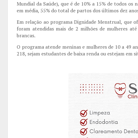
Mundial da Saúde), que é de 10% a 15% de todos os na
em média, 55% do total de partos dos últimos dez ano
Em relação ao programa Dignidade Menstrual, que ofer
foram atendidas mais de 2 milhões de mulheres até
brancas.
O programa atende meninas e mulheres de 10 a 49 ano
218, sejam estudantes de baixa renda ou estejam em si