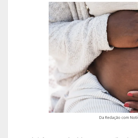
Da Redação com Notíc