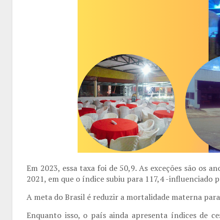
Em 2023, essa taxa foi de 50,9. As exceções são os a
2021, em que o índice subiu para 117,4 -influenciado 
A meta do Brasil é reduzir a mortalidade materna para
Enquanto isso, o país ainda apresenta índices de 