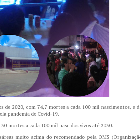
nos de 2020, com 74,7 mortes a cada 100 mil nascimentos, e d
pela pandemia de Covid-19.
 30 mortes a cada 100 mil nascidos vivos até 2030.
cesáreas muito acima do recomendado pela OMS (Organizaçã