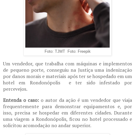
Foto: TJMT Foto: Freepik
Um vendedor, que trabalha com máquinas e implementos
de pequeno porte, conseguiu na Justiça uma indenização
por danos morais e materiais após ter se hospedado em um
hotel em Rondonópolis e ter sido infestado por
percevejos.
Entenda o caso:
o autor da ação é um vendedor que viaja
frequentemente para demonstrar equipamentos e, por
isso, precisa se hospedar em diferentes cidades. Durante
uma viagem a Rondonópolis, ficou no hotel processado e
solicitou acomodação no andar superior.