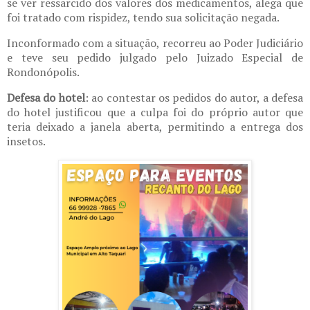
se ver ressarcido dos valores dos medicamentos, alega que
foi tratado com rispidez, tendo sua solicitação negada.
Inconformado com a situação, recorreu ao Poder Judiciário
e teve seu pedido julgado pelo Juizado Especial de
Rondonópolis.
Defesa do hotel
: ao contestar os pedidos do autor, a defesa
do hotel justificou que a culpa foi do próprio autor que
teria deixado a janela aberta, permitindo a entrega dos
insetos.