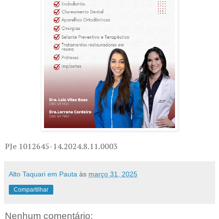
PJe 1012645-14.2024.8.11.0003
Alto Taquari em Pauta
às
março 31, 2025
Compartilhar
Nenhum comentário: