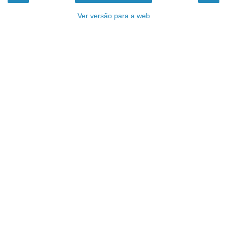
Ver versão para a web