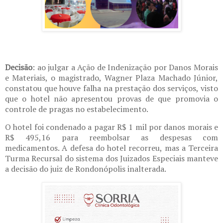
Decisão
: ao julgar a Ação de Indenização por Danos Morais
e Materiais, o magistrado, Wagner Plaza Machado Júnior,
constatou que houve falha na prestação dos serviços, visto
que o hotel não apresentou provas de que promovia o
controle de pragas no estabelecimento.
O hotel foi condenado a pagar R$ 1 mil por danos morais e
R$ 495,16 para reembolsar as despesas com
medicamentos. A defesa do hotel recorreu, mas a Terceira
Turma Recursal do sistema dos Juizados Especiais manteve
a decisão do juiz de Rondonópolis inalterada.