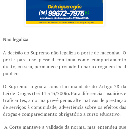
Não legaliza
A decisão do Supremo não legaliza o porte de maconha. O
porte para uso pessoal continua como comportamento
ilícito, ou seja, permanece proibido fumar a droga em local
público.
O Supremo julgou a constitucionalidade do Artigo 28 da
Lei de Drogas (Lei 11.343/2006). Para diferenciar usuários e
traficantes, a norma prevê penas alternativas de prestação
de serviços à comunidade, advertência sobre os efeitos das
drogas e comparecimento obrigatório a curso educativo.
A Corte manteve a validade da norma, mas entendeu que