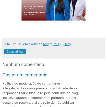
Alto Taquari em Pauta
às
fevereiro 17, 2025
Compartilhar
Nenhum comentário:
Postar um comentário
Política de moderação de comentários:
A legislação brasileira prevê a possibilidade de se
responsabilizar o blogueiro pelo conteúdo do blog,
inclusive quanto a comentários; portanto, o autor
deste blog reserva a si o direito de não publicar