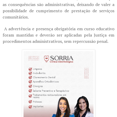
as consequências são administrativas, deixando de valer a
possibilidade de cumprimento de prestação de serviços
comunitários.
A advertência e presença obrigatória em curso educativo
foram mantidas e deverão ser aplicadas pela Justiça em
procedimentos administrativos, sem repercussão penal.