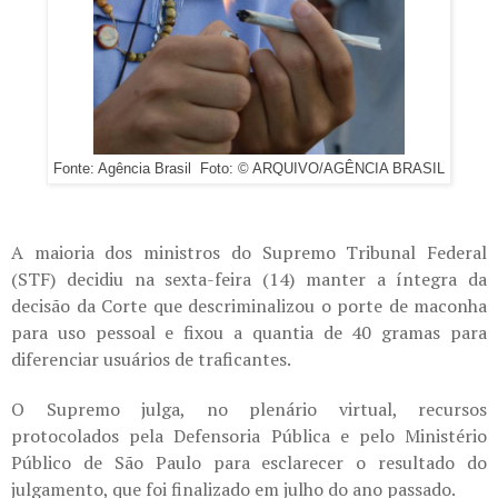
Fonte: Agência Brasil Foto: © ARQUIVO/AGÊNCIA BRASIL
A maioria dos ministros do Supremo Tribunal Federal
(STF) decidiu na sexta-feira (14) manter a íntegra da
decisão da Corte que descriminalizou o porte de maconha
para uso pessoal e fixou a quantia de 40 gramas para
diferenciar usuários de traficantes.
O Supremo julga, no plenário virtual, recursos
protocolados pela Defensoria Pública e pelo Ministério
Público de São Paulo para esclarecer o resultado do
julgamento, que foi finalizado em julho do ano passado.