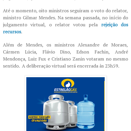
Até o momento, oito ministros seguiram o voto do relator,
ministro Gilmar Mendes. Na semana passada, no início do
julgamento virtual, o relator votou pela
rejeição dos
recursos
.
Além de Mendes, os ministros Alexandre de Moraes,
Cármen Lúcia, Flávio Dino, Edson Fachin, André
Mendonça, Luiz Fux e Cristiano Zanin votaram no mesmo
sentido. A deliberação virtual será encerrada às 23h59.