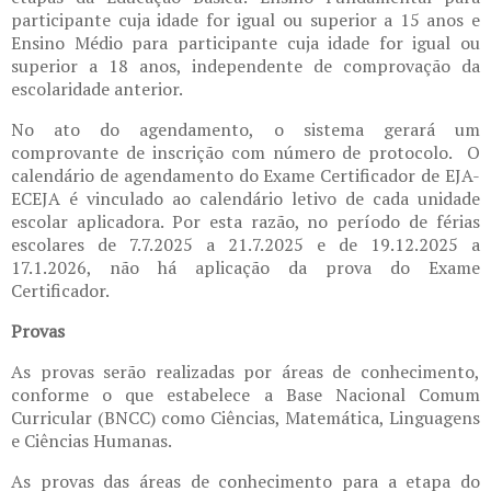
participante cuja idade for igual ou superior a 15 anos e
Ensino Médio para participante cuja idade for igual ou
superior a 18 anos, independente de comprovação da
escolaridade anterior.
No ato do agendamento, o sistema gerará um
comprovante de inscrição com número de protocolo. O
calendário de agendamento do Exame Certificador de EJA-
ECEJA é vinculado ao calendário letivo de cada unidade
escolar aplicadora. Por esta razão, no período de férias
escolares de 7.7.2025 a 21.7.2025 e de 19.12.2025 a
17.1.2026, não há aplicação da prova do Exame
Certificador.
Provas
As provas serão realizadas por áreas de conhecimento,
conforme o que estabelece a Base Nacional Comum
Curricular (BNCC) como Ciências, Matemática, Linguagens
e Ciências Humanas.
As provas das áreas de conhecimento para a etapa do