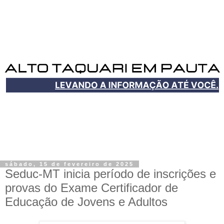
sábado, 15 de fevereiro de 2025
Seduc-MT inicia período de inscrições e
provas do Exame Certificador de
Educação de Jovens e Adultos