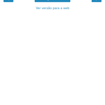
Ver versão para a web