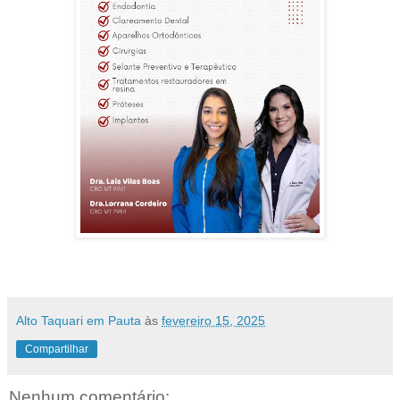
Alto Taquari em Pauta
às
fevereiro 15, 2025
Compartilhar
Nenhum comentário: