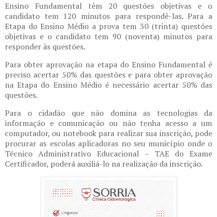
Ensino Fundamental têm 20 questões objetivas e o
candidato tem 120 minutos para respondê-las. Para a
Etapa do Ensino Médio a prova tem 30 (trinta) questões
objetivas e o candidato tem 90 (noventa) minutos para
responder às questões.
Para obter aprovação na etapa do Ensino Fundamental é
preciso acertar 50% das questões e para obter aprovação
na Etapa do Ensino Médio é necessário acertar 50% das
questões.
Para o cidadão que não domina as tecnologias da
informação e comunicação ou não tenha acesso a um
computador, ou notebook para realizar sua inscrição, pode
procurar as escolas aplicadoras no seu município onde o
Técnico Administrativo Educacional – TAE do Exame
Certificador, poderá auxiliá-lo na realização da inscrição.