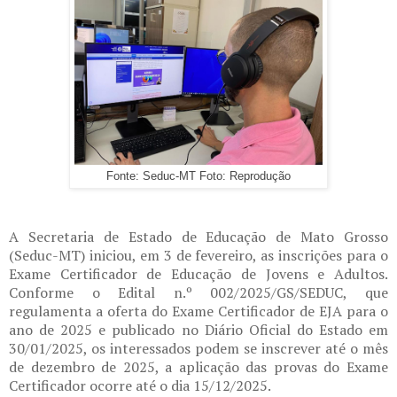
Fonte: Seduc-MT Foto: Reprodução
A Secretaria de Estado de Educação de Mato Grosso
(Seduc-MT) iniciou, em 3 de fevereiro, as inscrições para o
Exame Certificador de Educação de Jovens e Adultos.
Conforme o Edital n.º 002/2025/GS/SEDUC, que
regulamenta a oferta do Exame Certificador de EJA para o
ano de 2025 e publicado no Diário Oficial do Estado em
30/01/2025, os interessados podem se inscrever até o mês
de dezembro de 2025, a aplicação das provas do Exame
Certificador ocorre até o dia 15/12/2025.