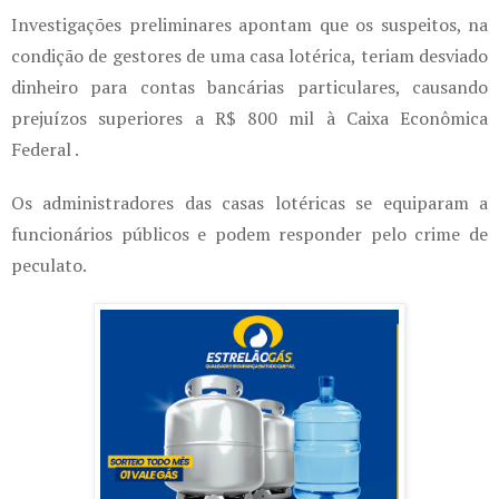
Investigações preliminares apontam que os suspeitos, na
condição de gestores de uma casa lotérica, teriam desviado
dinheiro para contas bancárias particulares, causando
prejuízos superiores a R$ 800 mil à Caixa Econômica
Federal .
Os administradores das casas lotéricas se equiparam a
funcionários públicos e podem responder pelo crime de
peculato.