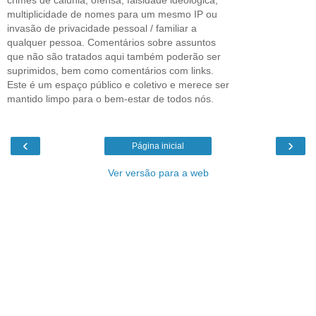
multiplicidade de nomes para um mesmo IP ou
invasão de privacidade pessoal / familiar a
qualquer pessoa. Comentários sobre assuntos
que não são tratados aqui também poderão ser
suprimidos, bem como comentários com links.
Este é um espaço público e coletivo e merece ser
mantido limpo para o bem-estar de todos nós.
‹
›
Página inicial
Ver versão para a web