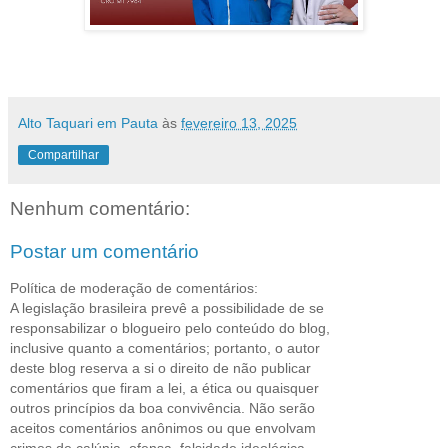
Alto Taquari em Pauta
às
fevereiro 13, 2025
Compartilhar
Nenhum comentário:
Postar um comentário
Política de moderação de comentários:
A legislação brasileira prevê a possibilidade de se
responsabilizar o blogueiro pelo conteúdo do blog,
inclusive quanto a comentários; portanto, o autor
deste blog reserva a si o direito de não publicar
comentários que firam a lei, a ética ou quaisquer
outros princípios da boa convivência. Não serão
aceitos comentários anônimos ou que envolvam
crimes de calúnia, ofensa, falsidade ideológica,