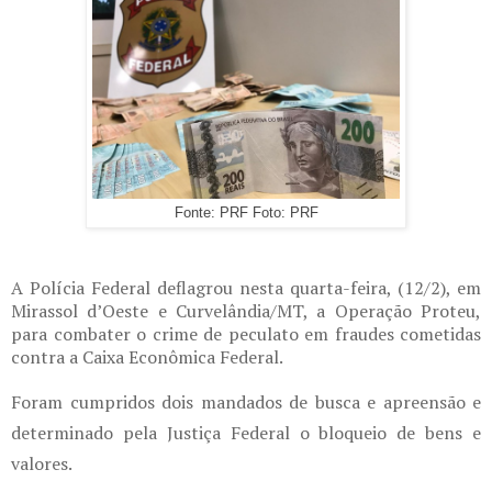
Fonte: PRF Foto: PRF
A Polícia Federal deflagrou nesta quarta-feira, (12/2), em
Mirassol d’Oeste e Curvelândia/MT, a Operação Proteu,
para combater o crime de peculato em fraudes cometidas
contra a Caixa Econômica Federal.
Foram cumpridos dois mandados de busca e apreensão e
determinado pela Justiça Federal o bloqueio de bens e
valores.