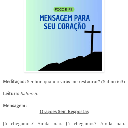
Meditação:
Senhor, quando virás me restaurar? (Salmo 6:3)
Leitura:
Salmo 6.
Mensagem:
Orações Sem Respostas
Já chegamos? Ainda não. Já chegamos? Ainda não.