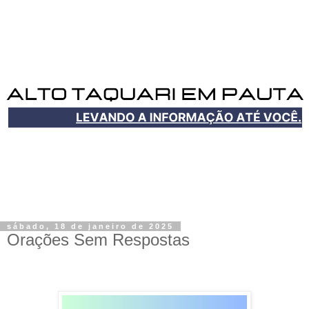
sábado, 18 de janeiro de 2025
Orações Sem Respostas