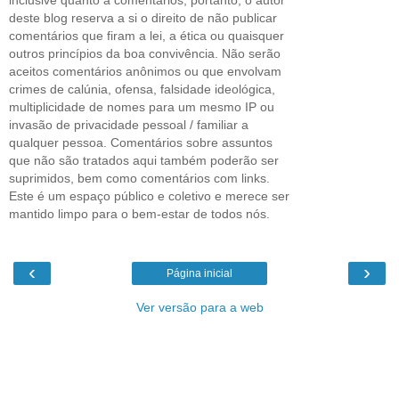
deste blog reserva a si o direito de não publicar
comentários que firam a lei, a ética ou quaisquer
outros princípios da boa convivência. Não serão
aceitos comentários anônimos ou que envolvam
crimes de calúnia, ofensa, falsidade ideológica,
multiplicidade de nomes para um mesmo IP ou
invasão de privacidade pessoal / familiar a
qualquer pessoa. Comentários sobre assuntos
que não são tratados aqui também poderão ser
suprimidos, bem como comentários com links.
Este é um espaço público e coletivo e merece ser
mantido limpo para o bem-estar de todos nós.
‹
›
Página inicial
Ver versão para a web