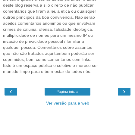
deste blog reserva a si o direito de não publicar
comentários que firam a lei, a ética ou quaisquer
outros princípios da boa convivência. Não serão
aceitos comentários anônimos ou que envolvam
crimes de calúnia, ofensa, falsidade ideológica,
multiplicidade de nomes para um mesmo IP ou
invasão de privacidade pessoal / familiar a
qualquer pessoa. Comentários sobre assuntos
que não são tratados aqui também poderão ser
suprimidos, bem como comentários com links.
Este é um espaço público e coletivo e merece ser
mantido limpo para o bem-estar de todos nós.
‹
›
Página inicial
Ver versão para a web