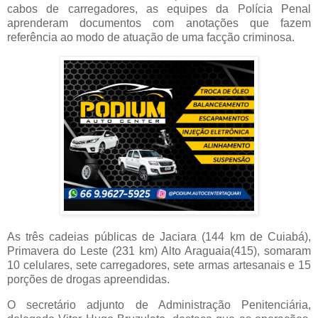
cabos de carregadores, as equipes da Polícia Penal
aprenderam documentos com anotações que fazem
referência ao modo de atuação de uma facção criminosa.
As três cadeias públicas de Jaciara (144 km de Cuiabá),
Primavera do Leste (231 km) Alto Araguaia(415), somaram
10 celulares, sete carregadores, sete armas artesanais e 15
porções de drogas apreendidas.
O secretário adjunto de Administração Penitenciária,