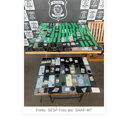
Fonte: SESP Foto por: SAAP-MT