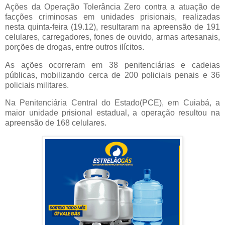
Ações da Operação Tolerância Zero contra a atuação de
facções criminosas em unidades prisionais, realizadas
nesta quinta-feira (19.12), resultaram na apreensão de 191
celulares, carregadores, fones de ouvido, armas artesanais,
porções de drogas, entre outros ilícitos.
As ações ocorreram em 38 penitenciárias e cadeias
públicas, mobilizando cerca de 200 policiais penais e 36
policiais militares.
Na Penitenciária Central do Estado(PCE), em Cuiabá, a
maior unidade prisional estadual, a operação resultou na
apreensão de 168 celulares.