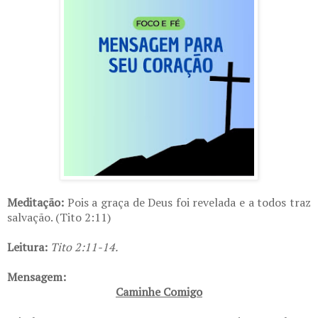
Meditação:
Pois a graça de Deus foi revelada e a todos traz
salvação. (Tito 2:11)
Leitura:
Tito 2:11-14.
Mensagem:
Caminhe Comigo