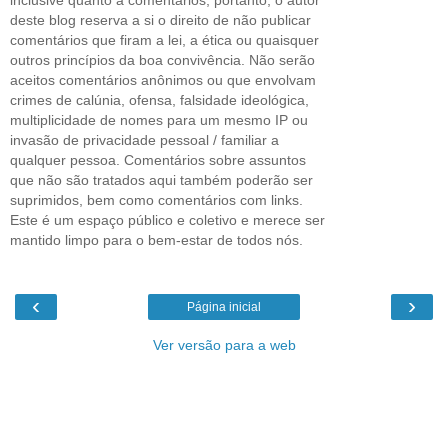
deste blog reserva a si o direito de não publicar
comentários que firam a lei, a ética ou quaisquer
outros princípios da boa convivência. Não serão
aceitos comentários anônimos ou que envolvam
crimes de calúnia, ofensa, falsidade ideológica,
multiplicidade de nomes para um mesmo IP ou
invasão de privacidade pessoal / familiar a
qualquer pessoa. Comentários sobre assuntos
que não são tratados aqui também poderão ser
suprimidos, bem como comentários com links.
Este é um espaço público e coletivo e merece ser
mantido limpo para o bem-estar de todos nós.
‹
›
Página inicial
Ver versão para a web