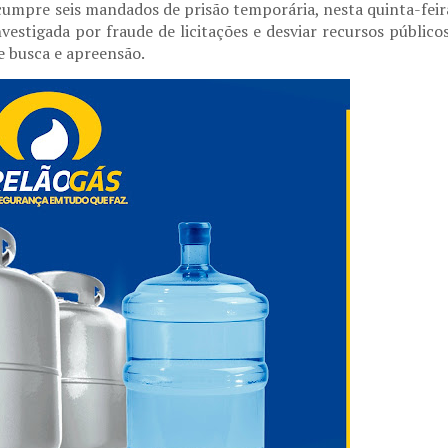
umpre seis mandados de prisão temporária, nesta quinta-feir
vestigada por fraude de licitações e desviar recursos públicos
busca e apreensão.