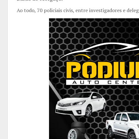
Ao todo, 70 policiais civis, entre investigadores e del