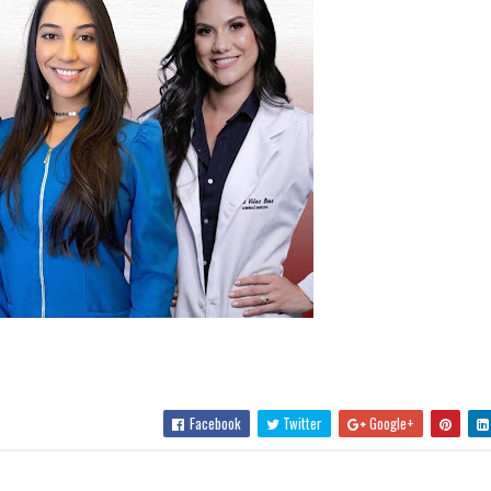
Facebook
Twitter
Google+