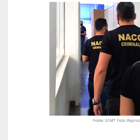
Fonte: G1MT Foto: Reprod