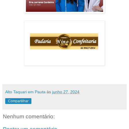
Alto Taquari em Pauta
às
junho 27, 2024
Compartilhar
Nenhum comentário: