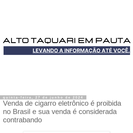
quinta-feira, 27 de junho de 2024
Venda de cigarro eletrônico é proibida
no Brasil e sua venda é considerada
contrabando