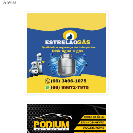
Anvisa.