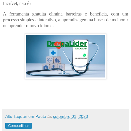
Incrível, não é?
A ferramenta gratuita elimina barreiras e beneficia, com um
processo simples e interativo, a aprendizagem na busca de melhorar
ou aprender o novo idioma.
Alto Taquari em Pauta
às
setembro 01, 2023
Compartilhar