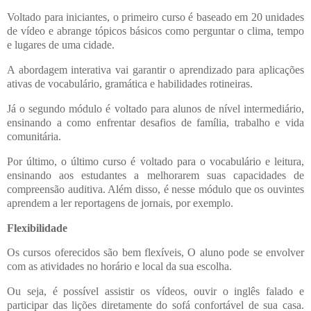
Voltado para iniciantes, o primeiro curso é baseado em 20 unidades
de vídeo e abrange tópicos básicos como perguntar o clima, tempo
e lugares de uma cidade.
A abordagem interativa vai garantir o aprendizado para aplicações
ativas de vocabulário, gramática e habilidades rotineiras.
Já o segundo módulo é voltado para alunos de nível intermediário,
ensinando a como enfrentar desafios de família, trabalho e vida
comunitária.
Por último, o último curso é voltado para o vocabulário e leitura,
ensinando aos estudantes a melhorarem suas capacidades de
compreensão auditiva. Além disso, é nesse módulo que os ouvintes
aprendem a ler reportagens de jornais, por exemplo.
Flexibilidade
Os cursos oferecidos são bem flexíveis, O aluno pode se envolver
com as atividades no horário e local da sua escolha.
Ou seja, é possível assistir os vídeos, ouvir o inglês falado e
participar das lições diretamente do sofá confortável de sua casa.