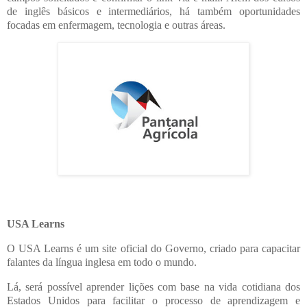
de inglês básicos e intermediários, há também oportunidades
focadas em enfermagem, tecnologia e outras áreas.
USA Learns
O USA Learns é um site oficial do Governo, criado para capacitar
falantes da língua inglesa em todo o mundo.
Lá, será possível aprender lições com base na vida cotidiana dos
Estados Unidos para facilitar o processo de aprendizagem e