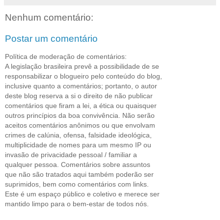
Nenhum comentário:
Postar um comentário
Política de moderação de comentários:
A legislação brasileira prevê a possibilidade de se
responsabilizar o blogueiro pelo conteúdo do blog,
inclusive quanto a comentários; portanto, o autor
deste blog reserva a si o direito de não publicar
comentários que firam a lei, a ética ou quaisquer
outros princípios da boa convivência. Não serão
aceitos comentários anônimos ou que envolvam
crimes de calúnia, ofensa, falsidade ideológica,
multiplicidade de nomes para um mesmo IP ou
invasão de privacidade pessoal / familiar a
qualquer pessoa. Comentários sobre assuntos
que não são tratados aqui também poderão ser
suprimidos, bem como comentários com links.
Este é um espaço público e coletivo e merece ser
mantido limpo para o bem-estar de todos nós.