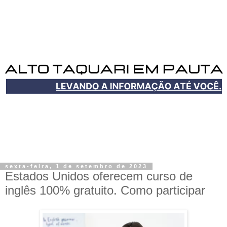
sexta-feira, 1 de setembro de 2023
Estados Unidos oferecem curso de
inglês 100% gratuito. Como participar