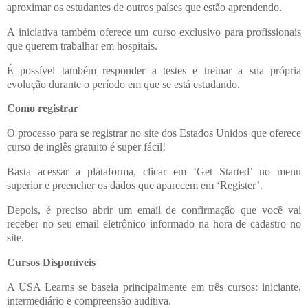
aproximar os estudantes de outros países que estão aprendendo.
A iniciativa também oferece um curso exclusivo para profissionais
que querem trabalhar em hospitais.
É possível também responder a testes e treinar a sua própria
evolução durante o período em que se está estudando.
Como registrar
O processo para se registrar no site dos Estados Unidos que oferece
curso de inglês gratuito é super fácil!
Basta acessar a plataforma, clicar em ‘Get Started’ no menu
superior e preencher os dados que aparecem em ‘Register’.
Depois, é preciso abrir um email de confirmação que você vai
receber no seu email eletrônico informado na hora de cadastro no
site.
Cursos Disponíveis
A USA Learns se baseia principalmente em três cursos: iniciante,
intermediário e compreensão auditiva.