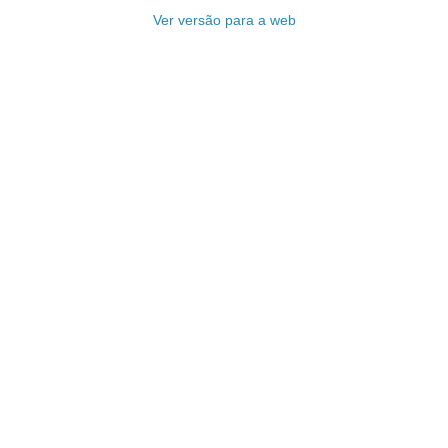
Ver versão para a web