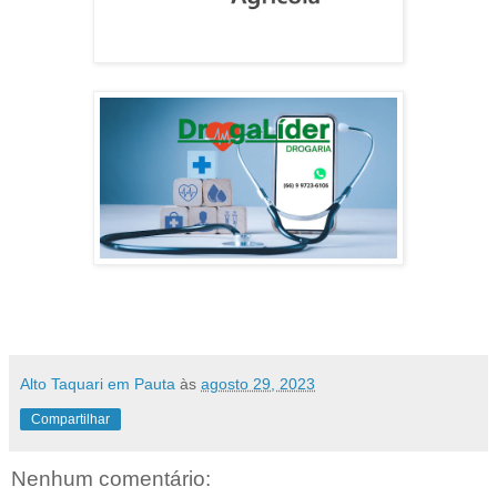
Alto Taquari em Pauta
às
agosto 29, 2023
Compartilhar
Nenhum comentário: