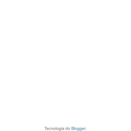
Tecnologia do
Blogger
.