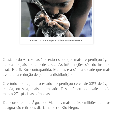
Fonte: G1 Foto: Reprodução:observatorio3setor
O estado do Amazonas é o sexto estado que mais desperdiçou água
tratada no país, no ano de 2022. As informações são do Instituto
Trata Brasil. Em contrapartida, Manaus é a sétima cidade que mais
evoluiu na redução de perda na distribuição.
O estudo aponta, que o estado desperdiçou cerca de 53% de água
tratada, ou seja, mais da metade. Esse número equivale a pelo
menos 271 piscinas olímpicas.
De acordo com a Águas de Manaus, mais de 630 milhões de litros
de água são retirados diariamente do Rio Negro.