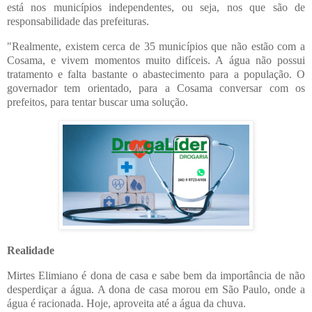
está nos municípios independentes, ou seja, nos que são de
responsabilidade das prefeituras.
"Realmente, existem cerca de 35 municípios que não estão com a
Cosama, e vivem momentos muito difíceis. A água não possui
tratamento e falta bastante o abastecimento para a população. O
governador tem orientado, para a Cosama conversar com os
prefeitos, para tentar buscar uma solução.
Realidade
Mirtes Elimiano é dona de casa e sabe bem da importância de não
desperdiçar a água. A dona de casa morou em São Paulo, onde a
água é racionada. Hoje, aproveita até a água da chuva.