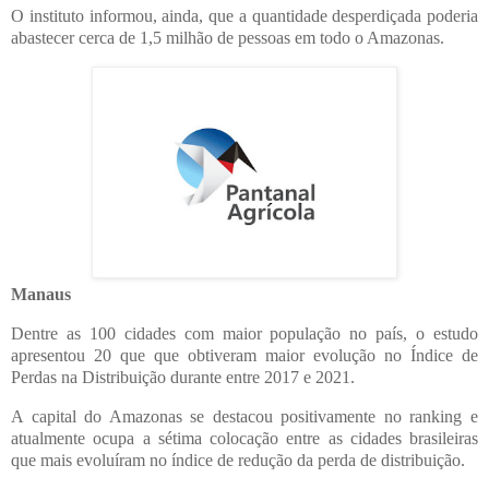
O instituto informou, ainda, que a quantidade desperdiçada poderia
abastecer cerca de 1,5 milhão de pessoas em todo o Amazonas.
Manaus
Dentre as 100 cidades com maior população no país, o estudo
apresentou 20 que que obtiveram maior evolução no Índice de
Perdas na Distribuição durante entre 2017 e 2021.
A capital do Amazonas se destacou positivamente no ranking e
atualmente ocupa a sétima colocação entre as cidades brasileiras
que mais evoluíram no índice de redução da perda de distribuição.