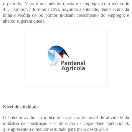
o período. Maio é um mês de queda no emprego, com média de
45,1 pontos”, informou a CNI. Segundo a entidade, dados acima da
linha divisória de 50 pontos indicam crescimento do emprego; e
abaixo sugerem queda.
Nível de atividade
O boletim avaliou o índice de evolução do nível de atividade da
indústria da construção e a utilização da capacidade operacional,
que apresentou o melhor resultado para maio desde 2014.