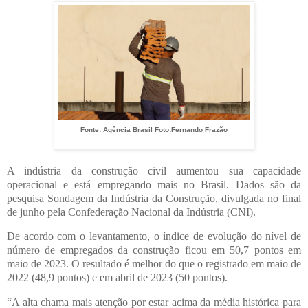
Fonte: Agência Brasil Foto:Fernando Frazão
A indústria da construção civil aumentou sua capacidade
operacional e está empregando mais no Brasil. Dados são da
pesquisa Sondagem da Indústria da Construção, divulgada no final
de junho pela Confederação Nacional da Indústria (CNI).
De acordo com o levantamento, o índice de evolução do nível de
número de empregados da construção ficou em 50,7 pontos em
maio de 2023. O resultado é melhor do que o registrado em maio de
2022 (48,9 pontos) e em abril de 2023 (50 pontos).
“A alta chama mais atenção por estar acima da média histórica para