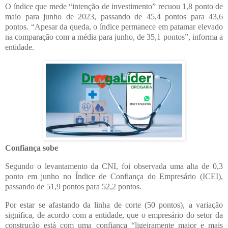
O índice que mede “intenção de investimento” recuou 1,8 ponto de
maio para junho de 2023, passando de 45,4 pontos para 43,6
pontos. “Apesar da queda, o índice permanece em patamar elevado
na comparação com a média para junho, de 35,1 pontos”, informa a
entidade.
Confiança sobe
Segundo o levantamento da CNI, foi observada uma alta de 0,3
ponto em junho no Índice de Confiança do Empresário (ICEI),
passando de 51,9 pontos para 52,2 pontos.
Por estar se afastando da linha de corte (50 pontos), a variação
significa, de acordo com a entidade, que o empresário do setor da
construção está com uma confiança “ligeiramente maior e mais