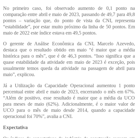
No primeiro caso, foi observado aumento de 0,1 ponto na
comparação entre abril e maio de 2023, passando de 49,7 para 49,8
pontos – variação que, do ponto de vista da CNI, representa
“estabilidade”, por estar muito próximo da linha de 50 pontos. Em
maio de 2022 este índice estava em 49,5 pontos.
O gerente de Análise Econômica da CNI, Marcelo Azevedo,
destaca que o resultado obtido em maio “é maior que a média
histórica para o mês”, que é de 46,3 pontos. “Isso significa que a
quase estabilidade da atividade em maio de 2023 é exceção, pois
usualmente temos queda da atividade na passagem de abril para
maio”, explicou.
Já a Utilização da Capacidade Operacional aumentou 1 ponto
percentual entre abril e maio de 2023, encerrando o mês em 67%.
“Além de positivo, esse resultado é maior que a média da UCO
para meses de maio (62%). Adicionalmente, é o maior valor de
UCO para o mês de maio desde 2014, quando a capacidade
operacional foi 70%”, avalia a CNI.
Expectativa