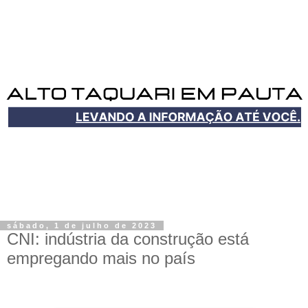
sábado, 1 de julho de 2023
CNI: indústria da construção está
empregando mais no país