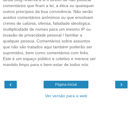
comentários que firam a lei, a ética ou quaisquer
outros princípios da boa convivência. Não serão
aceitos comentários anônimos ou que envolvam
crimes de calúnia, ofensa, falsidade ideológica,
multiplicidade de nomes para um mesmo IP ou
invasão de privacidade pessoal / familiar a
qualquer pessoa. Comentários sobre assuntos
que não são tratados aqui também poderão ser
suprimidos, bem como comentários com links.
Este é um espaço público e coletivo e merece ser
mantido limpo para o bem-estar de todos nós.
‹
›
Página inicial
Ver versão para a web