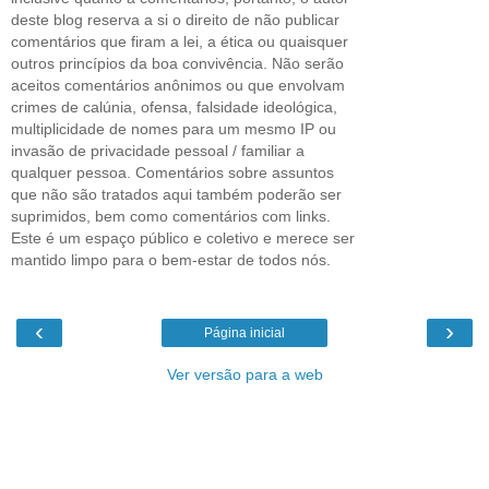
deste blog reserva a si o direito de não publicar
comentários que firam a lei, a ética ou quaisquer
outros princípios da boa convivência. Não serão
aceitos comentários anônimos ou que envolvam
crimes de calúnia, ofensa, falsidade ideológica,
multiplicidade de nomes para um mesmo IP ou
invasão de privacidade pessoal / familiar a
qualquer pessoa. Comentários sobre assuntos
que não são tratados aqui também poderão ser
suprimidos, bem como comentários com links.
Este é um espaço público e coletivo e merece ser
mantido limpo para o bem-estar de todos nós.
‹
›
Página inicial
Ver versão para a web