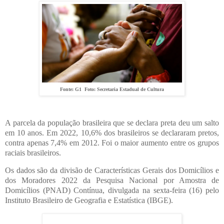
Fonte: G1 Foto: Secretaria Estadual de Cultura
A parcela da população brasileira que se declara preta deu um salto
em 10 anos. Em 2022, 10,6% dos brasileiros se declararam pretos,
contra apenas 7,4% em 2012. Foi o maior aumento entre os grupos
raciais brasileiros.
Os dados são da divisão de Características Gerais dos Domicílios e
dos Moradores 2022 da Pesquisa Nacional por Amostra de
Domicílios (PNAD) Contínua, divulgada na sexta-feira (16) pelo
Instituto Brasileiro de Geografia e Estatística (IBGE).