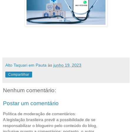
Alto Taquari em Pauta
às
junho 19, 2023
Compartilhar
Nenhum comentário:
Postar um comentário
Política de moderação de comentários:
A legislação brasileira prevê a possibilidade de se
responsabilizar o blogueiro pelo conteúdo do blog,
inclusive quanto a comentários; portanto, o autor