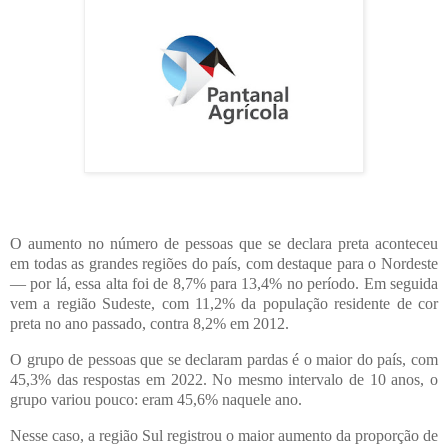
O aumento no número de pessoas que se declara preta aconteceu
em todas as grandes regiões do país, com destaque para o Nordeste
— por lá, essa alta foi de 8,7% para 13,4% no período. Em seguida
vem a região Sudeste, com 11,2% da população residente de cor
preta no ano passado, contra 8,2% em 2012.
O grupo de pessoas que se declaram pardas é o maior do país, com
45,3% das respostas em 2022. No mesmo intervalo de 10 anos, o
grupo variou pouco: eram 45,6% naquele ano.
Nesse caso, a região Sul registrou o maior aumento da proporção de